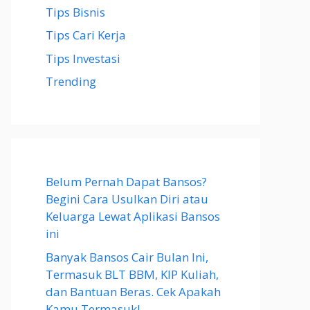
Tips Bisnis
Tips Cari Kerja
Tips Investasi
Trending
Belum Pernah Dapat Bansos?
Begini Cara Usulkan Diri atau
Keluarga Lewat Aplikasi Bansos
ini
Banyak Bansos Cair Bulan Ini,
Termasuk BLT BBM, KIP Kuliah,
dan Bantuan Beras. Cek Apakah
Kamu Termasuk!