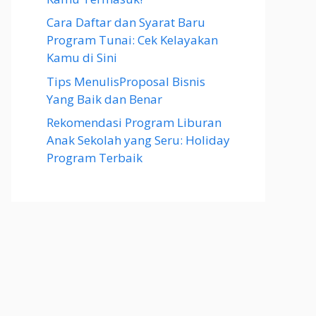
Cara Daftar dan Syarat Baru
Program Tunai: Cek Kelayakan
Kamu di Sini
Tips MenulisProposal Bisnis
Yang Baik dan Benar
Rekomendasi Program Liburan
Anak Sekolah yang Seru: Holiday
Program Terbaik