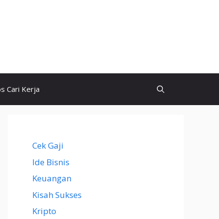
ps Cari Kerja
Cek Gaji
Ide Bisnis
Keuangan
Kisah Sukses
Kripto