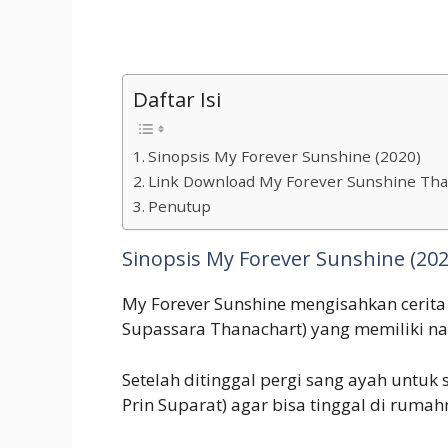
Daftar Isi
Sinopsis My Forever Sunshine (2020)
Link Download My Forever Sunshine Tha
Penutup
Sinopsis My Forever Sunshine (202
My Forever Sunshine mengisahkan cerit
Supassara Thanachart) yang memiliki nas
Setelah ditinggal pergi sang ayah untuk
Prin Suparat) agar bisa tinggal di rumah