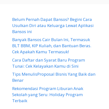
Belum Pernah Dapat Bansos? Begini Cara
Usulkan Diri atau Keluarga Lewat Aplikasi
Bansos ini
Banyak Bansos Cair Bulan Ini, Termasuk
BLT BBM, KIP Kuliah, dan Bantuan Beras.
Cek Apakah Kamu Termasuk!
Cara Daftar dan Syarat Baru Program
Tunai: Cek Kelayakan Kamu di Sini
Tips MenulisProposal Bisnis Yang Baik dan
Benar
Rekomendasi Program Liburan Anak
Sekolah yang Seru: Holiday Program
Terbaik