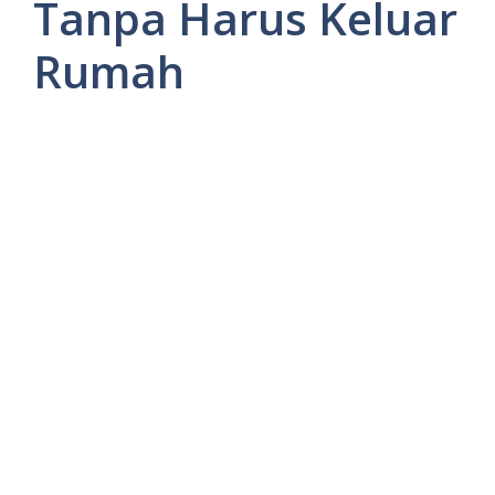
Tanpa Harus Keluar
Rumah