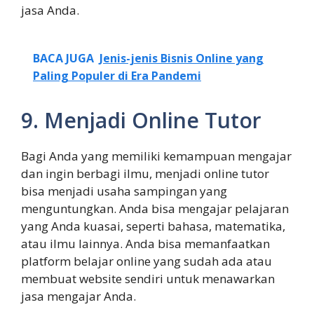
jasa Anda.
BACA JUGA
Jenis-jenis Bisnis Online yang
Paling Populer di Era Pandemi
9. Menjadi Online Tutor
Bagi Anda yang memiliki kemampuan mengajar
dan ingin berbagi ilmu, menjadi online tutor
bisa menjadi usaha sampingan yang
menguntungkan. Anda bisa mengajar pelajaran
yang Anda kuasai, seperti bahasa, matematika,
atau ilmu lainnya. Anda bisa memanfaatkan
platform belajar online yang sudah ada atau
membuat website sendiri untuk menawarkan
jasa mengajar Anda.