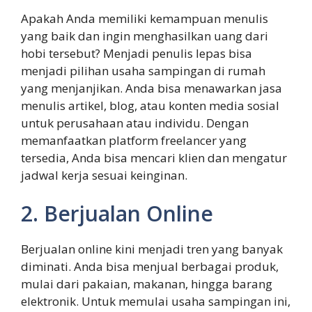
Apakah Anda memiliki kemampuan menulis
yang baik dan ingin menghasilkan uang dari
hobi tersebut? Menjadi penulis lepas bisa
menjadi pilihan usaha sampingan di rumah
yang menjanjikan. Anda bisa menawarkan jasa
menulis artikel, blog, atau konten media sosial
untuk perusahaan atau individu. Dengan
memanfaatkan platform freelancer yang
tersedia, Anda bisa mencari klien dan mengatur
jadwal kerja sesuai keinginan.
2. Berjualan Online
Berjualan online kini menjadi tren yang banyak
diminati. Anda bisa menjual berbagai produk,
mulai dari pakaian, makanan, hingga barang
elektronik. Untuk memulai usaha sampingan ini,