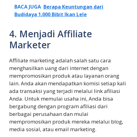
BACA JUGA
Berapa Keuntungan dari
Budidaya 1.000 Bibit Ikan Lele
4. Menjadi Affiliate
Marketer
Affiliate marketing adalah salah satu cara
menghasilkan uang dari internet dengan
mempromosikan produk atau layanan orang
lain. Anda akan mendapatkan komisi setiap kali
ada transaksi yang terjadi melalui link afiliasi
Anda. Untuk memulai usaha ini, Anda bisa
bergabung dengan program afiliasi dari
berbagai perusahaan dan mulai
mempromosikan produk mereka melalui blog,
media sosial, atau email marketing.