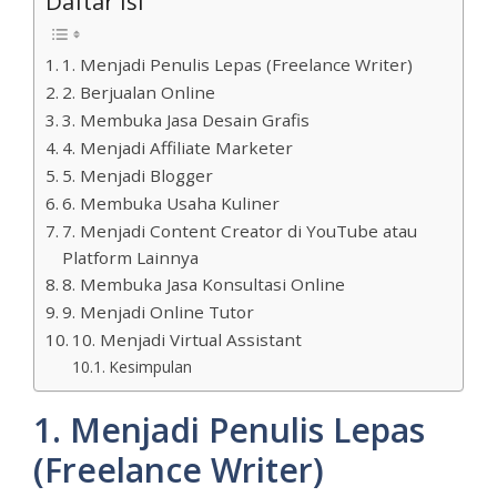
Daftar Isi
1. Menjadi Penulis Lepas (Freelance Writer)
2. Berjualan Online
3. Membuka Jasa Desain Grafis
4. Menjadi Affiliate Marketer
5. Menjadi Blogger
6. Membuka Usaha Kuliner
7. Menjadi Content Creator di YouTube atau
Platform Lainnya
8. Membuka Jasa Konsultasi Online
9. Menjadi Online Tutor
10. Menjadi Virtual Assistant
Kesimpulan
1. Menjadi Penulis Lepas
(Freelance Writer)