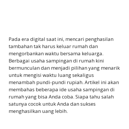
Pada era digital saat ini, mencari penghasilan
tambahan tak harus keluar rumah dan
mengorbankan waktu bersama keluarga.
Berbagai usaha sampingan di rumah kini
bermunculan dan menjadi pilihan yang menarik
untuk mengisi waktu luang sekaligus
menambah pundi-pundi rupiah. Artikel ini akan
membahas beberapa ide usaha sampingan di
rumah yang bisa Anda coba. Siapa tahu salah
satunya cocok untuk Anda dan sukses
menghasilkan uang lebih.