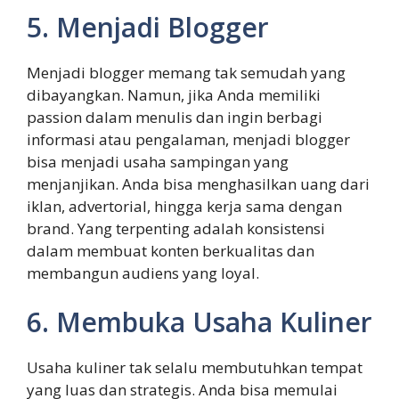
5. Menjadi Blogger
Menjadi blogger memang tak semudah yang
dibayangkan. Namun, jika Anda memiliki
passion dalam menulis dan ingin berbagi
informasi atau pengalaman, menjadi blogger
bisa menjadi usaha sampingan yang
menjanjikan. Anda bisa menghasilkan uang dari
iklan, advertorial, hingga kerja sama dengan
brand. Yang terpenting adalah konsistensi
dalam membuat konten berkualitas dan
membangun audiens yang loyal.
6. Membuka Usaha Kuliner
Usaha kuliner tak selalu membutuhkan tempat
yang luas dan strategis. Anda bisa memulai