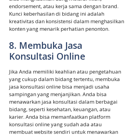
endorsement, atau kerja sama dengan brand.
Kunci keberhasilan di bidang ini adalah
kreativitas dan konsistensi dalam menghasilkan
konten yang menarik perhatian penonton.
8. Membuka Jasa
Konsultasi Online
Jika Anda memiliki keahlian atau pengetahuan
yang cukup dalam bidang tertentu, membuka
jasa konsultasi online bisa menjadi usaha
sampingan yang menjanjikan. Anda bisa
menawarkan jasa konsultasi dalam berbagai
bidang, seperti kesehatan, keuangan, atau
karier. Anda bisa memanfaatkan platform
konsultasi online yang sudah ada atau
membuat website sendiri untuk menawarkan