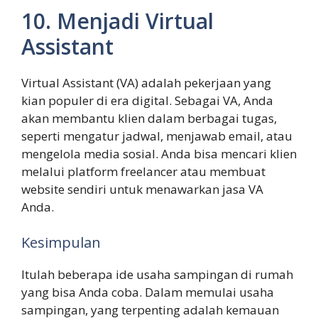
10. Menjadi Virtual
Assistant
Virtual Assistant (VA) adalah pekerjaan yang
kian populer di era digital. Sebagai VA, Anda
akan membantu klien dalam berbagai tugas,
seperti mengatur jadwal, menjawab email, atau
mengelola media sosial. Anda bisa mencari klien
melalui platform freelancer atau membuat
website sendiri untuk menawarkan jasa VA
Anda.
Kesimpulan
Itulah beberapa ide usaha sampingan di rumah
yang bisa Anda coba. Dalam memulai usaha
sampingan, yang terpenting adalah kemauan