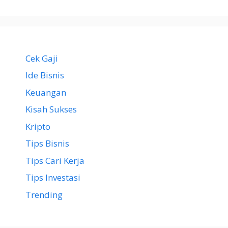
Cek Gaji
Ide Bisnis
Keuangan
Kisah Sukses
Kripto
Tips Bisnis
Tips Cari Kerja
Tips Investasi
Trending