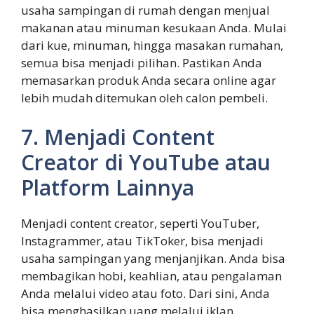
usaha sampingan di rumah dengan menjual
makanan atau minuman kesukaan Anda. Mulai
dari kue, minuman, hingga masakan rumahan,
semua bisa menjadi pilihan. Pastikan Anda
memasarkan produk Anda secara online agar
lebih mudah ditemukan oleh calon pembeli.
7. Menjadi Content
Creator di YouTube atau
Platform Lainnya
Menjadi content creator, seperti YouTuber,
Instagrammer, atau TikToker, bisa menjadi
usaha sampingan yang menjanjikan. Anda bisa
membagikan hobi, keahlian, atau pengalaman
Anda melalui video atau foto. Dari sini, Anda
bisa menghasilkan uang melalui iklan,