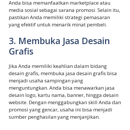
Anda bisa memanfaatkan marketplace atau
media sosial sebagai sarana promosi. Selain itu,
pastikan Anda memiliki strategi pemasaran
yang efektif untuk menarik minat pembeli.
3. Membuka Jasa Desain
Grafis
Jika Anda memiliki keahlian dalam bidang
desain grafis, membuka jasa desain grafis bisa
menjadi usaha sampingan yang
menguntungkan. Anda bisa menawarkan jasa
desain logo, kartu nama, banner, hingga desain
website. Dengan menggabungkan skill Anda dan
promosi yang gencar, usaha ini bisa menjadi
sumber penghasilan yang menjanjikan.