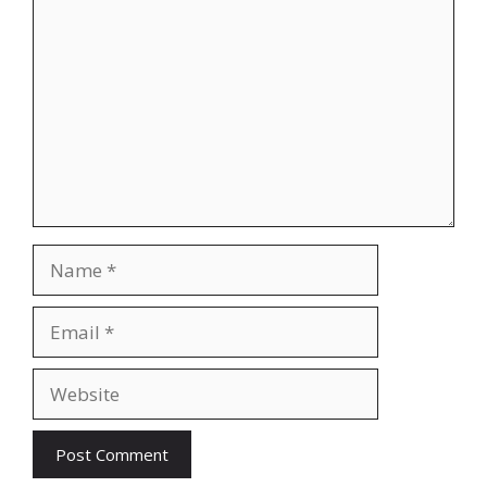
Name
Email
Website