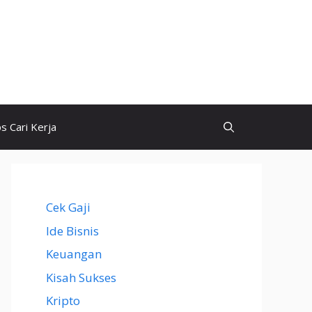
ps Cari Kerja
Cek Gaji
Ide Bisnis
Keuangan
Kisah Sukses
Kripto