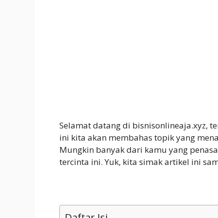
Selamat datang di bisnisonlineaja.xyz, 
ini kita akan membahas topik yang menar
Mungkin banyak dari kamu yang penasar
tercinta ini. Yuk, kita simak artikel ini
Daftar Isi