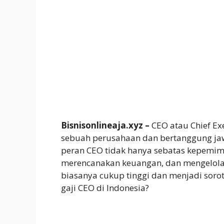
Bisnisonlineaja.xyz –
CEO atau Chief Ex
sebuah perusahaan dan bertanggung ja
peran CEO tidak hanya sebatas kepemimp
merencanakan keuangan, dan mengelola 
biasanya cukup tinggi dan menjadi soro
gaji CEO di Indonesia?