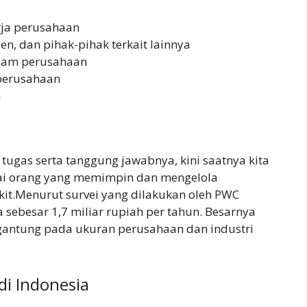
rja perusahaan
ien, dan pihak-pihak terkait lainnya
lam perusahaan
perusahaan
n
 tugas serta tanggung jawabnya, kini saatnya kita
gai orang yang memimpin dan mengelola
ikit.Menurut survei yang dilakukan oleh PWC
a sebesar 1,7 miliar rupiah per tahun. Besarnya
ergantung pada ukuran perusahaan dan industri
di Indonesia