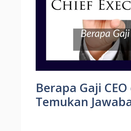
Berapa Gaji CEO 
Temukan Jawaban