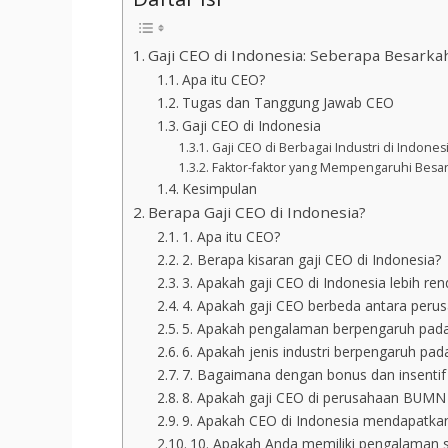
Gaji CEO di Indonesia: Seberapa Besarka
Apa itu CEO?
Tugas dan Tanggung Jawab CEO
Gaji CEO di Indonesia
Gaji CEO di Berbagai Industri di Indones
Faktor-faktor yang Mempengaruhi Besar
Kesimpulan
Berapa Gaji CEO di Indonesia?
1. Apa itu CEO?
2. Berapa kisaran gaji CEO di Indonesia?
3. Apakah gaji CEO di Indonesia lebih re
4. Apakah gaji CEO berbeda antara perus
5. Apakah pengalaman berpengaruh pada
6. Apakah jenis industri berpengaruh pad
7. Bagaimana dengan bonus dan insentif 
8. Apakah gaji CEO di perusahaan BUMN
9. Apakah CEO di Indonesia mendapatkan 
10. Apakah Anda memiliki pengalaman 