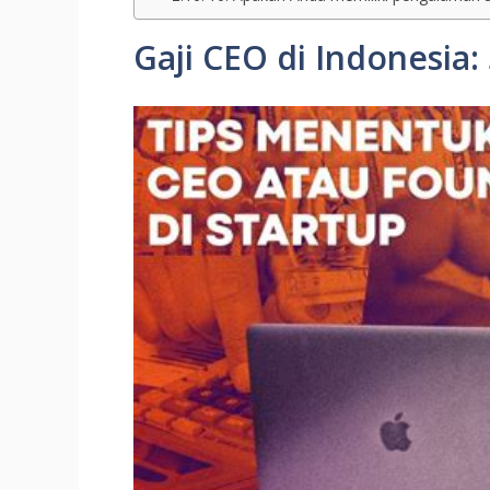
Gaji CEO di Indonesia