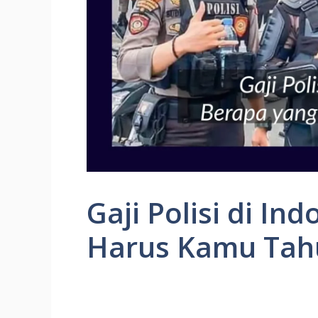
Gaji Polisi di In
Harus Kamu Tah