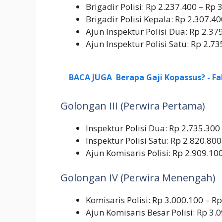
Brigadir Polisi: Rp 2.237.400 – Rp 
Brigadir Polisi Kepala: Rp 2.307.4
Ajun Inspektur Polisi Dua: Rp 2.37
Ajun Inspektur Polisi Satu: Rp 2.7
BACA JUGA
Berapa Gaji Kopassus? - F
Golongan III (Perwira Pertama)
Inspektur Polisi Dua: Rp 2.735.300
Inspektur Polisi Satu: Rp 2.820.80
Ajun Komisaris Polisi: Rp 2.909.10
Golongan IV (Perwira Menengah)
Komisaris Polisi: Rp 3.000.100 – R
Ajun Komisaris Besar Polisi: Rp 3.