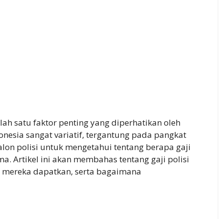
lah satu faktor penting yang diperhatikan oleh
Indonesia sangat variatif, tergantung pada pangkat
alon polisi untuk mengetahui tentang berapa gaji
. Artikel ini akan membahas tentang gaji polisi
ng mereka dapatkan, serta bagaimana