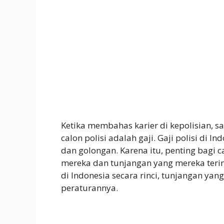
Ketika membahas karier di kepolisian, sa
calon polisi adalah gaji. Gaji polisi di 
dan golongan. Karena itu, penting bagi c
mereka dan tunjangan yang mereka terima
di Indonesia secara rinci, tunjangan ya
peraturannya.