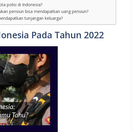
ta polisi di Indonesia?
jukan pensiun bisa mendapatkan uang pensiun?
 mendapatkan tunjangan keluarga?
Indonesia Pada Tahun 2022