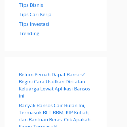
Tips Bisnis
Tips Cari Kerja
Tips Investasi
Trending
Belum Pernah Dapat Bansos?
Begini Cara Usulkan Diri atau
Keluarga Lewat Aplikasi Bansos
ini
Banyak Bansos Cair Bulan Ini,
Termasuk BLT BBM, KIP Kuliah,
dan Bantuan Beras. Cek Apakah
Kamu Termasuk!