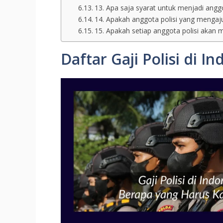
13. Apa saja syarat untuk menjadi anggo
14. Apakah anggota polisi yang menga
15. Apakah setiap anggota polisi akan
Daftar Gaji Polisi di 