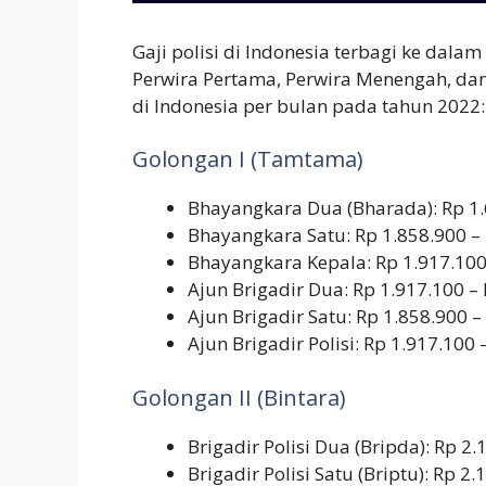
Gaji polisi di Indonesia terbagi ke dal
Perwira Pertama, Perwira Menengah, dan P
di Indonesia per bulan pada tahun 2022:
Golongan I (Tamtama)
Bhayangkara Dua (Bharada): Rp 1.
Bhayangkara Satu: Rp 1.858.900 –
Bhayangkara Kepala: Rp 1.917.100
Ajun Brigadir Dua: Rp 1.917.100 –
Ajun Brigadir Satu: Rp 1.858.900 –
Ajun Brigadir Polisi: Rp 1.917.100 
Golongan II (Bintara)
Brigadir Polisi Dua (Bripda): Rp 2
Brigadir Polisi Satu (Briptu): Rp 2