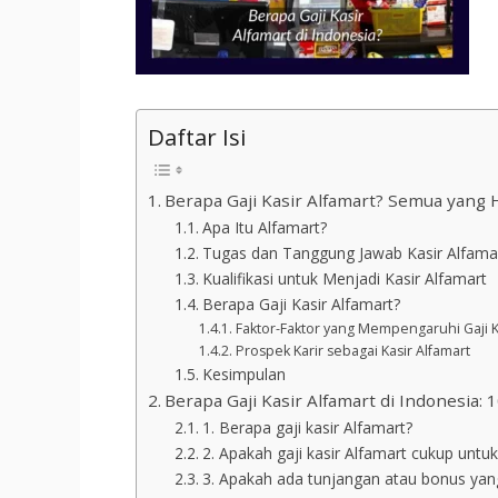
Daftar Isi
Berapa Gaji Kasir Alfamart? Semua yang 
Apa Itu Alfamart?
Tugas dan Tanggung Jawab Kasir Alfama
Kualifikasi untuk Menjadi Kasir Alfamart
Berapa Gaji Kasir Alfamart?
Faktor-Faktor yang Mempengaruhi Gaji K
Prospek Karir sebagai Kasir Alfamart
Kesimpulan
Berapa Gaji Kasir Alfamart di Indonesia:
1. Berapa gaji kasir Alfamart?
2. Apakah gaji kasir Alfamart cukup untuk
3. Apakah ada tunjangan atau bonus yang