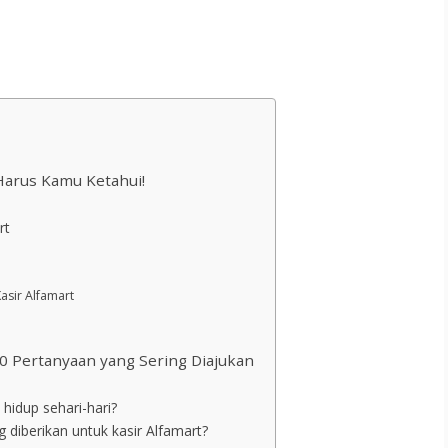
Harus Kamu Ketahui!
rt
asir Alfamart
 10 Pertanyaan yang Sering Diajukan
 hidup sehari-hari?
 diberikan untuk kasir Alfamart?