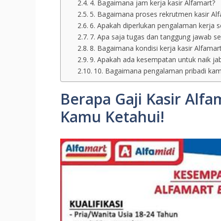
4. Bagaimana jam kerja kasir Alfamart?
5. Bagaimana proses rekrutmen kasir Al
6. Apakah diperlukan pengalaman kerja s
7. Apa saja tugas dan tanggung jawab se
8. Bagaimana kondisi kerja kasir Alfama
9. Apakah ada kesempatan untuk naik jab
10. Bagaimana pengalaman pribadi kamu
Berapa Gaji Kasir Alf
Kamu Ketahui!