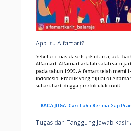
Apa Itu Alfamart?
Sebelum masuk ke topik utama, ada baik
Alfamart. Alfamart adalah salah satu jar
pada tahun 1999, Alfamart telah memilik
Indonesia. Produk yang dijual di Alfama
sehari-hari hingga produk elektronik.
BACA JUGA
Cari Tahu Berapa Gaji Pr
Tugas dan Tanggung Jawab Kasir 