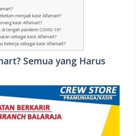
famart?
ebelum menjadi kasir Alfamart?
orang kasir Alfamart?
rt di tengah pandemi COVID-19?
atan sebagai kasir Alfamart?
 bekerja sebagai kasir Alfamart?
amart? Semua yang Harus