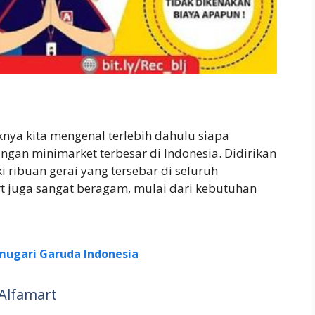
nya kita mengenal terlebih dahulu siapa
ingan minimarket terbesar di Indonesia. Didirikan
i ribuan gerai yang tersebar di seluruh
rt juga sangat beragam, mulai dari kebutuhan
amugari Garuda Indonesia
Alfamart