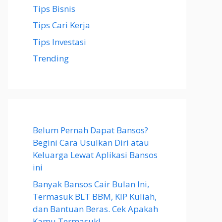
Tips Bisnis
Tips Cari Kerja
Tips Investasi
Trending
Belum Pernah Dapat Bansos?
Begini Cara Usulkan Diri atau
Keluarga Lewat Aplikasi Bansos
ini
Banyak Bansos Cair Bulan Ini,
Termasuk BLT BBM, KIP Kuliah,
dan Bantuan Beras. Cek Apakah
Kamu Termasuk!