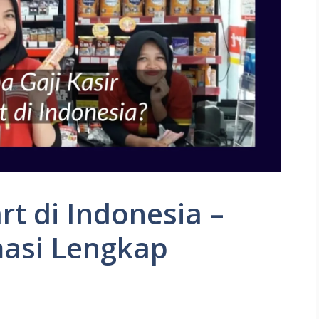
rt di Indonesia –
masi Lengkap