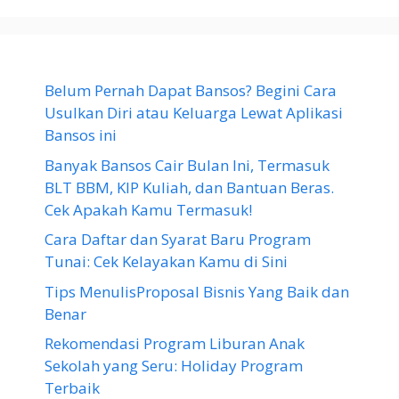
Belum Pernah Dapat Bansos? Begini Cara
Usulkan Diri atau Keluarga Lewat Aplikasi
Bansos ini
Banyak Bansos Cair Bulan Ini, Termasuk
BLT BBM, KIP Kuliah, dan Bantuan Beras.
Cek Apakah Kamu Termasuk!
Cara Daftar dan Syarat Baru Program
Tunai: Cek Kelayakan Kamu di Sini
Tips MenulisProposal Bisnis Yang Baik dan
Benar
Rekomendasi Program Liburan Anak
Sekolah yang Seru: Holiday Program
Terbaik