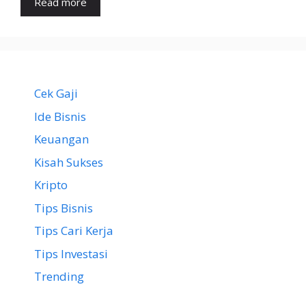
Read more
Cek Gaji
Ide Bisnis
Keuangan
Kisah Sukses
Kripto
Tips Bisnis
Tips Cari Kerja
Tips Investasi
Trending