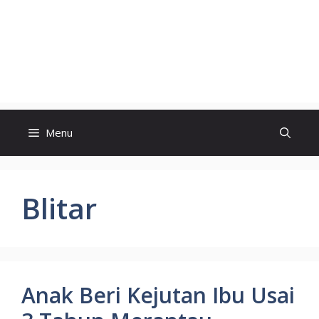
Menu
Blitar
Anak Beri Kejutan Ibu Usai