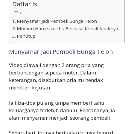
Daftar Isi
Menyamar Jadi Pembeli Bunga Telon
Momen Haru saat Ibu Berhasil Kenali Anaknya
Penutup
Menyamar Jadi Pembeli Bunga Telon
Video diawali dengan 2 orang pria yang
berboncengan sepeda motor. Dalam
keterangan, disebutkan pria itu hendak
memberi kejutan.
Ia tiba-tiba pulang tanpa memberi tahu
keluarganya terlebih dahulu. Rencananya, ia
akan menyamar menjadi seorang pembeli.
Sehari-hari, ibunya berjualan bunga telon di