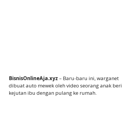
BisnisOnlineAja.xyz
– Baru-baru ini, warganet
dibuat auto mewek oleh video seorang anak beri
kejutan ibu dengan pulang ke rumah.