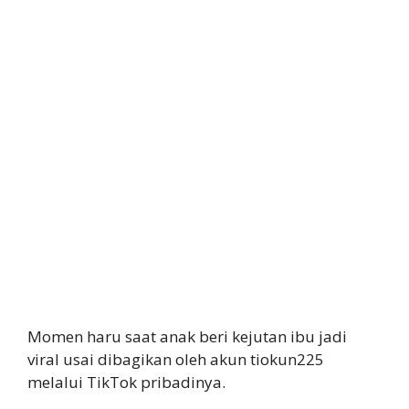
Momen haru saat anak beri kejutan ibu jadi
viral usai dibagikan oleh akun tiokun225
melalui TikTok pribadinya.