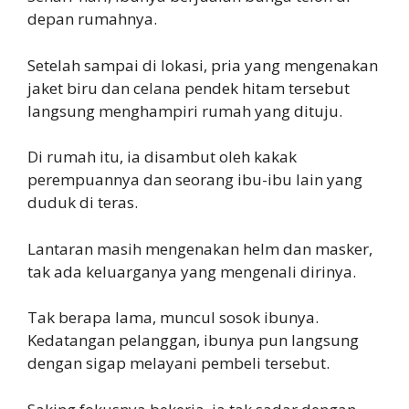
depan rumahnya.
Setelah sampai di lokasi, pria yang mengenakan
jaket biru dan celana pendek hitam tersebut
langsung menghampiri rumah yang dituju.
Di rumah itu, ia disambut oleh kakak
perempuannya dan seorang ibu-ibu lain yang
duduk di teras.
Lantaran masih mengenakan helm dan masker,
tak ada keluarganya yang mengenali dirinya.
Tak berapa lama, muncul sosok ibunya.
Kedatangan pelanggan, ibunya pun langsung
dengan sigap melayani pembeli tersebut.