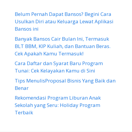
Belum Pernah Dapat Bansos? Begini Cara
Usulkan Diri atau Keluarga Lewat Aplikasi
Bansos ini
Banyak Bansos Cair Bulan Ini, Termasuk
BLT BBM, KIP Kuliah, dan Bantuan Beras.
Cek Apakah Kamu Termasuk!
Cara Daftar dan Syarat Baru Program
Tunai: Cek Kelayakan Kamu di Sini
Tips MenulisProposal Bisnis Yang Baik dan
Benar
Rekomendasi Program Liburan Anak
Sekolah yang Seru: Holiday Program
Terbaik