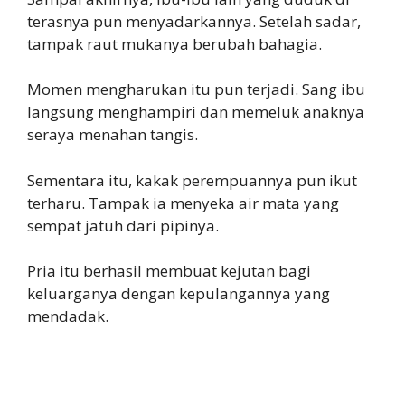
terasnya pun menyadarkannya. Setelah sadar,
tampak raut mukanya berubah bahagia.
Momen mengharukan itu pun terjadi. Sang ibu
langsung menghampiri dan memeluk anaknya
seraya menahan tangis.
Sementara itu, kakak perempuannya pun ikut
terharu. Tampak ia menyeka air mata yang
sempat jatuh dari pipinya.
Pria itu berhasil membuat kejutan bagi
keluarganya dengan kepulangannya yang
mendadak.