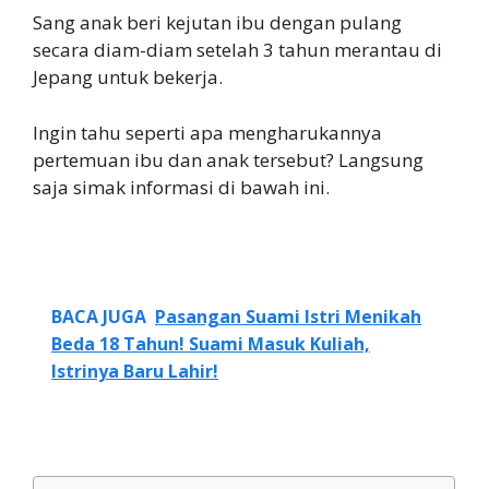
Sang anak beri kejutan ibu dengan pulang
secara diam-diam setelah 3 tahun merantau di
Jepang untuk bekerja.
Ingin tahu seperti apa mengharukannya
pertemuan ibu dan anak tersebut? Langsung
saja simak informasi di bawah ini.
BACA JUGA
Pasangan Suami Istri Menikah
Beda 18 Tahun! Suami Masuk Kuliah,
Istrinya Baru Lahir!