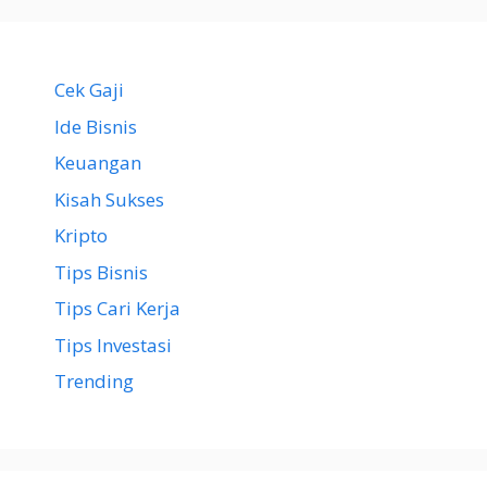
Cek Gaji
Ide Bisnis
Keuangan
Kisah Sukses
Kripto
Tips Bisnis
Tips Cari Kerja
Tips Investasi
Trending