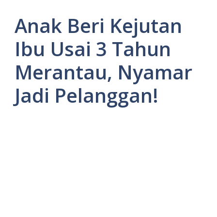
Anak Beri Kejutan
Ibu Usai 3 Tahun
Merantau, Nyamar
Jadi Pelanggan!