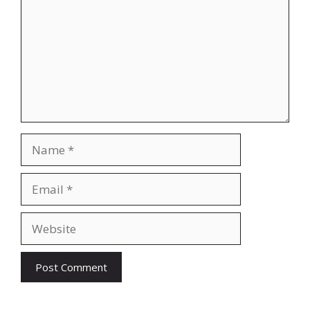
Name
Email
Website