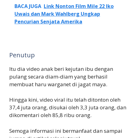
BACA JUGA
Link Nonton Film Mile 22 Iko
Uwais dan Mark Wahlberg Ungkap
Pencurian Senjata Amerika
Penutup
Itu dia video anak beri kejutan ibu dengan
pulang secara diam-diam yang berhasil
membuat haru warganet di jagat maya.
Hingga kini, video viral itu telah ditonton oleh
37,4 juta orang, disukai oleh 3,3 juta orang, dan
dikomentari oleh 85,8 ribu orang.
Semoga informasi ini bermanfaat dan sampai