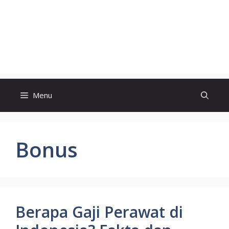
Menu
Bonus
Berapa Gaji Perawat di