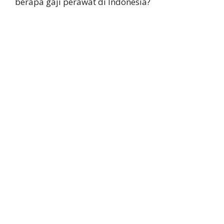
berapa gaji perawat di Indonesia?