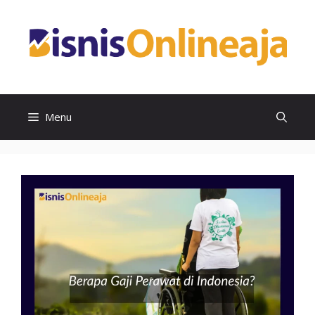
Skip
to
content
Menu