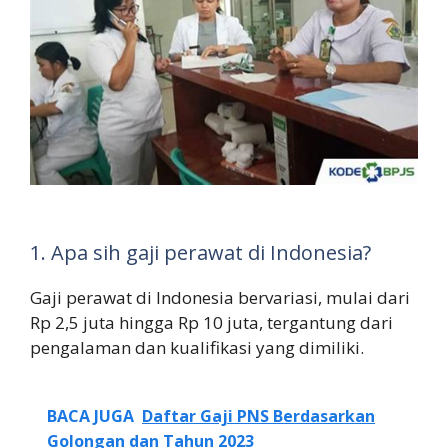
1. Apa sih gaji perawat di Indonesia?
Gaji perawat di Indonesia bervariasi, mulai dari
Rp 2,5 juta hingga Rp 10 juta, tergantung dari
pengalaman dan kualifikasi yang dimiliki.
BACA JUGA
Daftar Gaji PNS Berdasarkan
Golongan dan Tahun 2023