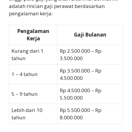
adalah rincian gaji perawat berdasarkan
pengalaman kerja:
Pengalaman
Gaji Bulanan
Kerja
Kurang dari 1
Rp 2.500.000 – Rp
tahun
3.500.000
Rp 3.500.000 – Rp
1 – 4 tahun
4.500.000
Rp 4.500.000 – Rp
5 – 9 tahun
5.500.000
Lebih dari 10
Rp 5.500.000 – Rp
tahun
8.000.000