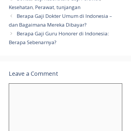
Kesehatan
,
Perawat
,
tunjangan
Berapa Gaji Dokter Umum di Indonesia –
dan Bagaimana Mereka Dibayar?
Berapa Gaji Guru Honorer di Indonesia:
Berapa Sebenarnya?
Leave a Comment
Comment