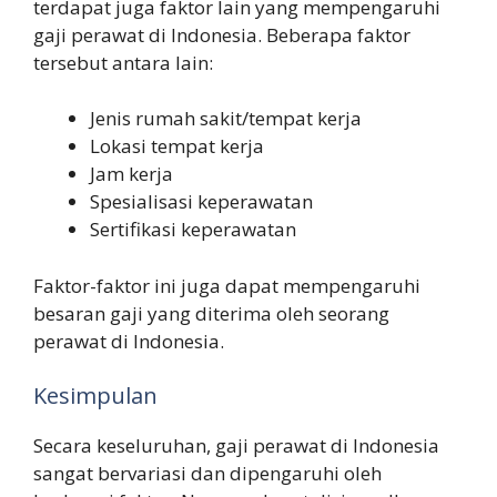
terdapat juga faktor lain yang mempengaruhi
gaji perawat di Indonesia. Beberapa faktor
tersebut antara lain:
Jenis rumah sakit/tempat kerja
Lokasi tempat kerja
Jam kerja
Spesialisasi keperawatan
Sertifikasi keperawatan
Faktor-faktor ini juga dapat mempengaruhi
besaran gaji yang diterima oleh seorang
perawat di Indonesia.
Kesimpulan
Secara keseluruhan, gaji perawat di Indonesia
sangat bervariasi dan dipengaruhi oleh