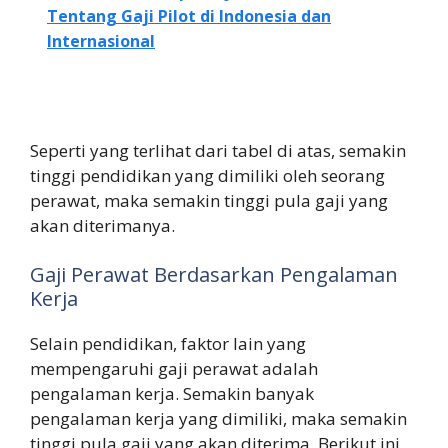
Tentang Gaji Pilot di Indonesia dan
Internasional
Seperti yang terlihat dari tabel di atas, semakin
tinggi pendidikan yang dimiliki oleh seorang
perawat, maka semakin tinggi pula gaji yang
akan diterimanya.
Gaji Perawat Berdasarkan Pengalaman
Kerja
Selain pendidikan, faktor lain yang
mempengaruhi gaji perawat adalah
pengalaman kerja. Semakin banyak
pengalaman kerja yang dimiliki, maka semakin
tinggi pula gaji yang akan diterima. Berikut ini