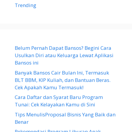
Trending
Belum Pernah Dapat Bansos? Begini Cara
Usulkan Diri atau Keluarga Lewat Aplikasi
Bansos ini
Banyak Bansos Cair Bulan Ini, Termasuk
BLT BBM, KIP Kuliah, dan Bantuan Beras.
Cek Apakah Kamu Termasuk!
Cara Daftar dan Syarat Baru Program
Tunai: Cek Kelayakan Kamu di Sini
Tips MenulisProposal Bisnis Yang Baik dan
Benar
Rekomendasi Program Liburan Anak