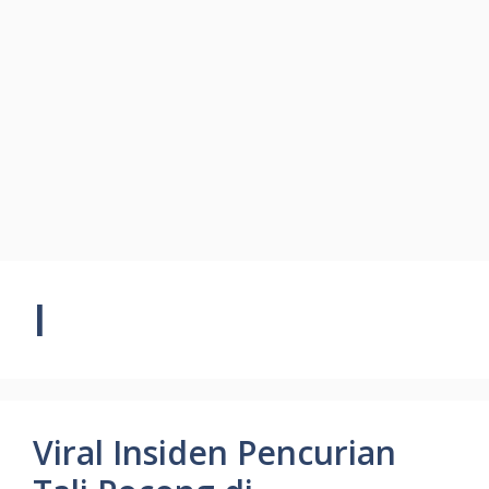
I
Viral Insiden Pencurian