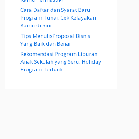
Cara Daftar dan Syarat Baru
Program Tunai: Cek Kelayakan
Kamu di Sini
Tips MenulisProposal Bisnis
Yang Baik dan Benar
Rekomendasi Program Liburan
Anak Sekolah yang Seru: Holiday
Program Terbaik