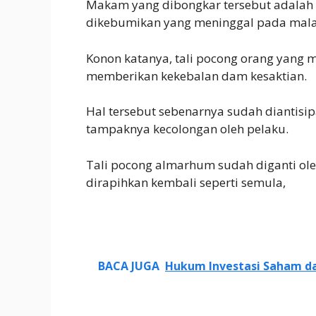
Makam yang dibongkar tersebut adalah 
dikebumikan yang meninggal pada mala
Konon katanya, tali pocong orang yang 
memberikan kekebalan dam kesaktian.
Hal tersebut sebenarnya sudah diantisi
tampaknya kecolongan oleh pelaku.
Tali pocong almarhum sudah diganti ol
dirapihkan kembali seperti semula,
BACA JUGA
Hukum Investasi Saham da