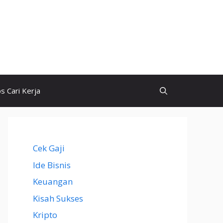
ps Cari Kerja
Cek Gaji
Ide Bisnis
Keuangan
Kisah Sukses
Kripto