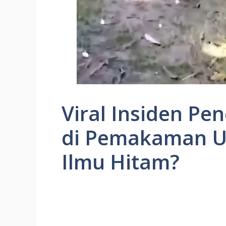
Viral Insiden Pe
di Pemakaman U
Ilmu Hitam?