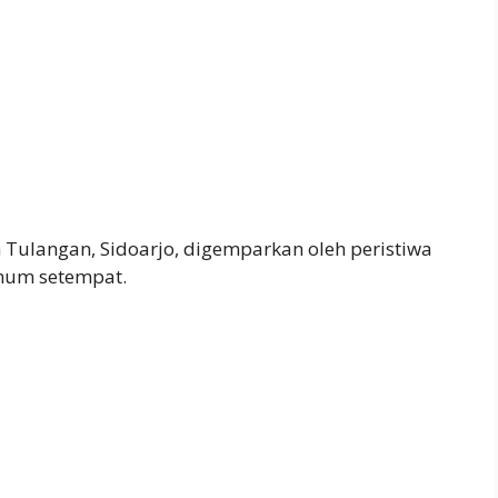
Tulangan, Sidoarjo, digemparkan oleh peristiwa
mum setempat.