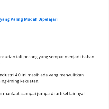
 yang Paling Mudah Dipelajari
 pencurian tali pocong yang sempat menjadi bahan
.
ndustri 4.0 ini masih ada yang menyulitkan
ing-iming kekuatan.
rmanfaat, sampai jumpa di artikel lainnya!