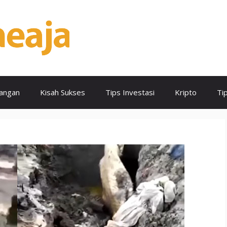
angan
Kisah Sukses
Tips Investasi
Kripto
Ti