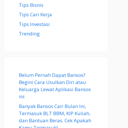
Tips Bisnis
Tips Cari Kerja
Tips Investasi
Trending
Belum Pernah Dapat Bansos?
Begini Cara Usulkan Diri atau
Keluarga Lewat Aplikasi Bansos
ini
Banyak Bansos Cair Bulan Ini,
Termasuk BLT BBM, KIP Kuliah,
dan Bantuan Beras. Cek Apakah
Kamu Termasuk!