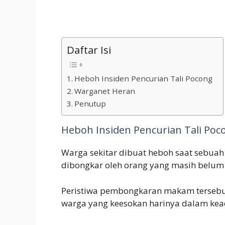
Daftar Isi
Heboh Insiden Pencurian Tali Pocong
Warganet Heran
Penutup
Heboh Insiden Pencurian Tali Poc
Warga sekitar dibuat heboh saat sebua
dibongkar oleh orang yang masih belum 
Peristiwa pembongkaran makam tersebut
warga yang keesokan harinya dalam kea