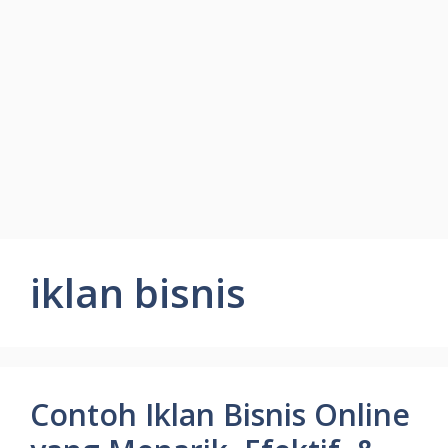
iklan bisnis
Contoh Iklan Bisnis Online