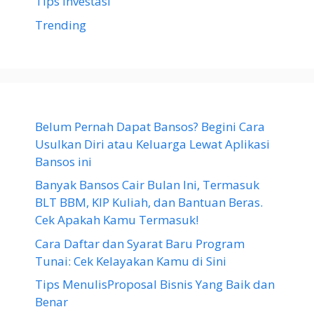
Tips Investasi
Trending
Belum Pernah Dapat Bansos? Begini Cara
Usulkan Diri atau Keluarga Lewat Aplikasi
Bansos ini
Banyak Bansos Cair Bulan Ini, Termasuk
BLT BBM, KIP Kuliah, dan Bantuan Beras.
Cek Apakah Kamu Termasuk!
Cara Daftar dan Syarat Baru Program
Tunai: Cek Kelayakan Kamu di Sini
Tips MenulisProposal Bisnis Yang Baik dan
Benar