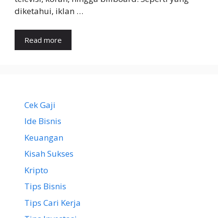
diketahui, iklan …
Read more
Cek Gaji
Ide Bisnis
Keuangan
Kisah Sukses
Kripto
Tips Bisnis
Tips Cari Kerja