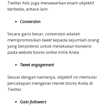
Twitter Ads juga menawarkan enam objektif
berbeda, antara lain:
Conversion
Secara garis besar,
conversion
adalah
mempromosikan
tweet
kepada sejumlah orang
yang berpotensi untuk melakukan konversi
pada
website
bisnis
online
milik Anda.
Tweet engagement
Sesuai dengan namanya, objektif ini memulai
percakapan mengenai merek bisnis Anda di
Twitter.
Gain followers