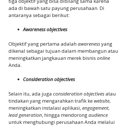
tiga objektif yang bisa dibilang sama karena
ada di bawah satu payung perusahaan. Di
antaranya sebagai berikut:
Awareness objectives
Objektif yang pertama adalah
awareness
yang
dikenal sebagai tujuan dalam membangun atau
meningkatkan jangkauan merek bisnis
online
Anda.
Consideration objectives
Selain itu, ada juga
consideration objectives
atau
tindakan yang mengarahkan trafik ke
website
,
meningkatkan instalasi aplikasi,
engagement,
lead generation
, hingga mendorong
audience
untuk menghubungi perusahaan Anda melalui