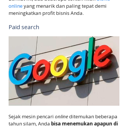
online
yang menarik dan paling tepat demi
meningkatkan profit bisnis Anda.
Paid search
Sejak mesin pencari
online
ditemukan beberapa
tahun silam, Anda
bisa menemukan apapun di