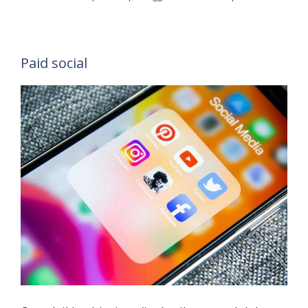
Paid social