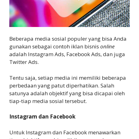
Beberapa media sosial populer yang bisa Anda
gunakan sebagai contoh iklan bisnis
online
adalah Instagram Ads, Facebook Ads, dan juga
Twitter Ads.
Tentu saja, setiap media ini memiliki beberapa
perbedaan yang patut diperhatikan. Salah
satunya adalah objektif yang bisa dicapai oleh
tiap-tiap media sosial tersebut.
Instagram dan Facebook
Untuk Instagram dan Facebook menawarkan