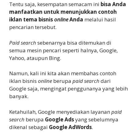
Tentu saja, kesempatan semacam ini
bisa Anda
manfaatkan untuk menunjukkan contoh
iklan tema bisnis
online
Anda
melalui hasil
pencarian tersebut.
Paid search
sebenarnya bisa ditemukan di
semua mesin pencari seperti halnya, Google,
Yahoo, ataupun Bing.
Namun, kali ini kita akan membahas contoh
iklan bisnis
online
berupa
paid search
dari
Google saja, mengingat penggunanya yang lebih
banyak.
Ketahuilah, Google menyediakan layanan
paid
search
berupa
Google Ads
yang sebelumnya
dikenal sebagai
Google AdWords
.