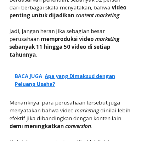
dari berbagai skala menyatakan, bahwa
video
penting untuk dijadikan
content marketing
.
Jadi, jangan heran jika sebagian besar
perusahaan
memproduksi video
marketing
sebanyak 11 hingga 50 video di setiap
tahunnya
.
BACA JUGA
Apa yang Dimaksud dengan
Peluang Usaha?
Menariknya, para perusahaan tersebut juga
menyatakan bahwa video
marketing
dinilai lebih
efektif jika dibandingkan dengan konten lain
demi meningkatkan
conversion
.