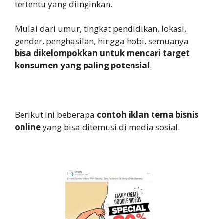
tertentu yang diinginkan.
Mulai dari umur, tingkat pendidikan, lokasi,
gender, penghasilan, hingga hobi, semuanya
bisa dikelompokkan untuk mencari target
konsumen yang paling potensial
.
Berikut ini beberapa
contoh iklan tema bisnis
online
yang bisa ditemusi di media sosial.