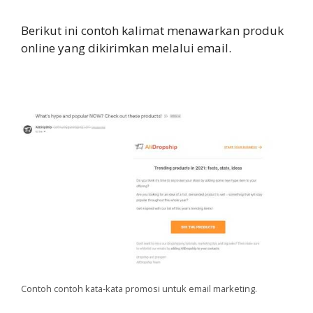
Berikut ini contoh kalimat menawarkan produk
online yang dikirimkan melalui email.
Contoh contoh kata-kata promosi untuk email marketing.