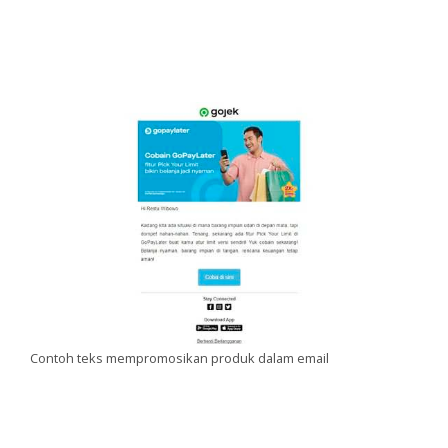
Contoh teks mempromosikan produk dalam email