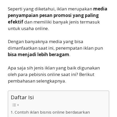
Seperti yang diketahui, iklan merupakan
media
penyampaian pesan promosi yang paling
efektif
dan memiliki banyak jenis termasuk
untuk usaha online.
Dengan banyaknya media yang bisa
dimanfaatkan saat ini, penempatan iklan pun
bisa menjadi lebih beragam
.
Apa saja sih jenis iklan yang baik digunakan
oleh para pebisnis online saat ini? Berikut
pembahasan selengkapnya.
Daftar Isi
Contoh iklan bisnis online berdasarkan