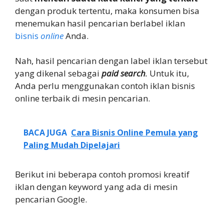
dengan produk tertentu, maka konsumen bisa
menemukan hasil pencarian berlabel iklan
bisnis
online
Anda.
Nah, hasil pencarian dengan label iklan tersebut
yang dikenal sebagai
paid search
.
Untuk itu,
Anda perlu menggunakan contoh iklan bisnis
online terbaik di mesin pencarian.
BACA JUGA
Cara Bisnis Online Pemula yang
Paling Mudah Dipelajari
Berikut ini beberapa contoh promosi kreatif
iklan dengan keyword yang ada di mesin
pencarian Google.