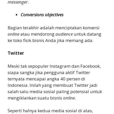
messenger
.
Conversions objectives
Bagian terakhir adalah menciptakan konversi
online
atau mendorong
audience
untuk datang
ke toko fisik bisnis Anda jika memang ada.
Twitter
Meski tak sepopuler Instagram dan Facebook,
siapa sangka jika pengguna aktif Twitter
ternyata mencapai angka 40 persen di
Indonesia. Inilah yang membuat Twitter jadi
salah satu media sosial paling potensial untuk
mengiklankan suatu bisnis
online
.
Seperti halnya kedua media sosial di atas,