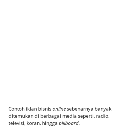
Contoh iklan bisnis
online
sebenarnya banyak
ditemukan di berbagai media seperti, radio,
televisi, koran, hingga
billboard
.