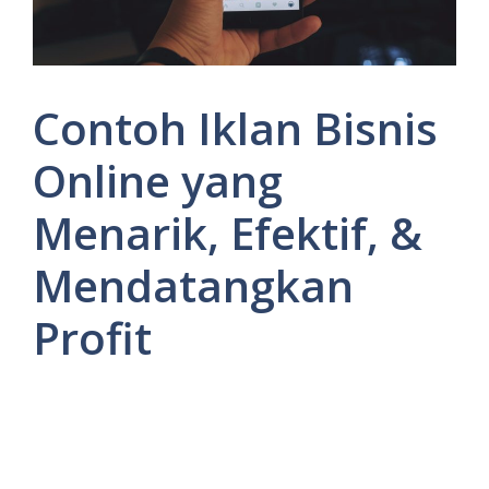
Contoh Iklan Bisnis
Online yang
Menarik, Efektif, &
Mendatangkan
Profit