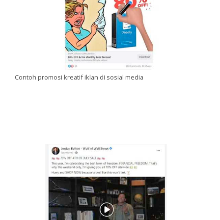
Contoh promosi kreatif iklan di sosial media