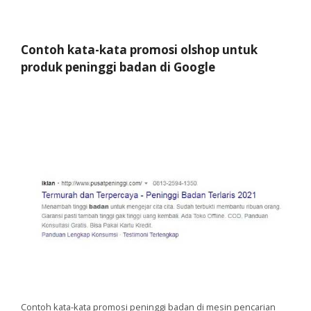
Contoh kata-kata promosi olshop untuk
produk peninggi badan di Google
Contoh kata-kata promosi peninggi badan di mesin pencarian