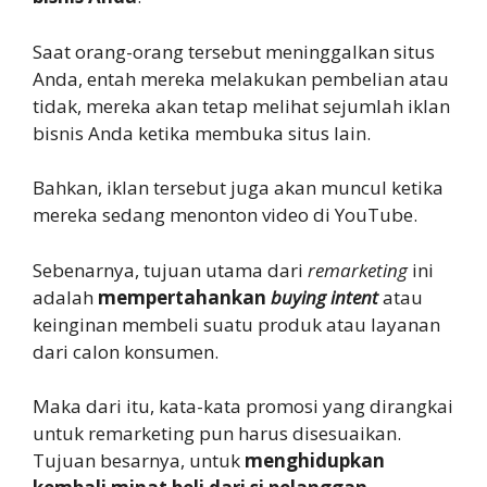
Saat orang-orang tersebut meninggalkan situs
Anda, entah mereka melakukan pembelian atau
tidak, mereka akan tetap melihat sejumlah iklan
bisnis Anda ketika membuka situs lain.
Bahkan, iklan tersebut juga akan muncul ketika
mereka sedang menonton video di YouTube.
Sebenarnya, tujuan utama dari
remarketing
ini
adalah
mempertahankan
buying intent
atau
keinginan membeli suatu produk atau layanan
dari calon konsumen.
Maka dari itu, kata-kata promosi yang dirangkai
untuk remarketing pun harus disesuaikan.
Tujuan besarnya, untuk
menghidupkan