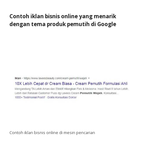
Contoh iklan bisnis online yang menarik
dengan tema produk pemutih di Google
Contoh iklan bisnis online di mesin pencarian