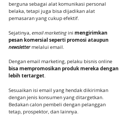
berguna sebagai alat komunikasi personal
belaka, tetapi juga bisa dijadikan alat
pemasaran yang cukup efektif.
Sejatinya,
email marketing
ini
mengirimkan
pesan komersial seperti promosi ataupun
newsletter
melalui email.
Dengan email marketing, pelaku bisnis online
bisa mempromosikan produk mereka dengan
lebih tertarget
.
Sesuaikan isi email yang hendak dikirimkan
dengan jenis konsumen yang ditargetkan.
Bedakan calon pembeli dengan pelanggan
tetap, prospektor, dan lainnya.