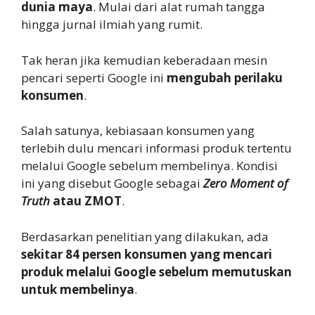
dunia maya
. Mulai dari alat rumah tangga
hingga jurnal ilmiah yang rumit.
Tak heran jika kemudian keberadaan mesin
pencari seperti Google ini
mengubah perilaku
konsumen
.
Salah satunya, kebiasaan konsumen yang
terlebih dulu mencari informasi produk tertentu
melalui Google sebelum membelinya. Kondisi
ini yang disebut Google sebagai
Zero Moment of
Truth
atau ZMOT
.
Berdasarkan penelitian yang dilakukan, ada
sekitar 84 persen konsumen yang mencari
produk melalui Google sebelum memutuskan
untuk membelinya
.