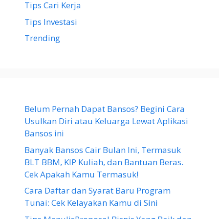
Tips Cari Kerja
Tips Investasi
Trending
Belum Pernah Dapat Bansos? Begini Cara
Usulkan Diri atau Keluarga Lewat Aplikasi
Bansos ini
Banyak Bansos Cair Bulan Ini, Termasuk
BLT BBM, KIP Kuliah, dan Bantuan Beras.
Cek Apakah Kamu Termasuk!
Cara Daftar dan Syarat Baru Program
Tunai: Cek Kelayakan Kamu di Sini