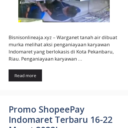
Bisnisonlineaja.xyz – Warganet tanah air dibuat
murka melihat aksi penganiayaan karyawan
Indomaret yang berlokasis di Kota Pekanbaru,
Riau. Penganiayaan karyawan …
Read more
Promo ShopeePay
Indomaret Terbaru 16-22