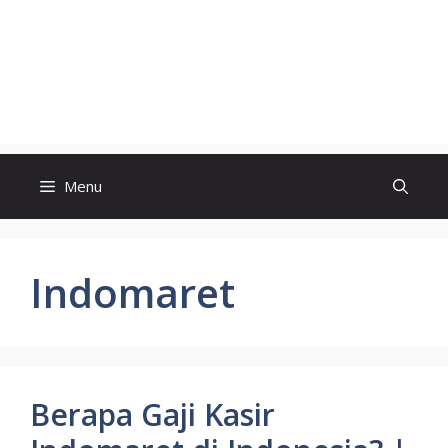
Menu
Indomaret
Berapa Gaji Kasir