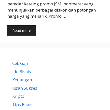
beredar katalog promo JSM Indomaret yang
menunjukkan berbagai diskon dan potongan
harga yang menarik. Promo …
Read more
Cek Gaji
Ide Bisnis
Keuangan
Kisah Sukses
Kripto
Tips Bisnis