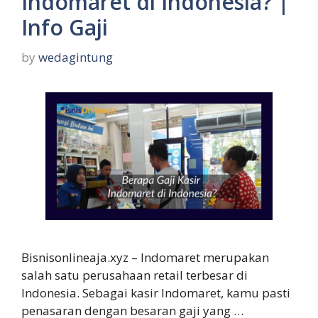
Indomaret di Indonesia? |
Info Gaji
by
wedagintung
Bisnisonlineaja.xyz – Indomaret merupakan
salah satu perusahaan retail terbesar di
Indonesia. Sebagai kasir Indomaret, kamu pasti
penasaran dengan besaran gaji yang …