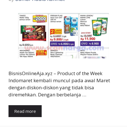
BisnisOnlineAja.xyz – Product of the Week
Indomaret kembali muncul pada awal Maret
dengan diskon-diskon yang tidak bisa
diremehkan. Dengan berbelanja …
Read more