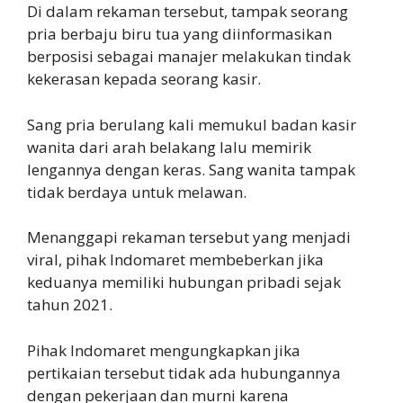
Di dalam rekaman tersebut, tampak seorang
pria berbaju biru tua yang diinformasikan
berposisi sebagai manajer melakukan tindak
kekerasan kepada seorang kasir.
Sang pria berulang kali memukul badan kasir
wanita dari arah belakang lalu memirik
lengannya dengan keras. Sang wanita tampak
tidak berdaya untuk melawan.
Menanggapi rekaman tersebut yang menjadi
viral, pihak Indomaret membeberkan jika
keduanya memiliki hubungan pribadi sejak
tahun 2021.
Pihak Indomaret mengungkapkan jika
pertikaian tersebut tidak ada hubungannya
dengan pekerjaan dan murni karena