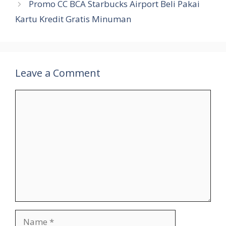
Promo CC BCA Starbucks Airport Beli Pakai
Kartu Kredit Gratis Minuman
Leave a Comment
Comment
Name