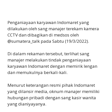
Penganiayaan karyawan Indomaret yang
dilakukan oleh sang manajer terekam kamera
CCTV dan dibagikan di medsos oleh
@sumatera_talk pada Sabtu (19/3/2022).
Di dalam rekaman tersebut, terlihat sang
manajer melakukan tindak penganiayaan
karyawan Indomaret dengan memirik lengan
dan memukulnya berkali-kali.
Menurut keterangan resmi pihak Indomaret
yang dilansir media, oknum manajer memiliki
hubungan pribadi dengan sang kasir wanita
yang dianiyayanya.