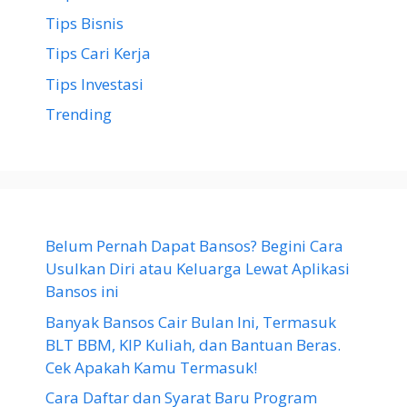
Tips Bisnis
Tips Cari Kerja
Tips Investasi
Trending
Belum Pernah Dapat Bansos? Begini Cara
Usulkan Diri atau Keluarga Lewat Aplikasi
Bansos ini
Banyak Bansos Cair Bulan Ini, Termasuk
BLT BBM, KIP Kuliah, dan Bantuan Beras.
Cek Apakah Kamu Termasuk!
Cara Daftar dan Syarat Baru Program