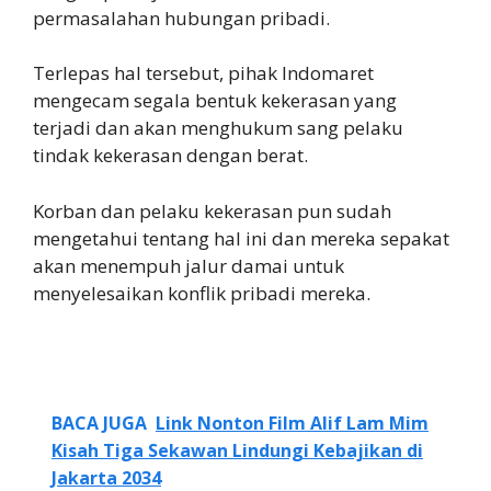
permasalahan hubungan pribadi.
Terlepas hal tersebut, pihak Indomaret
mengecam segala bentuk kekerasan yang
terjadi dan akan menghukum sang pelaku
tindak kekerasan dengan berat.
Korban dan pelaku kekerasan pun sudah
mengetahui tentang hal ini dan mereka sepakat
akan menempuh jalur damai untuk
menyelesaikan konflik pribadi mereka.
BACA JUGA
Link Nonton Film Alif Lam Mim
Kisah Tiga Sekawan Lindungi Kebajikan di
Jakarta 2034