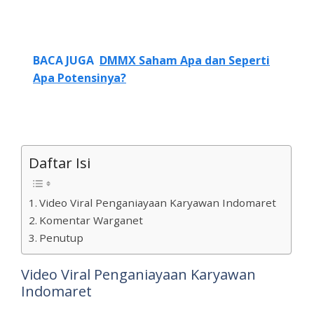
BACA JUGA
DMMX Saham Apa dan Seperti
Apa Potensinya?
Daftar Isi
Video Viral Penganiayaan Karyawan Indomaret
Komentar Warganet
Penutup
Video Viral Penganiayaan Karyawan
Indomaret