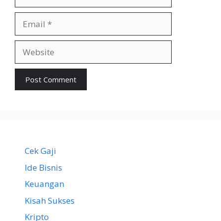
Email
Website
Cek Gaji
Ide Bisnis
Keuangan
Kisah Sukses
Kripto