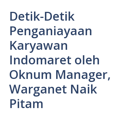
Detik-Detik
Penganiayaan
Karyawan
Indomaret oleh
Oknum Manager,
Warganet Naik
Pitam