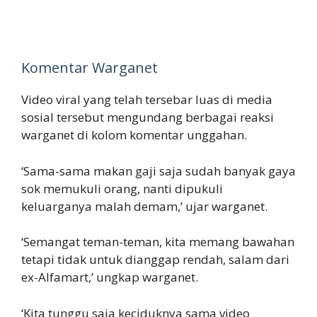
Komentar Warganet
Video viral yang telah tersebar luas di media
sosial tersebut mengundang berbagai reaksi
warganet di kolom komentar unggahan.
‘Sama-sama makan gaji saja sudah banyak gaya
sok memukuli orang, nanti dipukuli
keluarganya malah demam,’ ujar warganet.
‘Semangat teman-teman, kita memang bawahan
tetapi tidak untuk dianggap rendah, salam dari
ex-Alfamart,’ ungkap warganet.
‘Kita tunggu saja keciduknya sama video