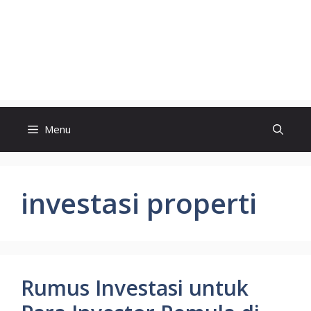
Menu
investasi properti
Rumus Investasi untuk