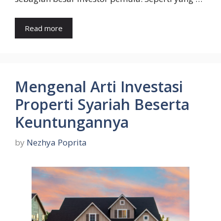
Read more
Mengenal Arti Investasi
Properti Syariah Beserta
Keuntungannya
by
Nezhya Poprita