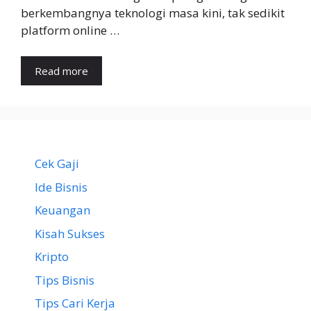
berkembangnya teknologi masa kini, tak sedikit
platform online …
Read more
Cek Gaji
Ide Bisnis
Keuangan
Kisah Sukses
Kripto
Tips Bisnis
Tips Cari Kerja