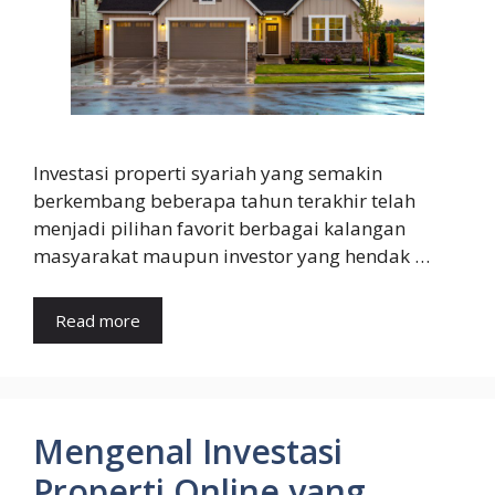
Investasi properti syariah yang semakin
berkembang beberapa tahun terakhir telah
menjadi pilihan favorit berbagai kalangan
masyarakat maupun investor yang hendak …
Read more
Mengenal Investasi
Properti Online yang