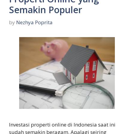
Semakin Populer
by
Nezhya Poprita
Investasi properti online di Indonesia saat ini
sudah semakin beragam. Apalagi seiring