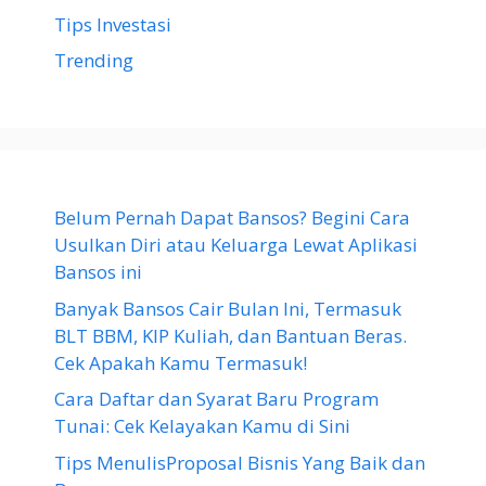
Tips Investasi
Trending
Belum Pernah Dapat Bansos? Begini Cara
Usulkan Diri atau Keluarga Lewat Aplikasi
Bansos ini
Banyak Bansos Cair Bulan Ini, Termasuk
BLT BBM, KIP Kuliah, dan Bantuan Beras.
Cek Apakah Kamu Termasuk!
Cara Daftar dan Syarat Baru Program
Tunai: Cek Kelayakan Kamu di Sini
Tips MenulisProposal Bisnis Yang Baik dan