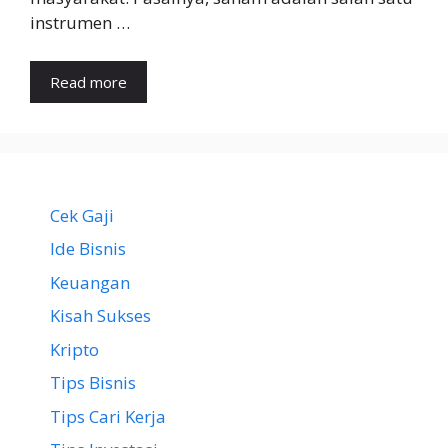
instrumen …
Read more
Cek Gaji
Ide Bisnis
Keuangan
Kisah Sukses
Kripto
Tips Bisnis
Tips Cari Kerja