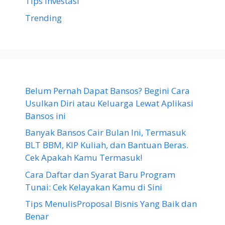
Tips Investasi
Trending
Belum Pernah Dapat Bansos? Begini Cara
Usulkan Diri atau Keluarga Lewat Aplikasi
Bansos ini
Banyak Bansos Cair Bulan Ini, Termasuk
BLT BBM, KIP Kuliah, dan Bantuan Beras.
Cek Apakah Kamu Termasuk!
Cara Daftar dan Syarat Baru Program
Tunai: Cek Kelayakan Kamu di Sini
Tips MenulisProposal Bisnis Yang Baik dan
Benar