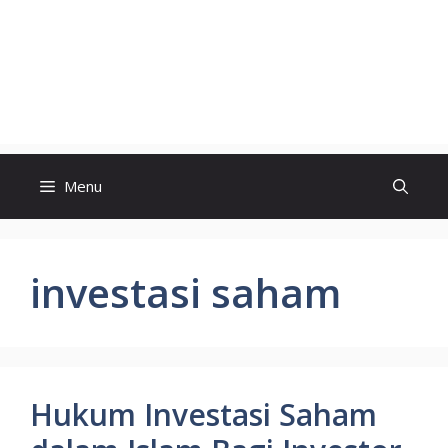
Menu
investasi saham
Hukum Investasi Saham