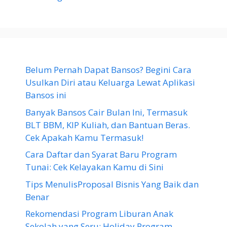
Belum Pernah Dapat Bansos? Begini Cara
Usulkan Diri atau Keluarga Lewat Aplikasi
Bansos ini
Banyak Bansos Cair Bulan Ini, Termasuk
BLT BBM, KIP Kuliah, dan Bantuan Beras.
Cek Apakah Kamu Termasuk!
Cara Daftar dan Syarat Baru Program
Tunai: Cek Kelayakan Kamu di Sini
Tips MenulisProposal Bisnis Yang Baik dan
Benar
Rekomendasi Program Liburan Anak
Sekolah yang Seru: Holiday Program