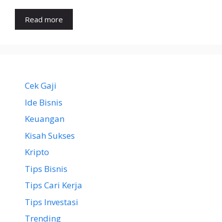
Read more
Cek Gaji
Ide Bisnis
Keuangan
Kisah Sukses
Kripto
Tips Bisnis
Tips Cari Kerja
Tips Investasi
Trending