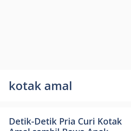
kotak amal
Detik-Detik Pria Curi Kotak