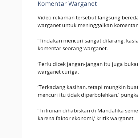
Komentar Warganet
Video rekaman tersebut langsung bered
warganet untuk meninggalkan komentar
‘Tindakan mencuri sangat dilarang, kasi
komentar seorang warganet.
‘Perlu dicek jangan-jangan itu juga buka
warganet curiga.
‘Terkadang kasihan, tetapi mungkin buat
mencuri itu tidak diperbolehkan,’ pungk
‘Triliunan dihabiskan di Mandalika seme
karena faktor ekonomi,’ kritik warganet.