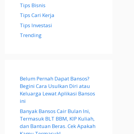
Tips Bisnis
Tips Cari Kerja
Tips Investasi
Trending
Belum Pernah Dapat Bansos?
Begini Cara Usulkan Diri atau
Keluarga Lewat Aplikasi Bansos
ini
Banyak Bansos Cair Bulan Ini,
Termasuk BLT BBM, KIP Kuliah,
dan Bantuan Beras. Cek Apakah
Kamu Termasuk!