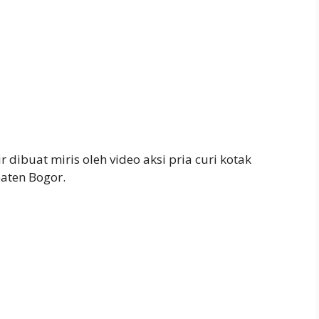
 dibuat miris oleh video aksi pria curi kotak
aten Bogor.