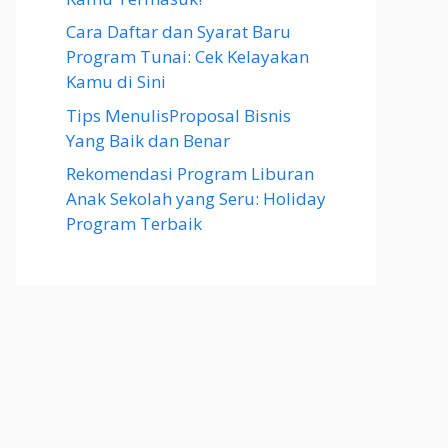
Cara Daftar dan Syarat Baru
Program Tunai: Cek Kelayakan
Kamu di Sini
Tips MenulisProposal Bisnis
Yang Baik dan Benar
Rekomendasi Program Liburan
Anak Sekolah yang Seru: Holiday
Program Terbaik