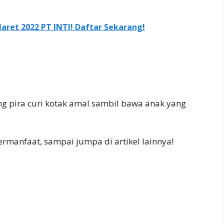
ret 2022 PT INTI! Daftar Sekarang!
ang pira curi kotak amal sambil bawa anak yang
rmanfaat, sampai jumpa di artikel lainnya!