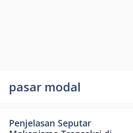
pasar modal
Penjelasan Seputar