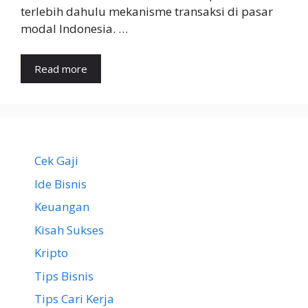
terlebih dahulu mekanisme transaksi di pasar
modal Indonesia. …
Read more
Cek Gaji
Ide Bisnis
Keuangan
Kisah Sukses
Kripto
Tips Bisnis
Tips Cari Kerja