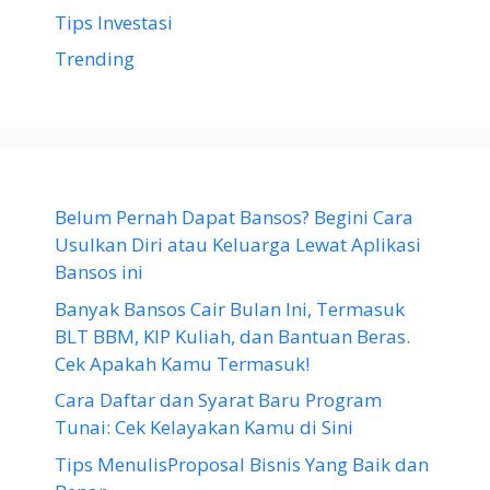
Tips Investasi
Trending
Belum Pernah Dapat Bansos? Begini Cara
Usulkan Diri atau Keluarga Lewat Aplikasi
Bansos ini
Banyak Bansos Cair Bulan Ini, Termasuk
BLT BBM, KIP Kuliah, dan Bantuan Beras.
Cek Apakah Kamu Termasuk!
Cara Daftar dan Syarat Baru Program
Tunai: Cek Kelayakan Kamu di Sini
Tips MenulisProposal Bisnis Yang Baik dan