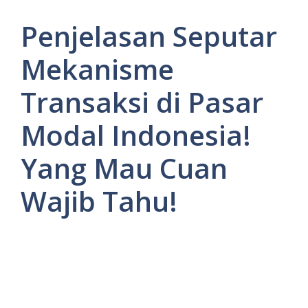
Penjelasan Seputar
Mekanisme
Transaksi di Pasar
Modal Indonesia!
Yang Mau Cuan
Wajib Tahu!