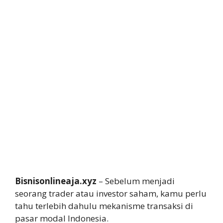
Bisnisonlineaja.xyz
– Sebelum menjadi
seorang trader atau investor saham, kamu perlu
tahu terlebih dahulu mekanisme transaksi di
pasar modal Indonesia.