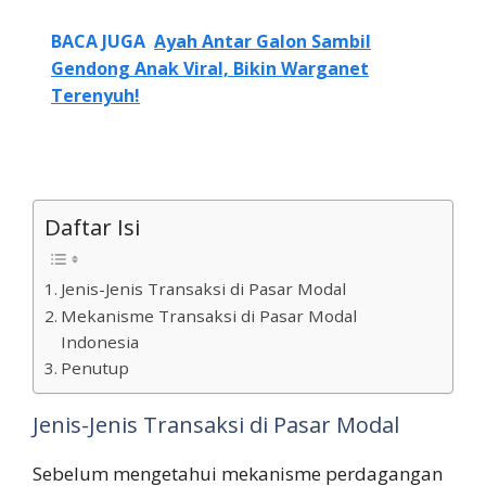
BACA JUGA
Ayah Antar Galon Sambil
Gendong Anak Viral, Bikin Warganet
Terenyuh!
Daftar Isi
Jenis-Jenis Transaksi di Pasar Modal
Mekanisme Transaksi di Pasar Modal
Indonesia
Penutup
Jenis-Jenis Transaksi di Pasar Modal
Sebelum mengetahui mekanisme perdagangan