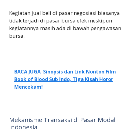
Kegiatan jual beli di pasar negosiasi biasanya
tidak terjadi di pasar bursa efek meskipun
kegiatannya masih ada di bawah pengawasan
bursa.
BACA JUGA
Sinopsis dan Link Nonton Film
Book of Blood Sub Indo, Tiga Kisah Horor
Mencekam!
Mekanisme Transaksi di Pasar Modal
Indonesia