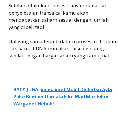
Setelah dilakukan proses transfer dana dan
penyelesaian transaksi, kamu akan
mendapatkan saham sesuai dengan jumlah
yang dibeli tadi.
Hal yang sama terjadi dalam proses jual saham
dan kamu RDN kamu akan diisi oleh uang
senilai dengan harga saham yang kamu jual.
BACA JUGA
Video Viral Mobil Daihatsu Ayla
Pake Bumper Duri ala Film Mad Max Bikin
Warganet Heboh!