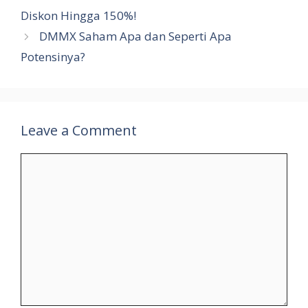
Diskon Hingga 150%!
DMMX Saham Apa dan Seperti Apa
Potensinya?
Leave a Comment
Comment