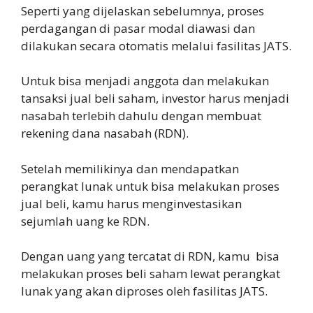
Seperti yang dijelaskan sebelumnya, proses
perdagangan di pasar modal diawasi dan
dilakukan secara otomatis melalui fasilitas JATS.
Untuk bisa menjadi anggota dan melakukan
tansaksi jual beli saham, investor harus menjadi
nasabah terlebih dahulu dengan membuat
rekening dana nasabah (RDN).
Setelah memilikinya dan mendapatkan
perangkat lunak untuk bisa melakukan proses
jual beli, kamu harus menginvestasikan
sejumlah uang ke RDN.
Dengan uang yang tercatat di RDN, kamu bisa
melakukan proses beli saham lewat perangkat
lunak yang akan diproses oleh fasilitas JATS.