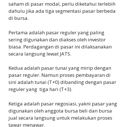
saham di pasar modal, perlu diketahui terlebih
dahulu jika ada tiga segmentasi pasar berbeda
di bursa.
Pertama adalah pasar reguler yang paling
sering digunakan dan diakses oleh investor
biasa. Perdagangan di pasar ini dilaksanakan
secara langsung lewat JATS.
Kedua adalah pasar tunai yang mirip dengan
pasar reguler. Namun proses pembayaran di
sini adalah tunai (T+0) dibanding dengan pasar
reguler yang tiga hari (T+3).
Ketiga adalah pasar negosiasi, yakni pasar yang
digunakan oleh anggota bursa beli dan bursa
jual secara langsung untuk melakukan proses
tawar menawar.