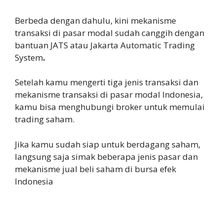
Berbeda dengan dahulu, kini mekanisme
transaksi di pasar modal sudah canggih dengan
bantuan JATS atau Jakarta Automatic Trading
System
.
Setelah kamu mengerti tiga jenis transaksi dan
mekanisme transaksi di pasar modal Indonesia,
kamu bisa menghubungi broker untuk memulai
trading saham.
Jika kamu sudah siap untuk berdagang saham,
langsung saja simak beberapa jenis pasar dan
mekanisme jual beli saham di bursa efek
Indonesia