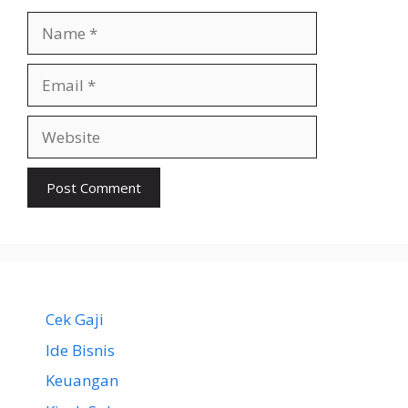
Name
Email
Website
Cek Gaji
Ide Bisnis
Keuangan