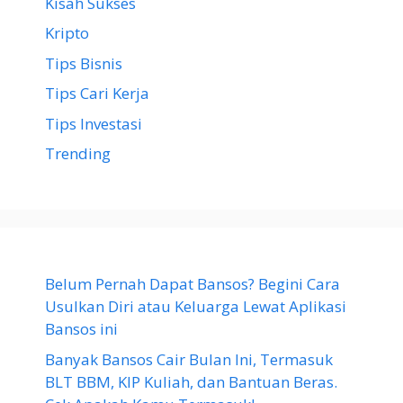
Kisah Sukses
Kripto
Tips Bisnis
Tips Cari Kerja
Tips Investasi
Trending
Belum Pernah Dapat Bansos? Begini Cara
Usulkan Diri atau Keluarga Lewat Aplikasi
Bansos ini
Banyak Bansos Cair Bulan Ini, Termasuk
BLT BBM, KIP Kuliah, dan Bantuan Beras.