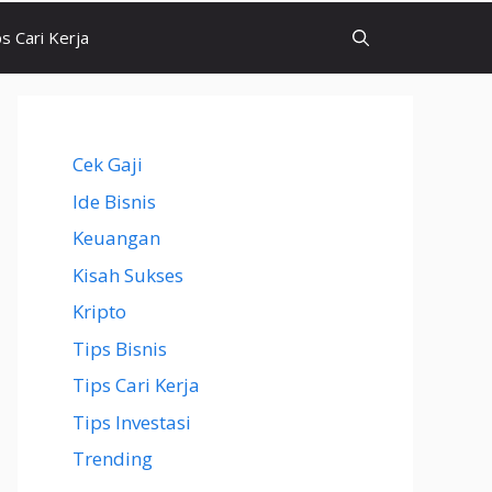
ps Cari Kerja
Cek Gaji
Ide Bisnis
Keuangan
Kisah Sukses
Kripto
Tips Bisnis
Tips Cari Kerja
Tips Investasi
Trending