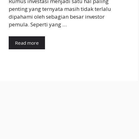
Rumus investasi menjadi satu hal paling
penting yang ternyata masih tidak terlalu
dipahami oleh sebagian besar investor
pemula. Seperti yang …
Read more