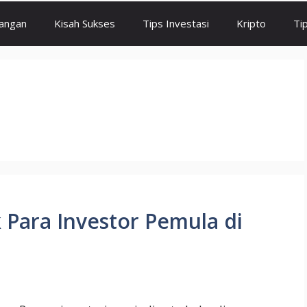
angan
Kisah Sukses
Tips Investasi
Kripto
Ti
 Para Investor Pemula di