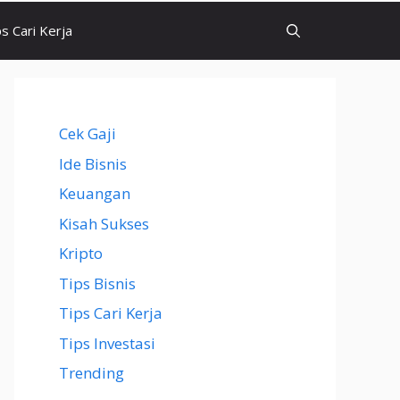
ps Cari Kerja
Cek Gaji
Ide Bisnis
Keuangan
Kisah Sukses
Kripto
Tips Bisnis
Tips Cari Kerja
Tips Investasi
Trending