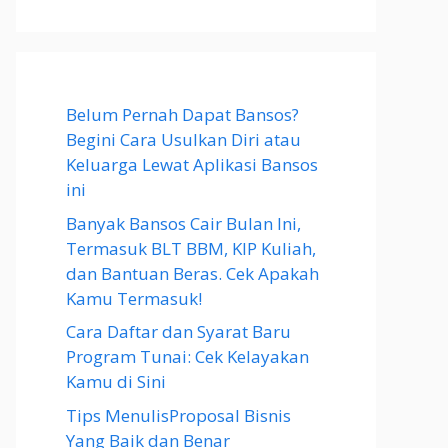
Belum Pernah Dapat Bansos?
Begini Cara Usulkan Diri atau
Keluarga Lewat Aplikasi Bansos
ini
Banyak Bansos Cair Bulan Ini,
Termasuk BLT BBM, KIP Kuliah,
dan Bantuan Beras. Cek Apakah
Kamu Termasuk!
Cara Daftar dan Syarat Baru
Program Tunai: Cek Kelayakan
Kamu di Sini
Tips MenulisProposal Bisnis
Yang Baik dan Benar