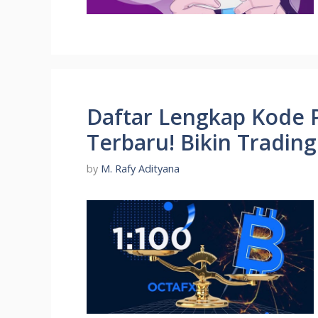
Daftar Lengkap Kode 
Terbaru! Bikin Trading
by
M. Rafy Adityana