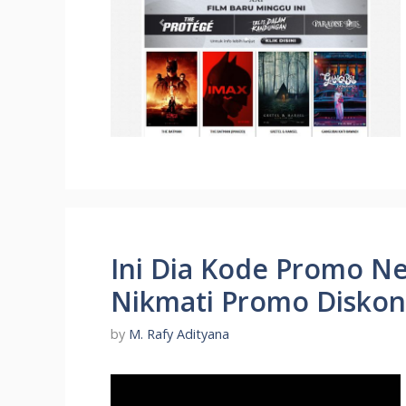
Ini Dia Kode Promo Ne
Nikmati Promo Diskon
by
M. Rafy Adityana