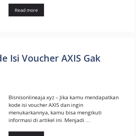
Read more
 Isi Voucher AXIS Gak
Bisnisonlineaja.xyz – Jika kamu mendapatkan
kode isi voucher AXIS dan ingin
menukarkannya, kamu bisa mengikuti
informasi di artikel ini. Menjadi …