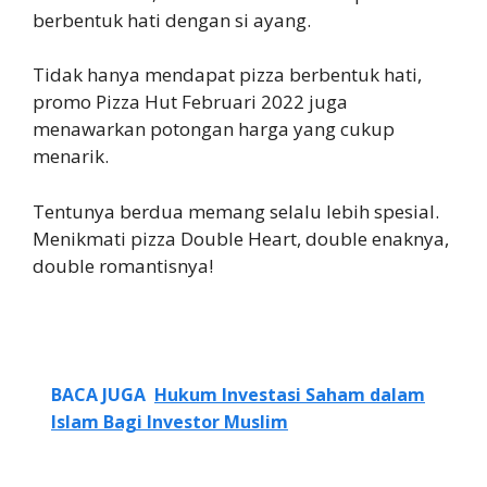
berbentuk hati dengan si ayang.
Tidak hanya mendapat pizza berbentuk hati,
promo Pizza Hut Februari 2022 juga
menawarkan potongan harga yang cukup
menarik.
Tentunya berdua memang selalu lebih spesial.
Menikmati pizza Double Heart, double enaknya,
double romantisnya!
BACA JUGA
Hukum Investasi Saham dalam
Islam Bagi Investor Muslim