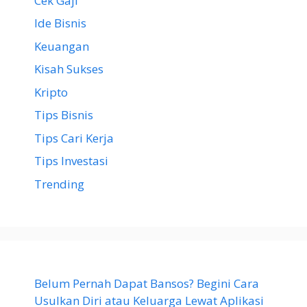
Cek Gaji
Ide Bisnis
Keuangan
Kisah Sukses
Kripto
Tips Bisnis
Tips Cari Kerja
Tips Investasi
Trending
Belum Pernah Dapat Bansos? Begini Cara
Usulkan Diri atau Keluarga Lewat Aplikasi