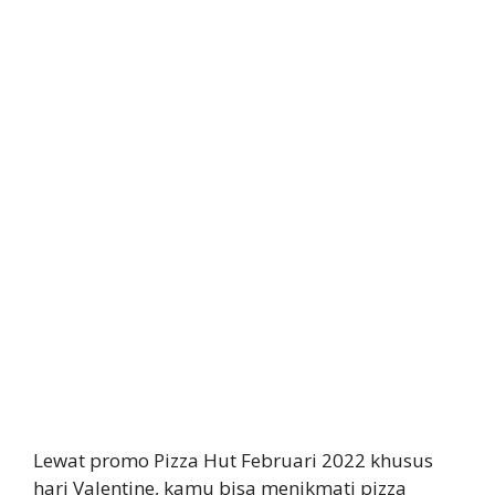
Lewat promo Pizza Hut Februari 2022 khusus
hari Valentine, kamu bisa menikmati pizza