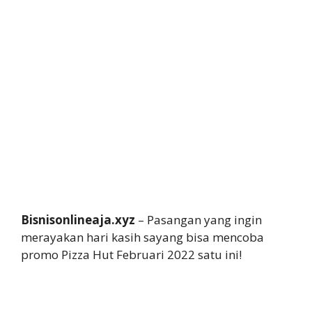
Bisnisonlineaja.xyz
– Pasangan yang ingin
merayakan hari kasih sayang bisa mencoba
promo Pizza Hut Februari 2022 satu ini!