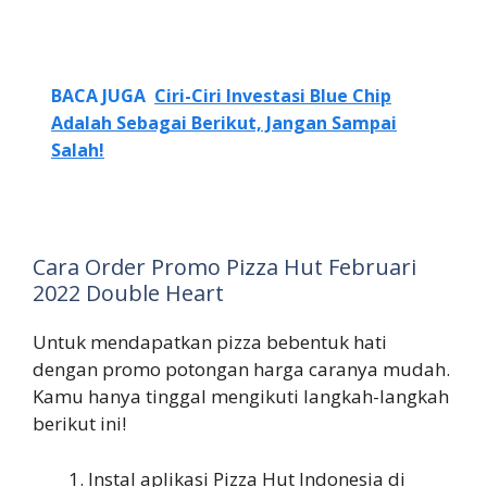
BACA JUGA
Ciri-Ciri Investasi Blue Chip
Adalah Sebagai Berikut, Jangan Sampai
Salah!
Cara Order Promo Pizza Hut Februari
2022 Double Heart
Untuk mendapatkan pizza bebentuk hati
dengan promo potongan harga caranya mudah.
Kamu hanya tinggal mengikuti langkah-langkah
berikut ini!
Instal aplikasi Pizza Hut Indonesia di