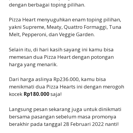
dengan berbagai toping pilihan.
Pizza Heart menyuguhkan enam toping pilihan,
yakni Supreme, Meaty, Quattro Formaggi, Tuna
Melt, Pepperoni, dan Veggie Garden.
Selain itu, di hari kasih sayang ini kamu bisa
memesan dua Pizza Heart dengan potongan
harga yang menarik.
Dari harga aslinya Rp236.000, kamu bisa
menikmati dua Pizza Hearts ini dengan merogoh
kocek
Rp180.000
saja!
Langsung pesan sekarang juga untuk dinikmati
bersama pasangan sebelum masa promonya
berakhir pada tanggal 28 Februari 2022 nanti!