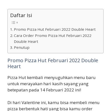
Daftar Isi
Promo Pizza Hut Februari 2022 Double Heart
Cara Order Promo Pizza Hut Februari 2022
Double Heart
Penutup
Promo Pizza Hut Februari 2022 Double
Heart
Pizza Hut kembali menyuguhkan menu baru
untuk merayakan hari kasih sayang yang
betepatan pada 14 Februari 2022 ini!
Di hari Valentine ini, kamu bisa membeli menu
pizza berbentuk hati yang bisa kamu order