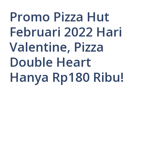
Promo Pizza Hut
Februari 2022 Hari
Valentine, Pizza
Double Heart
Hanya Rp180 Ribu!