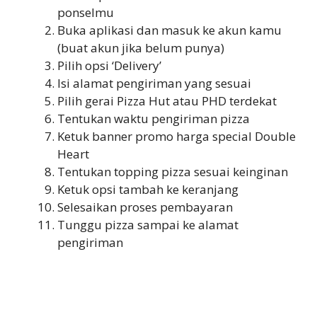
ponselmu
Buka aplikasi dan masuk ke akun kamu
(buat akun jika belum punya)
Pilih opsi ‘Delivery’
Isi alamat pengiriman yang sesuai
Pilih gerai Pizza Hut atau PHD terdekat
Tentukan waktu pengiriman pizza
Ketuk banner promo harga special Double
Heart
Tentukan topping pizza sesuai keinginan
Ketuk opsi tambah ke keranjang
Selesaikan proses pembayaran
Tunggu pizza sampai ke alamat
pengiriman