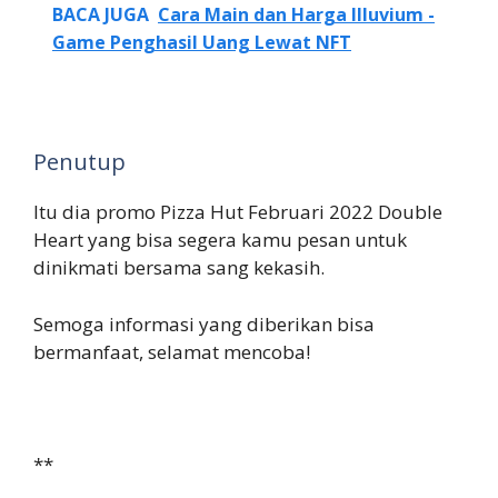
BACA JUGA
Cara Main dan Harga Illuvium -
Game Penghasil Uang Lewat NFT
Penutup
Itu dia promo Pizza Hut Februari 2022 Double
Heart yang bisa segera kamu pesan untuk
dinikmati bersama sang kekasih.
Semoga informasi yang diberikan bisa
bermanfaat, selamat mencoba!
**