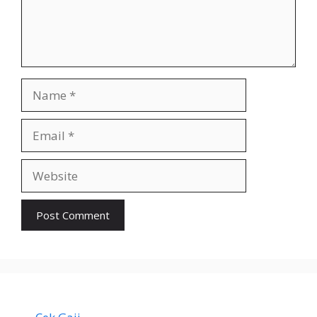
Name
Email
Website