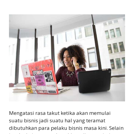
Mengatasi rasa takut ketika akan memulai
suatu bisnis jadi suatu hal yang teramat
dibutuhkan para pelaku bisnis masa kini. Selain