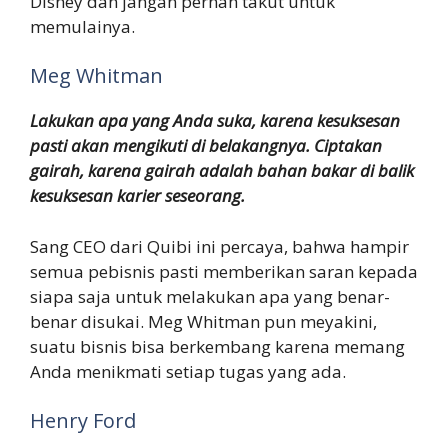
Disney dan jangan pernah takut untuk
memulainya.
Meg Whitman
Lakukan apa yang Anda suka, karena kesuksesan
pasti akan mengikuti di belakangnya. Ciptakan
gairah, karena gairah adalah bahan bakar di balik
kesuksesan karier seseorang.
Sang CEO dari Quibi ini percaya, bahwa hampir
semua pebisnis pasti memberikan saran kepada
siapa saja untuk melakukan apa yang benar-
benar disukai. Meg Whitman pun meyakini,
suatu bisnis bisa berkembang karena memang
Anda menikmati setiap tugas yang ada.
Henry Ford