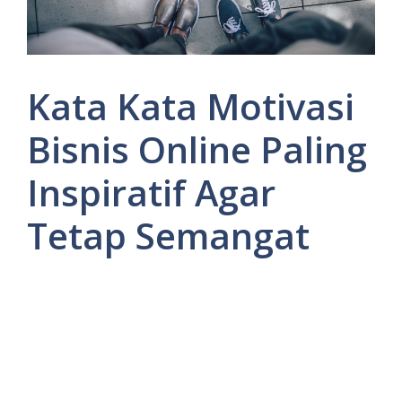
Kata Kata Motivasi
Bisnis Online Paling
Inspiratif Agar
Tetap Semangat