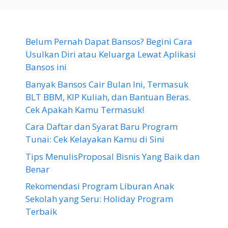
Belum Pernah Dapat Bansos? Begini Cara
Usulkan Diri atau Keluarga Lewat Aplikasi
Bansos ini
Banyak Bansos Cair Bulan Ini, Termasuk
BLT BBM, KIP Kuliah, dan Bantuan Beras.
Cek Apakah Kamu Termasuk!
Cara Daftar dan Syarat Baru Program
Tunai: Cek Kelayakan Kamu di Sini
Tips MenulisProposal Bisnis Yang Baik dan
Benar
Rekomendasi Program Liburan Anak
Sekolah yang Seru: Holiday Program
Terbaik