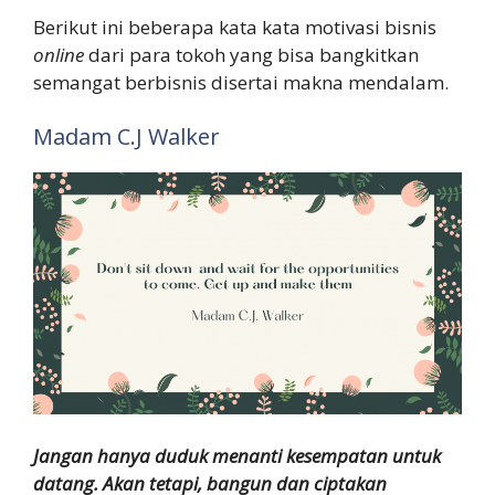
Berikut ini beberapa kata kata motivasi bisnis
online
dari para tokoh yang bisa bangkitkan
semangat berbisnis disertai makna mendalam.
Madam C.J Walker
Jangan hanya duduk menanti kesempatan untuk
datang. Akan tetapi, bangun dan ciptakan