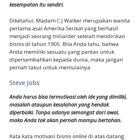
kesempatan itu sendiri.
Diketahui, Madam C.J Walker merupakan wanita
pertama asal Amerika Serikat yang berhasil
menjadi seorang miliarder setelah mendirikan
bisnis di tahun 1905. Bila Anda tahu, bahwa
Anda memiliki sesuatu yang pantas untuk
dipersembahkan kepada dunia, maka jangan
pernah takut untuk memulainya.
Steve Jobs
Anda harus bisa termotivasi oleh ide yang dimiliki,
masalah ataupun kesalahan yang hendak
diperbaiki. Tanpa adanya semangat dari awal,
maka Anda tak akan pernah mampu bertahan.
Kata kata motivasi bisnis
online
di atas datang