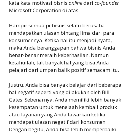
kata kata motivasi bisnis
online
dari
co-founder
Microsoft Corporation di atas.
Hampir semua pebisnis selalu berusaha
mendapatkan ulasan bintang lima dari para
konsumennya. Ketika hal itu menjadi nyata,
maka Anda beranggapan bahwa bisnis Anda
benar-benar meraih keberhasilan. Namun
ketahuilah, tak banyak hal yang bisa Anda
pelajari dari umpan balik positif semacam itu.
Justru, Anda bisa banyak belajar dari beberapa
hal negatif seperti yang dilakukan oleh Bill
Gates. Sebenarnya, Anda memiliki lebih banyak
kesempatan untuk menelaah kembali produk
atau layanan yang Anda tawarkan ketika
mendapat ulasan negatif dari konsumen.
Dengan begitu, Anda bisa lebih memperbaiki