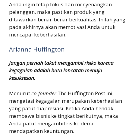
Anda ingin tetap fokus dan menyenangkan
pelanggan, maka pastikan produk yang
ditawarkan benar-benar berkualitas. Inilah yang
pada akhirnya akan memotivasi Anda untuk
mencapai keberhasilan.
Arianna Huffington
Jangan pernah takut mengambil risiko karena
kegagalan adalah batu loncatan menuju
kesuksesan.
Menurut
co-founder
The Huffington Post ini,
mengatasi kegagalan merupakan keberhasilan
yang patut diapresiasi. Ketika Anda hendak
membawa bisnis ke tingkat berikutnya, maka
Anda patut mengambil risiko demi
mendapatkan keuntungan.