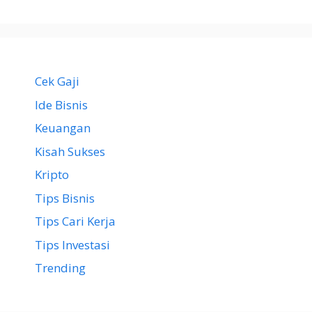
Cek Gaji
Ide Bisnis
Keuangan
Kisah Sukses
Kripto
Tips Bisnis
Tips Cari Kerja
Tips Investasi
Trending