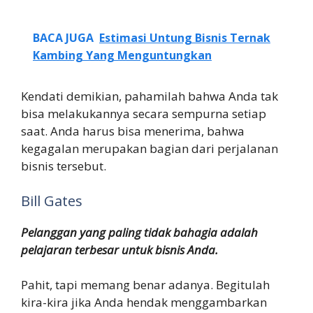
BACA JUGA
Estimasi Untung Bisnis Ternak
Kambing Yang Menguntungkan
Kendati demikian, pahamilah bahwa Anda tak
bisa melakukannya secara sempurna setiap
saat. Anda harus bisa menerima, bahwa
kegagalan merupakan bagian dari perjalanan
bisnis tersebut.
Bill Gates
Pelanggan yang paling tidak bahagia adalah
pelajaran terbesar untuk bisnis Anda.
Pahit, tapi memang benar adanya. Begitulah
kira-kira jika Anda hendak menggambarkan