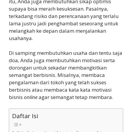
itu, Anda juga membutuhkan sikap optimis
supaya bisa meraih kesuksesan. Pasalnya,
terkadang risiko dan perencanaan yang terlalu
lama justru jadi penghambat seseorang untuk
melangkah ke depan dalam menjalankan
usahanya.
Di samping membutuhkan usaha dan tentu saja
doa, Anda juga membutuhkan motivasi serta
dorongan untuk sekadar membangkitkan
semangat berbisnis. Misalnya, membaca
pengalaman dari tokoh yang telah sukses
berbisnis atau membaca kata kata motivasi
bisnis
online
agar semangat tetap membara.
Daftar Isi