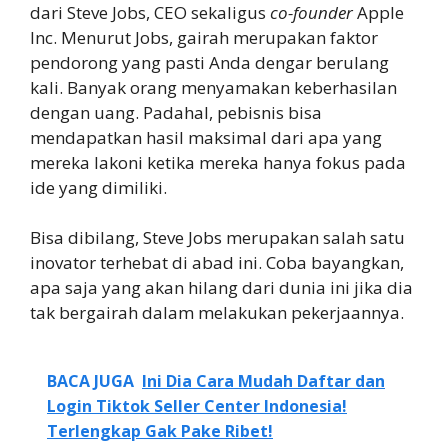
dari Steve Jobs, CEO sekaligus
co-founder
Apple
Inc. Menurut Jobs, gairah merupakan faktor
pendorong yang pasti Anda dengar berulang
kali. Banyak orang menyamakan keberhasilan
dengan uang. Padahal, pebisnis bisa
mendapatkan hasil maksimal dari apa yang
mereka lakoni ketika mereka hanya fokus pada
ide yang dimiliki.
Bisa dibilang, Steve Jobs merupakan salah satu
inovator terhebat di abad ini. Coba bayangkan,
apa saja yang akan hilang dari dunia ini jika dia
tak bergairah dalam melakukan pekerjaannya.
BACA JUGA
Ini Dia Cara Mudah Daftar dan
Login Tiktok Seller Center Indonesia!
Terlengkap Gak Pake Ribet!