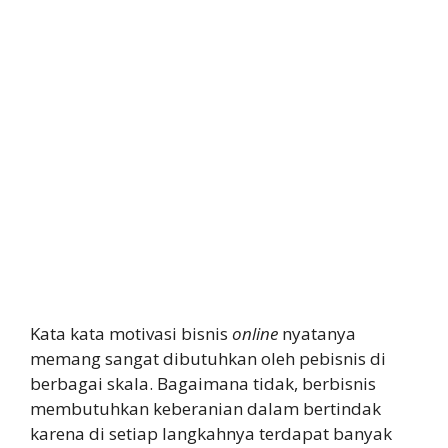
Kata kata motivasi bisnis
online
nyatanya
memang sangat dibutuhkan oleh pebisnis di
berbagai skala. Bagaimana tidak, berbisnis
membutuhkan keberanian dalam bertindak
karena di setiap langkahnya terdapat banyak