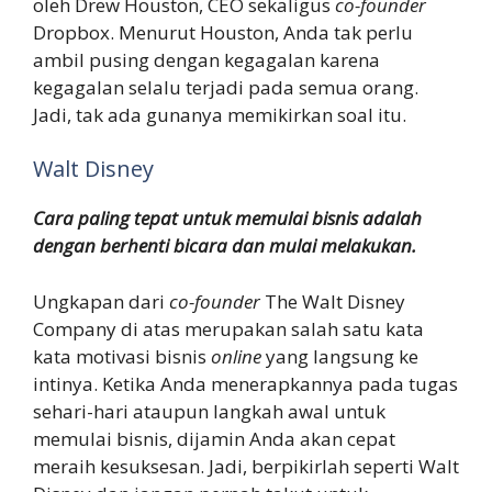
oleh Drew Houston, CEO sekaligus
co-founder
Dropbox. Menurut Houston, Anda tak perlu
ambil pusing dengan kegagalan karena
kegagalan selalu terjadi pada semua orang.
Jadi, tak ada gunanya memikirkan soal itu.
Walt Disney
Cara paling tepat untuk memulai bisnis adalah
dengan berhenti bicara dan mulai melakukan.
Ungkapan dari
co-founder
The Walt Disney
Company di atas merupakan salah satu kata
kata motivasi bisnis
online
yang langsung ke
intinya. Ketika Anda menerapkannya pada tugas
sehari-hari ataupun langkah awal untuk
memulai bisnis, dijamin Anda akan cepat
meraih kesuksesan. Jadi, berpikirlah seperti Walt