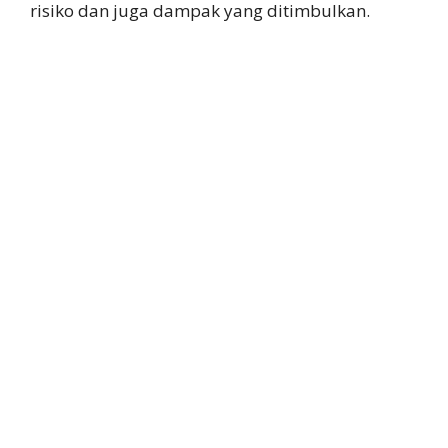
risiko dan juga dampak yang ditimbulkan.