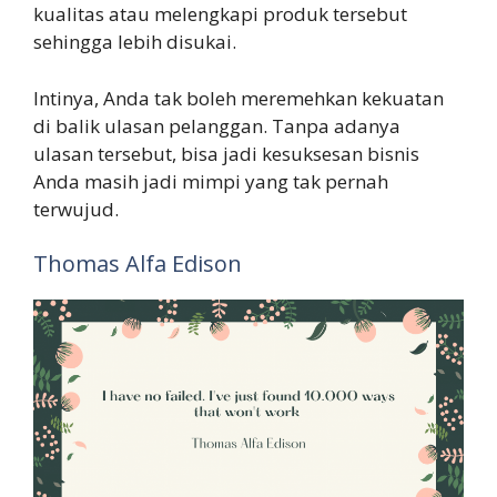
kualitas atau melengkapi produk tersebut
sehingga lebih disukai.
Intinya, Anda tak boleh meremehkan kekuatan
di balik ulasan pelanggan. Tanpa adanya
ulasan tersebut, bisa jadi kesuksesan bisnis
Anda masih jadi mimpi yang tak pernah
terwujud.
Thomas Alfa Edison