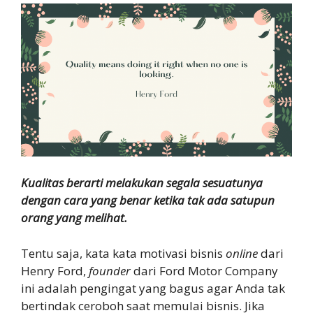
Kualitas berarti melakukan segala sesuatunya
dengan cara yang benar ketika tak ada satupun
orang yang melihat.
Tentu saja, kata kata motivasi bisnis
online
dari
Henry Ford,
founder
dari Ford Motor Company
ini adalah pengingat yang bagus agar Anda tak
bertindak ceroboh saat memulai bisnis. Jika