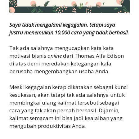
Saya tidak mengalami kegagalan, tetapi saya
justru menemukan 10.000 cara yang tidak berhasil.
Tak ada salahnya mengucapkan kata kata
motivasi bisnis
online
dari Thomas Alfa Edison
di atas demi meredakan ketegangan kala
berusaha mengembangkan usaha Anda.
Meski kegagalan kerap dikatakan sebagai kunci
kesukesan, akan tetapi tak ada salahnya untuk
membingkai ulang kalimat tersebut sebagai
cara yang tak akan pernah berhasil. Dijamin,
kalimat semacam ini bisa jadi keajaiban yang
mengubah produktivitas Anda.