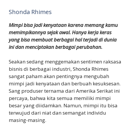
Shonda Rhimes
Mimpi bisa jadi kenyataan karena memang kamu
memimpikannya sejak awal. Hanya kerja keras
yang bisa membuat berbagai hal terjadi di dunia
ini dan menciptakan berbagai perubahan.
Seakan sedang menggemakan sentimen raksasa
bisnis di berbagai industri, Shonda Rhimes
sangat paham akan pentingnya mengubah
mimpi jadi kenyataan dan berbuah kesuksesan.
Sang produser ternama dari Amerika Serikat ini
percaya, bahwa kita semua memiliki mimpi
besar yang diidamkan. Namun, mimpi itu bisa
terwujud dari niat dan semangat individu
masing-masing.