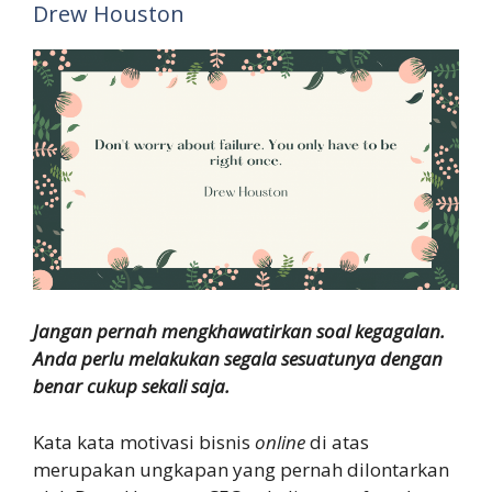
Drew Houston
Jangan pernah mengkhawatirkan soal kegagalan.
Anda perlu melakukan segala sesuatunya dengan
benar cukup sekali saja.
Kata kata motivasi bisnis
online
di atas
merupakan ungkapan yang pernah dilontarkan