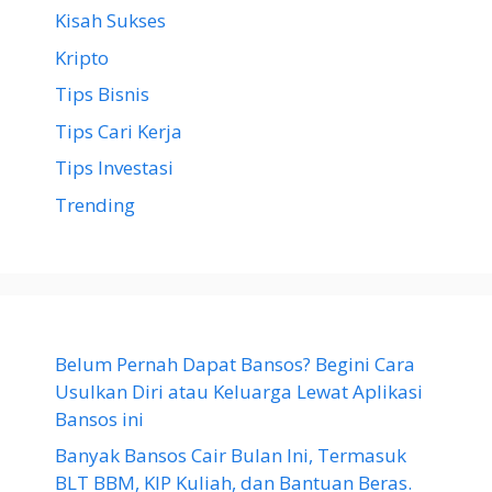
Kisah Sukses
Kripto
Tips Bisnis
Tips Cari Kerja
Tips Investasi
Trending
Belum Pernah Dapat Bansos? Begini Cara
Usulkan Diri atau Keluarga Lewat Aplikasi
Bansos ini
Banyak Bansos Cair Bulan Ini, Termasuk
BLT BBM, KIP Kuliah, dan Bantuan Beras.