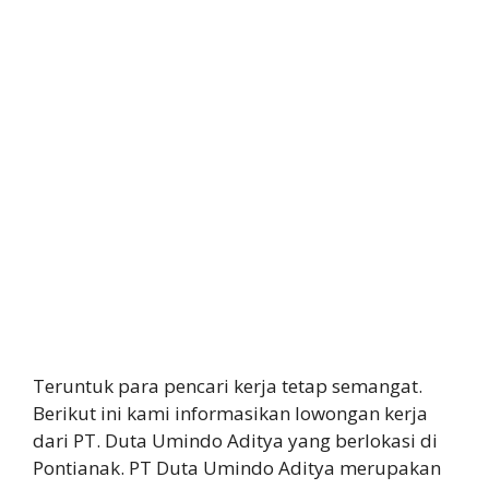
Teruntuk para pencari kerja tetap semangat.
Berikut ini kami informasikan lowongan kerja
dari PT. Duta Umindo Aditya yang berlokasi di
Pontianak. PT Duta Umindo Aditya merupakan