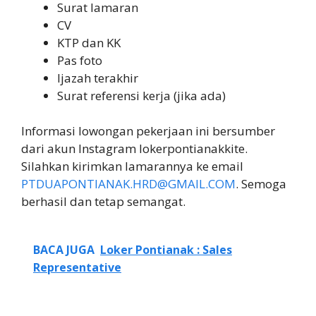
Surat lamaran
CV
KTP dan KK
Pas foto
Ijazah terakhir
Surat referensi kerja (jika ada)
Informasi lowongan pekerjaan ini bersumber
dari akun Instagram lokerpontianakkite.
Silahkan kirimkan lamarannya ke email
PTDUAPONTIANAK.HRD@GMAIL.COM
. Semoga
berhasil dan tetap semangat.
BACA JUGA
Loker Pontianak : Sales
Representative