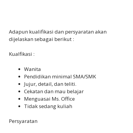
Adapun kualifikasi dan persyaratan akan
dijelaskan sebagai berikut :
Kualfikasi :
Wanita
Pendidikan minimal SMA/SMK
Jujur, detail, dan teliti.
Cekatan dan mau belajar
Menguasai Ms. Office
Tidak sedang kuliah
Persyaratan