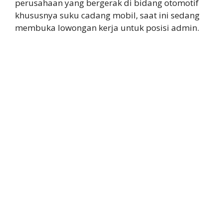
perusahaan yang bergerak di bidang otomotif
khususnya suku cadang mobil, saat ini sedang
membuka lowongan kerja untuk posisi admin.