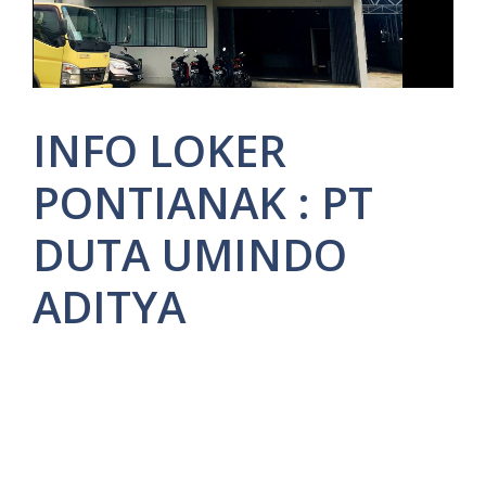
INFO LOKER
PONTIANAK : PT
DUTA UMINDO
ADITYA