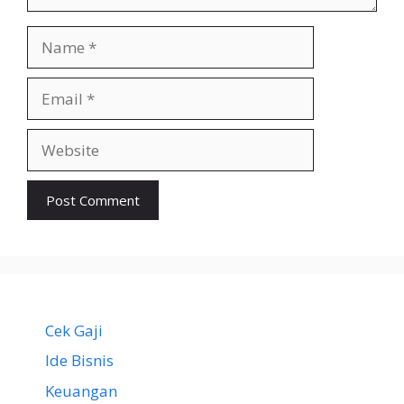
Name
Email
Website
Cek Gaji
Ide Bisnis
Keuangan