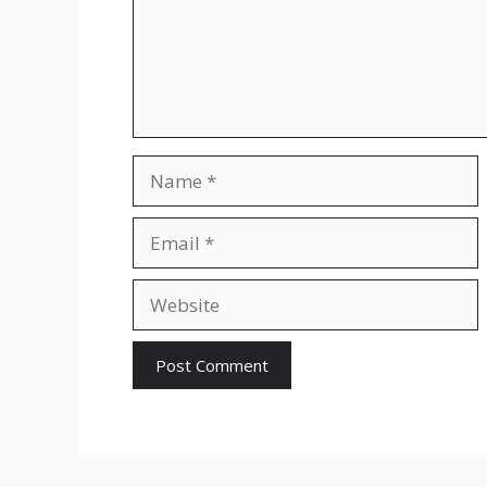
Name
Email
Website