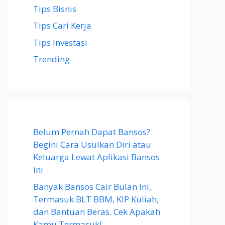
Tips Bisnis
Tips Cari Kerja
Tips Investasi
Trending
Belum Pernah Dapat Bansos?
Begini Cara Usulkan Diri atau
Keluarga Lewat Aplikasi Bansos
ini
Banyak Bansos Cair Bulan Ini,
Termasuk BLT BBM, KIP Kuliah,
dan Bantuan Beras. Cek Apakah
Kamu Termasuk!