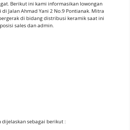
gat. Berikut ini kami informasikan lowongan
i di Jalan Ahmad Yani 2 No.9 Pontianak. Mitra
gerak di bidang distribusi keramik saat ini
osisi sales dan admin.
dijelaskan sebagai berikut :