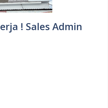
rja ! Sales Admin