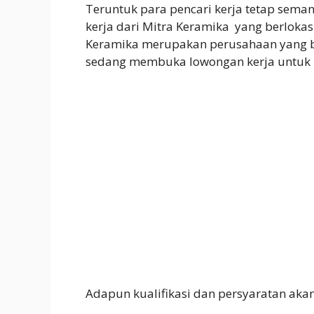
Teruntuk para pencari kerja tetap seman
kerja dari Mitra Keramika yang berlokas
Keramika merupakan perusahaan yang ber
sedang membuka lowongan kerja untuk p
Adapun kualifikasi dan persyaratan akan 