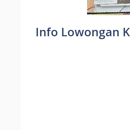
Info Lowongan Ke