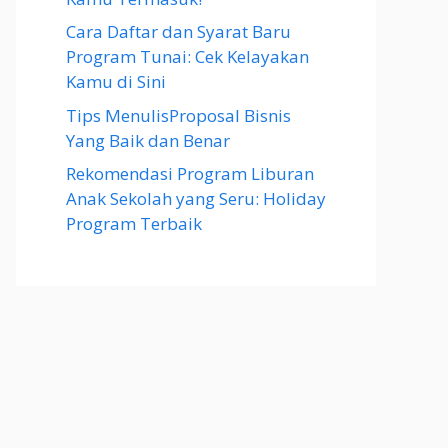
Cara Daftar dan Syarat Baru
Program Tunai: Cek Kelayakan
Kamu di Sini
Tips MenulisProposal Bisnis
Yang Baik dan Benar
Rekomendasi Program Liburan
Anak Sekolah yang Seru: Holiday
Program Terbaik