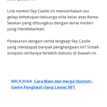
Link nonton Sky Castle ini menceritakan sisi
gelap kehidupan keluarga elite kelas atas Korea
Selatan yang dibungkus dengan tema misteri
yang mendebarkan.
Penasaran dengan cerita lengkap Sky Castle
yang mendapat banyak penghargaan ini? Simak
sinopsis ceritanya terlebih dahulu di bawah ini.
BACA JUGA
Cara Main dan Harga Illuvium -
Game Penghasil Uang Lewat NFT