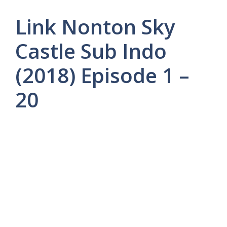
Link Nonton Sky
Castle Sub Indo
(2018) Episode 1 –
20