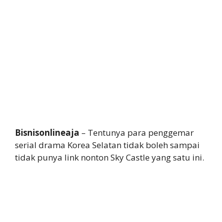
Bisnisonlineaja
– Tentunya para penggemar
serial drama Korea Selatan tidak boleh sampai
tidak punya link nonton Sky Castle yang satu ini.