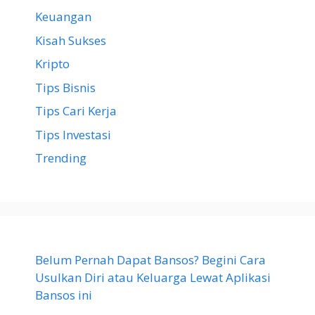
Keuangan
Kisah Sukses
Kripto
Tips Bisnis
Tips Cari Kerja
Tips Investasi
Trending
Belum Pernah Dapat Bansos? Begini Cara
Usulkan Diri atau Keluarga Lewat Aplikasi
Bansos ini