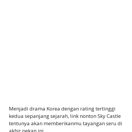
Menjadi drama Korea dengan rating tertinggi
kedua sepanjang sejarah, link nonton Sky Castle
tentunya akan memberikanmu tayangan seru di
akhir pekan ini.