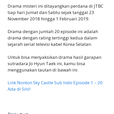
Drama misteri ini ditayangkan perdana di JTBC
tiap hari Jumat dan Sabtu sejak tanggal 23
November 2018 hingga 1 Februari 2019.
Drama dengan jumlah 20 episode ini adalah
drama dengan rating tertinggi kedua dalam
sejarah serial televisi kabel Korea Selatan.
Untuk bisa menyaksikan drama hasil garapan
sutradara Jo Hyun Taek ini, kamu bisa
menggunakan tautan di bawah ini.
Link Nonton Sky Castle Sub Indo Episode 1 – 20
Ada di Sini!