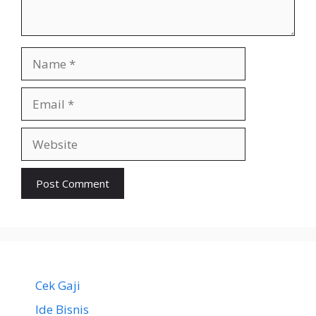
Name
Email
Website
Cek Gaji
Ide Bisnis