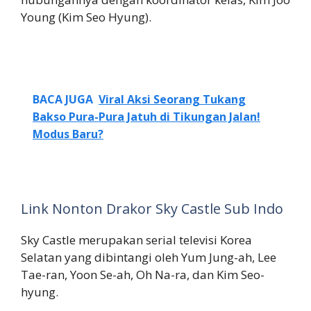
Young (Kim Seo Hyung).
BACA JUGA
Viral Aksi Seorang Tukang
Bakso Pura-Pura Jatuh di Tikungan Jalan!
Modus Baru?
Link Nonton Drakor Sky Castle Sub Indo
Sky Castle merupakan serial televisi Korea
Selatan yang dibintangi oleh Yum Jung-ah, Lee
Tae-ran, Yoon Se-ah, Oh Na-ra, dan Kim Seo-
hyung.