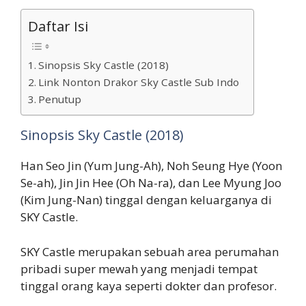
Daftar Isi
Sinopsis Sky Castle (2018)
Link Nonton Drakor Sky Castle Sub Indo
Penutup
Sinopsis Sky Castle (2018)
Han Seo Jin (Yum Jung-Ah), Noh Seung Hye (Yoon
Se-ah), Jin Jin Hee (Oh Na-ra), dan Lee Myung Joo
(Kim Jung-Nan) tinggal dengan keluarganya di
SKY Castle.
SKY Castle merupakan sebuah area perumahan
pribadi super mewah yang menjadi tempat
tinggal orang kaya seperti dokter dan profesor.