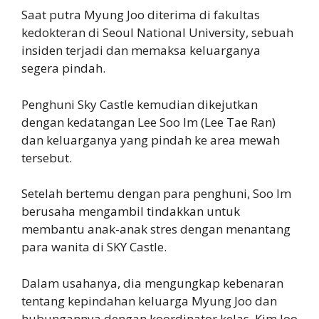
Saat putra Myung Joo diterima di fakultas
kedokteran di Seoul National University, sebuah
insiden terjadi dan memaksa keluarganya
segera pindah.
Penghuni Sky Castle kemudian dikejutkan
dengan kedatangan Lee Soo Im (Lee Tae Ran)
dan keluarganya yang pindah ke area mewah
tersebut.
Setelah bertemu dengan para penghuni, Soo Im
berusaha mengambil tindakkan untuk
membantu anak-anak stres dengan menantang
para wanita di SKY Castle.
Dalam usahanya, dia mengungkap kebenaran
tentang kepindahan keluarga Myung Joo dan
hubungannya dengan koordinator kelas, Kim Joo