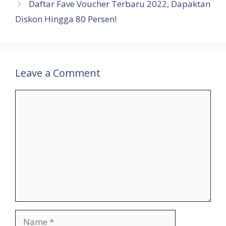
Daftar Fave Voucher Terbaru 2022, Dapaktan
Diskon Hingga 80 Persen!
Leave a Comment
Comment
Name