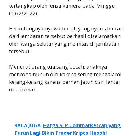
tertangkap oleh lensa kamera pada Minggu
(13/2/2022).
Beruntungnya nyawa bocah yang nyaris loncat
dari jembatan tersebut berhasil diselamatkan
oleh warga sekitar yang melintas di jembatan
tersebut.
Menurut orang tua sang bocah, anaknya
mencoba bunuh diri karena sering mengalami
kejang-kejang karena pernah jatuh dari lantai
dua rumah.
BACA JUGA
Harga SLP Coinmarketcap yang
Turun Lagi Bikin Trader Kripto Heboh!