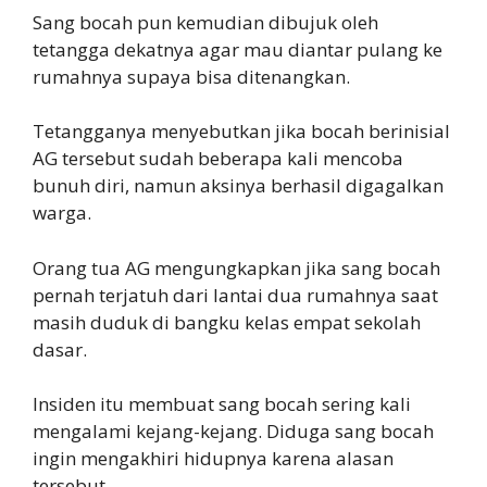
Sang bocah pun kemudian dibujuk oleh
tetangga dekatnya agar mau diantar pulang ke
rumahnya supaya bisa ditenangkan.
Tetangganya menyebutkan jika bocah berinisial
AG tersebut sudah beberapa kali mencoba
bunuh diri, namun aksinya berhasil digagalkan
warga.
Orang tua AG mengungkapkan jika sang bocah
pernah terjatuh dari lantai dua rumahnya saat
masih duduk di bangku kelas empat sekolah
dasar.
Insiden itu membuat sang bocah sering kali
mengalami kejang-kejang. Diduga sang bocah
ingin mengakhiri hidupnya karena alasan
tersebut.