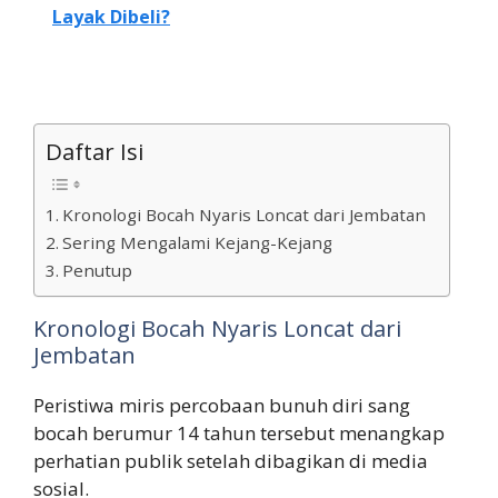
Layak Dibeli?
Daftar Isi
Kronologi Bocah Nyaris Loncat dari Jembatan
Sering Mengalami Kejang-Kejang
Penutup
Kronologi Bocah Nyaris Loncat dari
Jembatan
Peristiwa miris percobaan bunuh diri sang
bocah berumur 14 tahun tersebut menangkap
perhatian publik setelah dibagikan di media
sosial.