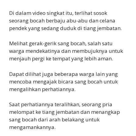
Di dalam video singkat itu, terlihat sosok
seorang bocah berbaju abu-abu dan celana
pendek yang sedang duduk di tiang jembatan.
Melihat gerak-gerik sang bocah, salah satu
warga mendekatinya dan membujuknya untuk
menjauh pergi ke tempat yang lebih aman.
Dapat dilihat juga beberapa warga lain yang
mencoba mengajak bicara sang bocah untuk
mengalihkan perhatiannya.
Saat perhatiannya teralihkan, seorang pria
melompat ke tiang jembatan dan menangkap
sang bocah dari arah belakang untuk
mengamankannya.