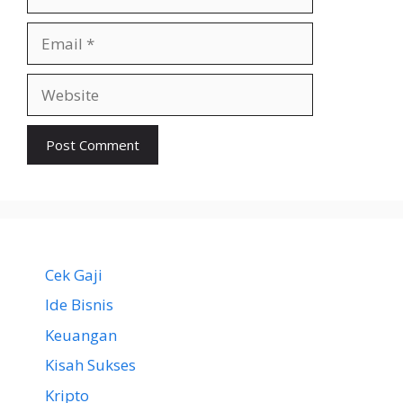
Email
Website
Cek Gaji
Ide Bisnis
Keuangan
Kisah Sukses
Kripto