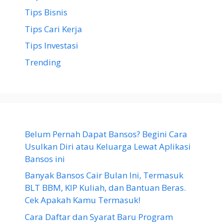
Tips Bisnis
Tips Cari Kerja
Tips Investasi
Trending
Belum Pernah Dapat Bansos? Begini Cara
Usulkan Diri atau Keluarga Lewat Aplikasi
Bansos ini
Banyak Bansos Cair Bulan Ini, Termasuk
BLT BBM, KIP Kuliah, dan Bantuan Beras.
Cek Apakah Kamu Termasuk!
Cara Daftar dan Syarat Baru Program