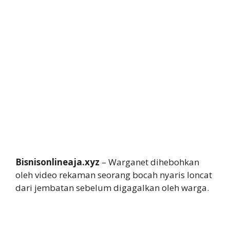
Bisnisonlineaja.xyz
– Warganet dihebohkan
oleh video rekaman seorang bocah nyaris loncat
dari jembatan sebelum digagalkan oleh warga.