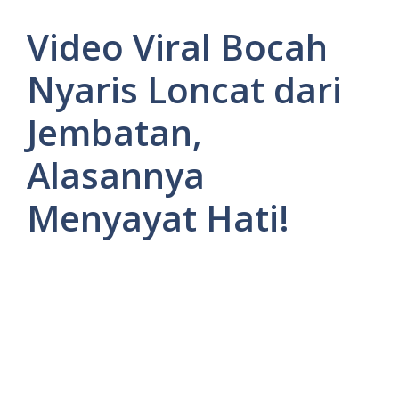
Video Viral Bocah
Nyaris Loncat dari
Jembatan,
Alasannya
Menyayat Hati!