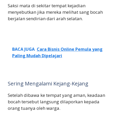
Saksi mata di sekitar tempat kejadian
menyebutkan jika mereka melihat sang bocah
berjalan sendirian dari arah selatan.
BACA JUGA
Cara Bisnis Online Pemula yang
Paling Mudah Dipelajari
Sering Mengalami Kejang-Kejang
Setelah dibawa ke tempat yang aman, keadaan
bocah tersebut langsung dilaporkan kepada
orang tuanya oleh warga.