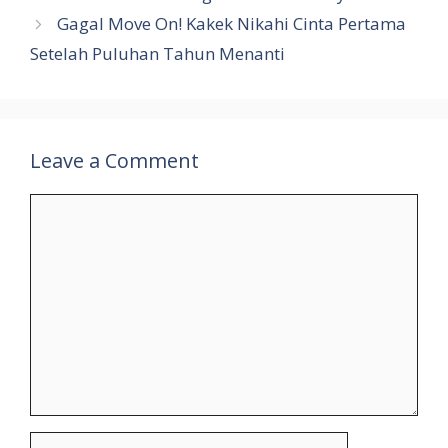
Gagal Move On! Kakek Nikahi Cinta Pertama
Setelah Puluhan Tahun Menanti
Leave a Comment
Comment
Name