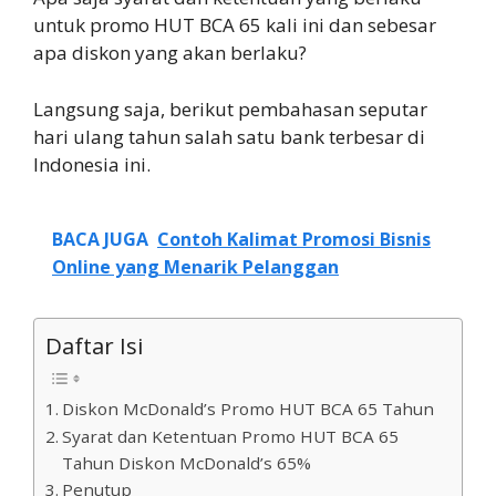
untuk promo HUT BCA 65 kali ini dan sebesar
apa diskon yang akan berlaku?
Langsung saja, berikut pembahasan seputar
hari ulang tahun salah satu bank terbesar di
Indonesia ini.
BACA JUGA
Contoh Kalimat Promosi Bisnis
Online yang Menarik Pelanggan
Daftar Isi
Diskon McDonald’s Promo HUT BCA 65 Tahun
Syarat dan Ketentuan Promo HUT BCA 65
Tahun Diskon McDonald’s 65%
Penutup