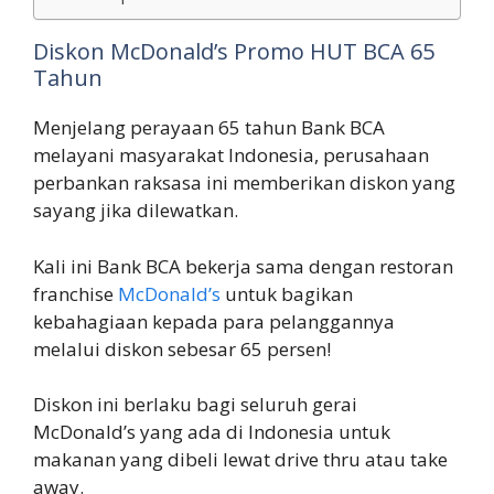
Diskon McDonald’s Promo HUT BCA 65
Tahun
Menjelang perayaan 65 tahun Bank BCA
melayani masyarakat Indonesia, perusahaan
perbankan raksasa ini memberikan diskon yang
sayang jika dilewatkan.
Kali ini Bank BCA bekerja sama dengan restoran
franchise
McDonald’s
untuk bagikan
kebahagiaan kepada para pelanggannya
melalui diskon sebesar 65 persen!
Diskon ini berlaku bagi seluruh gerai
McDonald’s yang ada di Indonesia untuk
makanan yang dibeli lewat drive thru atau take
away.