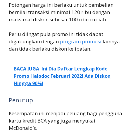
Potongan harga ini berlaku untuk pembelian
bernilai transaksi minimal 120 ribu dengan
maksimal diskon sebesar 100 ribu rupiah.
Perlu diingat pula promo ini tidak dapat
digabungkan dengan
program promosi
lainnya
dan tidak berlaku diskon kelipatan.
BACA JUGA
Ini Dia Daftar Lengkap Kode
Promo Halodoc Februari 2022! Ada Diskon
Hingga 90%!
Penutup
Kesempatan ini menjadi peluang bagi pengguna
kartu kredit BCA yang juga menyukai
McDonald’s.