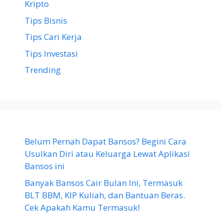
Kripto
Tips Bisnis
Tips Cari Kerja
Tips Investasi
Trending
Belum Pernah Dapat Bansos? Begini Cara
Usulkan Diri atau Keluarga Lewat Aplikasi
Bansos ini
Banyak Bansos Cair Bulan Ini, Termasuk
BLT BBM, KIP Kuliah, dan Bantuan Beras.
Cek Apakah Kamu Termasuk!