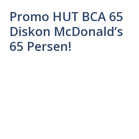
Promo HUT BCA 65
Diskon McDonald’s
65 Persen!