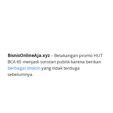
BisnisOnlineAja.xyz
– Belakangan promo HUT
BCA 65 menjadi sorotan publik karena berikan
berbagai diskon
yang tidak terduga
sebelumnya.