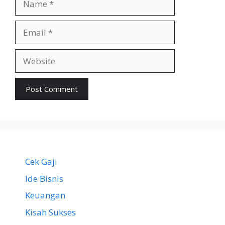
Email
Website
Cek Gaji
Ide Bisnis
Keuangan
Kisah Sukses