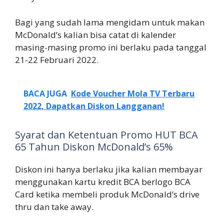
Bagi yang sudah lama mengidam untuk makan
McDonald’s kalian bisa catat di kalender
masing-masing promo ini berlaku pada tanggal
21-22 Februari 2022.
BACA JUGA
Kode Voucher Mola TV Terbaru
2022, Dapatkan Diskon Langganan!
Syarat dan Ketentuan Promo HUT BCA
65 Tahun Diskon McDonald’s 65%
Diskon ini hanya berlaku jika kalian membayar
menggunakan kartu kredit BCA berlogo BCA
Card ketika membeli produk McDonald’s drive
thru dan take away.