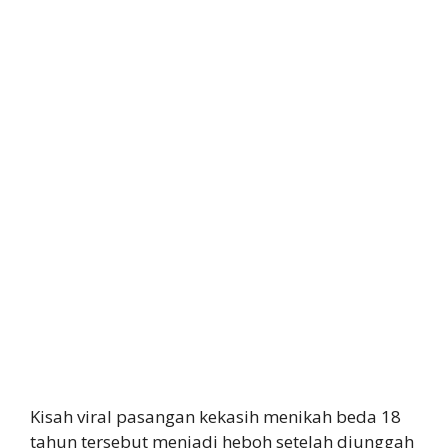
Kisah viral pasangan kekasih menikah beda 18
tahun tersebut menjadi heboh setelah diunggah