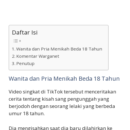
Daftar Isi
Wanita dan Pria Menikah Beda 18 Tahun
Komentar Warganet
Penutup
Wanita dan Pria Menikah Beda 18 Tahun
Video singkat di TikTok tersebut menceritakan
cerita tentang kisah sang pengunggah yang
berjodoh dengan seorang lelaki yang berbeda
umur 18 tahun.
Dia mengisahkan saat dia baru dilahirkan ke