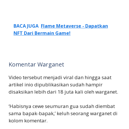
BACA JUGA
Flame Metaverse - Dapatkan
NFT Dari Bermain Game!
Komentar Warganet
Video tersebut menjadi viral dan hingga saat
artikel inio dipublikasikan sudah hampir
disaksikan lebih dari 18 juta kali oleh warganet.
‘Habisnya cewe seumuran gua sudah diembat
sama bapak-bapak,’ keluh seorang warganet di
kolom komentar.