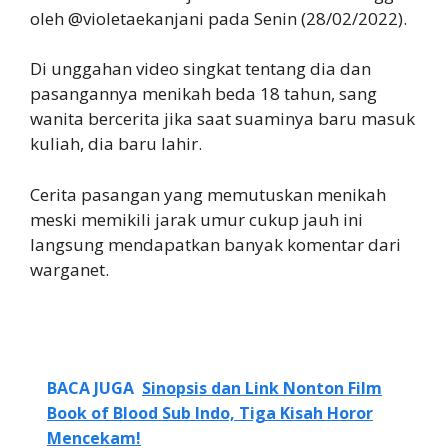
oleh @violetaekanjani pada Senin (28/02/2022).
Di unggahan video singkat tentang dia dan
pasangannya menikah beda 18 tahun, sang
wanita bercerita jika saat suaminya baru masuk
kuliah, dia baru lahir.
Cerita pasangan yang memutuskan menikah
meski memikili jarak umur cukup jauh ini
langsung mendapatkan banyak komentar dari
warganet.
BACA JUGA
Sinopsis dan Link Nonton Film
Book of Blood Sub Indo, Tiga Kisah Horor
Mencekam!