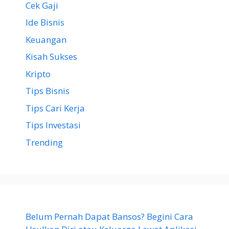
Cek Gaji
Ide Bisnis
Keuangan
Kisah Sukses
Kripto
Tips Bisnis
Tips Cari Kerja
Tips Investasi
Trending
Belum Pernah Dapat Bansos? Begini Cara