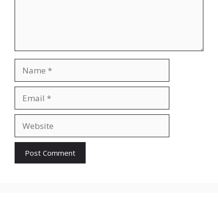
Name
Email
Website