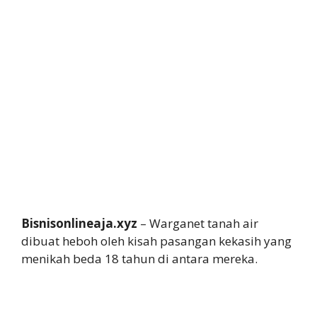
Bisnisonlineaja.xyz
– Warganet tanah air
dibuat heboh oleh kisah pasangan kekasih yang
menikah beda 18 tahun di antara mereka.