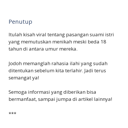
Penutup
Itulah kisah viral tentang pasangan suami istri
yang memutuskan menikah meski beda 18
tahun di antara umur mereka.
Jodoh memanglah rahasia ilahi yang sudah
ditentukan sebelum kita terlahir. Jadi terus
semangat ya!
Semoga informasi yang diberikan bisa
bermanfaat, sampai jumpa di artikel lainnya!
***