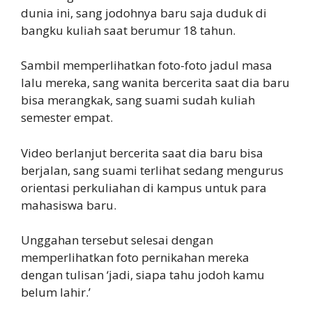
dunia ini, sang jodohnya baru saja duduk di
bangku kuliah saat berumur 18 tahun.
Sambil memperlihatkan foto-foto jadul masa
lalu mereka, sang wanita bercerita saat dia baru
bisa merangkak, sang suami sudah kuliah
semester empat.
Video berlanjut bercerita saat dia baru bisa
berjalan, sang suami terlihat sedang mengurus
orientasi perkuliahan di kampus untuk para
mahasiswa baru.
Unggahan tersebut selesai dengan
memperlihatkan foto pernikahan mereka
dengan tulisan ‘jadi, siapa tahu jodoh kamu
belum lahir.’