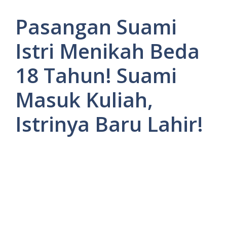
Pasangan Suami
Istri Menikah Beda
18 Tahun! Suami
Masuk Kuliah,
Istrinya Baru Lahir!