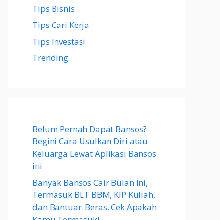
Tips Bisnis
Tips Cari Kerja
Tips Investasi
Trending
Belum Pernah Dapat Bansos?
Begini Cara Usulkan Diri atau
Keluarga Lewat Aplikasi Bansos
ini
Banyak Bansos Cair Bulan Ini,
Termasuk BLT BBM, KIP Kuliah,
dan Bantuan Beras. Cek Apakah
Kamu Termasuk!