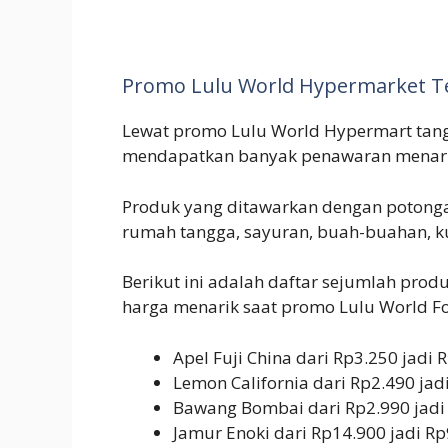
Promo Lulu World Hypermarket T
Lewat promo Lulu World Hypermart tangg
mendapatkan banyak penawaran menarik
Produk yang ditawarkan dengan potong
rumah tangga, sayuran, buah-buahan, ku
Berikut ini adalah daftar sejumlah pro
harga menarik saat promo Lulu World F
Apel Fuji China dari Rp3.250 jadi
Lemon California dari Rp2.490 jad
Bawang Bombai dari Rp2.990 jadi
Jamur Enoki dari Rp14.900 jadi Rp