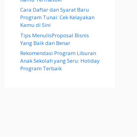
Cara Daftar dan Syarat Baru
Program Tunai: Cek Kelayakan
Kamu di Sini
Tips MenulisProposal Bisnis
Yang Baik dan Benar
Rekomendasi Program Liburan
Anak Sekolah yang Seru: Holiday
Program Terbaik