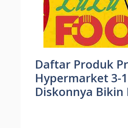
Daftar Produk P
Hypermarket 3-1
Diskonnya Bikin 