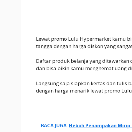
Lewat promo Lulu Hypermarket kamu b
tangga dengan harga diskon yang sangat
Daftar produk belanja yang ditawarkan
dan bisa bikin kamu menghemat uang 
Langsung saja siapkan kertas dan tuli
dengan harga menarik lewat promo Lulu k
BACA JUGA
Heboh Penampakan Mirip Ma