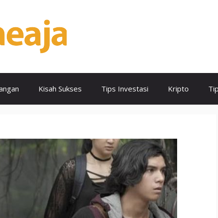
angan
Kisah Sukses
Tips Investasi
Kripto
Ti