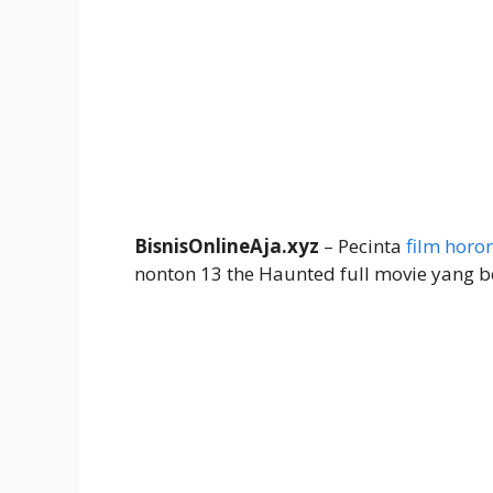
BisnisOnlineAja.xyz
– Pecinta
film horor
nonton 13 the Haunted full movie yang b