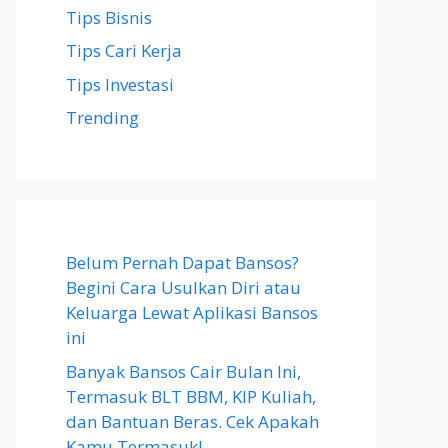
Tips Bisnis
Tips Cari Kerja
Tips Investasi
Trending
Belum Pernah Dapat Bansos?
Begini Cara Usulkan Diri atau
Keluarga Lewat Aplikasi Bansos
ini
Banyak Bansos Cair Bulan Ini,
Termasuk BLT BBM, KIP Kuliah,
dan Bantuan Beras. Cek Apakah
Kamu Termasuk!