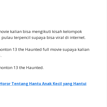
movie kalian bisa mengikuti kisah kelompok
pulau terpencil supaya bisa viral di internet.
onton 13 the Haunted full movie supaya kalian
.
 nonton 13 the Haunted.
 Horor Tentang Hantu Anak Kecil yang Hantui