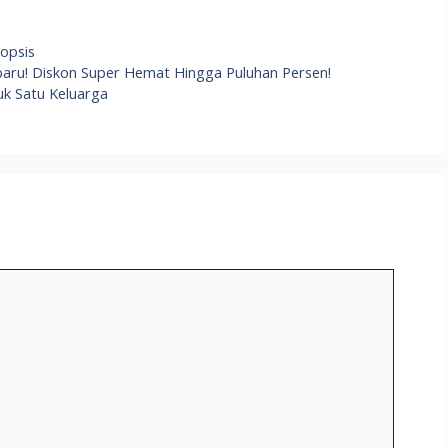
nopsis
aru! Diskon Super Hemat Hingga Puluhan Persen!
k Satu Keluarga