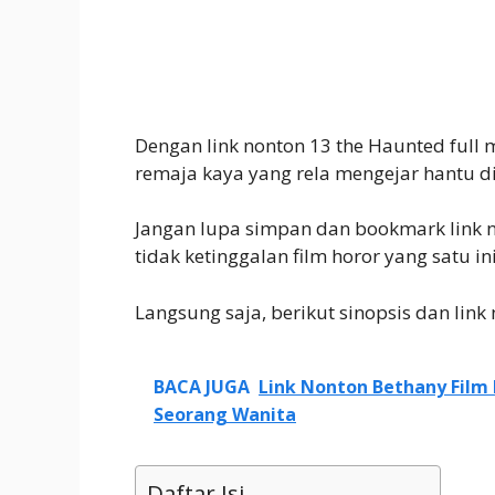
Dengan link nonton 13 the Haunted full 
remaja kaya yang rela mengejar hantu di 
Jangan lupa simpan dan bookmark link n
tidak ketinggalan film horor yang satu ini
Langsung saja, berikut sinopsis dan link
BACA JUGA
Link Nonton Bethany Film
Seorang Wanita
Daftar Isi