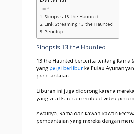
Sinopsis 13 the Haunted
Link Streaming 13 the Haunted
Penutup
Sinopsis 13 the Haunted
13 the Haunted bercerita tentang Rama 
yang
pergi berlibur
ke Pulau Ayunan yang
pembantaian.
Liburan ini juga didorong karena mereka
yang viral karena membuat video penamp
Awalnya, Rama dan kawan-kawan kecew
pembantaian yang mereka dengan meru