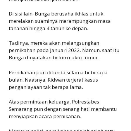
Di sisi lain, Bunga berusaha ikhlas untuk
merelakan suaminya merampungkan masa
tahanan hingga 4 tahun ke depan.
Tadinya, mereka akan melangsungkan
pernikahan pada Januari 2022. Namun, saat itu
Bunga dinyatakan belum cukup umur.
Pernikahan pun ditunda selama beberapa
bulan. Naasnya, Ridwan terjerat kasus
penganiayaan tak berapa lama.
Atas permintaan keluarga, Polrestabes
Semarang pun dengan senang hati membantu
menyiapkan acara pernikahan.