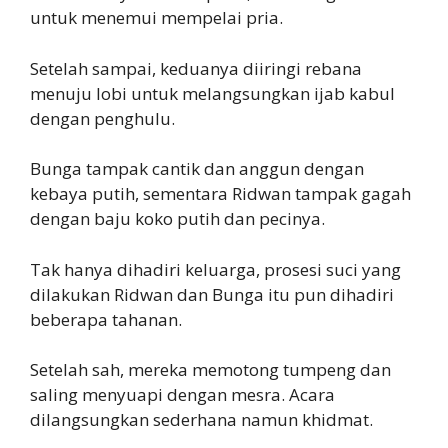
untuk menemui mempelai pria.
Setelah sampai, keduanya diiringi rebana
menuju lobi untuk melangsungkan ijab kabul
dengan penghulu.
Bunga tampak cantik dan anggun dengan
kebaya putih, sementara Ridwan tampak gagah
dengan baju koko putih dan pecinya.
Tak hanya dihadiri keluarga, prosesi suci yang
dilakukan Ridwan dan Bunga itu pun dihadiri
beberapa tahanan.
Setelah sah, mereka memotong tumpeng dan
saling menyuapi dengan mesra. Acara
dilangsungkan sederhana namun khidmat.