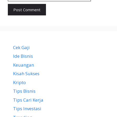
Cek Gaji
Ide Bisnis
Keuangan
Kisah Sukses
Kripto
Tips Bisnis
Tips Cari Kerja
Tips Investasi