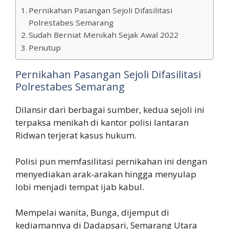
Pernikahan Pasangan Sejoli Difasilitasi
Polrestabes Semarang
Sudah Berniat Menikah Sejak Awal 2022
Penutup
Pernikahan Pasangan Sejoli Difasilitasi
Polrestabes Semarang
Dilansir dari berbagai sumber, kedua sejoli ini
terpaksa menikah di kantor polisi lantaran
Ridwan terjerat kasus hukum.
Polisi pun memfasilitasi pernikahan ini dengan
menyediakan arak-arakan hingga menyulap
lobi menjadi tempat ijab kabul.
Mempelai wanita, Bunga, dijemput di
kediamannya di Dadapsari, Semarang Utara