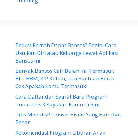
Trending
Belum Pernah Dapat Bansos? Begini Cara
Usulkan Diri atau Keluarga Lewat Aplikasi
Bansos ini
Banyak Bansos Cair Bulan Ini, Termasuk
BLT BBM, KIP Kuliah, dan Bantuan Beras.
Cek Apakah Kamu Termasuk!
Cara Daftar dan Syarat Baru Program
Tunai: Cek Kelayakan Kamu di Sini
Tips MenulisProposal Bisnis Yang Baik dan
Benar
Rekomendasi Program Liburan Anak