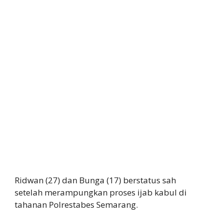
Ridwan (27) dan Bunga (17) berstatus sah
setelah merampungkan proses ijab kabul di
tahanan Polrestabes Semarang.