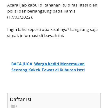
Acara ijab kabul di tahanan itu difasilitasi oleh
polisi dan berlangsung pada Kamis
(17/03/2022).
Ingin tahu seperti apa kisahnya? Langsung saja
simak informasi di bawah ini.
BACA JUGA
Warga Kediri Menemukan
Seorang Kakek Tewas di Kuburan Istri
Daftar Isi