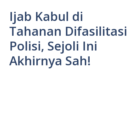
Ijab Kabul di
Tahanan Difasilitasi
Polisi, Sejoli Ini
Akhirnya Sah!