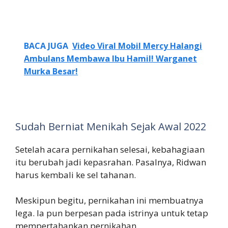
BACA JUGA
Video Viral Mobil Mercy Halangi
Ambulans Membawa Ibu Hamil! Warganet
Murka Besar!
Sudah Berniat Menikah Sejak Awal 2022
Setelah acara pernikahan selesai, kebahagiaan
itu berubah jadi kepasrahan. Pasalnya, Ridwan
harus kembali ke sel tahanan.
Meskipun begitu, pernikahan ini membuatnya
lega. Ia pun berpesan pada istrinya untuk tetap
mempertahankan pernikahan.