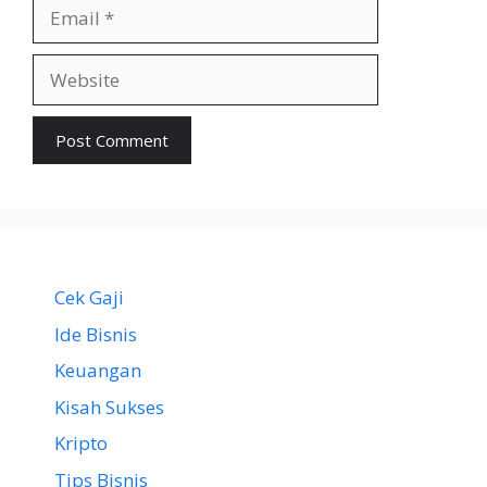
Email
Website
Cek Gaji
Ide Bisnis
Keuangan
Kisah Sukses
Kripto
Tips Bisnis