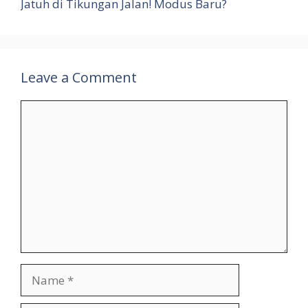
Jatuh di Tikungan Jalan! Modus Baru?
Leave a Comment
Comment
Name