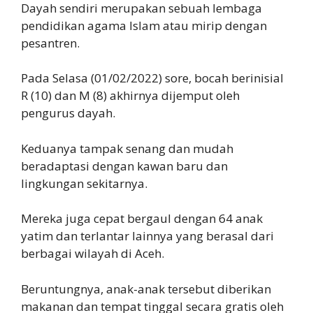
Dayah sendiri merupakan sebuah lembaga
pendidikan agama Islam atau mirip dengan
pesantren.
Pada Selasa (01/02/2022) sore, bocah berinisial
R (10) dan M (8) akhirnya dijemput oleh
pengurus dayah.
Keduanya tampak senang dan mudah
beradaptasi dengan kawan baru dan
lingkungan sekitarnya.
Mereka juga cepat bergaul dengan 64 anak
yatim dan terlantar lainnya yang berasal dari
berbagai wilayah di Aceh.
Beruntungnya, anak-anak tersebut diberikan
makanan dan tempat tinggal secara gratis oleh