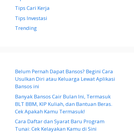
Tips Cari Kerja
Tips Investasi
Trending
Belum Pernah Dapat Bansos? Begini Cara
Usulkan Diri atau Keluarga Lewat Aplikasi
Bansos ini
Banyak Bansos Cair Bulan Ini, Termasuk
BLT BBM, KIP Kuliah, dan Bantuan Beras.
Cek Apakah Kamu Termasuk!
Cara Daftar dan Syarat Baru Program
Tunai: Cek Kelayakan Kamu di Sini