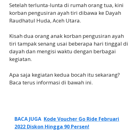
Setelah terlunta-lunta di rumah orang tua, kini
korban pengusiran ayah tiri dibawa ke Dayah
Raudhatul Huda, Aceh Utara.
Kisah dua orang anak korban pengusiran ayah
tiri tampak senang usai beberapa hari tinggal di
dayah dan mengisi waktu dengan berbagai
kegiatan.
Apa saja kegiatan kedua bocah itu sekarang?
Baca terus informasi di bawah ini.
BACA JUGA
Kode Voucher Go Ride Februari
2022 Diskon Hingga 90 Persen!