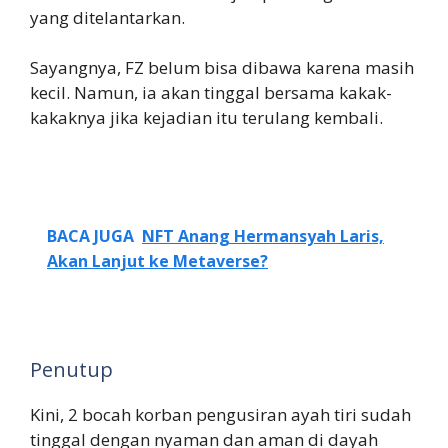
yang ditelantarkan.
Sayangnya, FZ belum bisa dibawa karena masih
kecil. Namun, ia akan tinggal bersama kakak-
kakaknya jika kejadian itu terulang kembali.
BACA JUGA
NFT Anang Hermansyah Laris,
Akan Lanjut ke Metaverse?
Penutup
Kini, 2 bocah korban pengusiran ayah tiri sudah
tinggal dengan nyaman dan aman di dayah