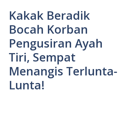
Kakak Beradik
Bocah Korban
Pengusiran Ayah
Tiri, Sempat
Menangis Terlunta-
Lunta!