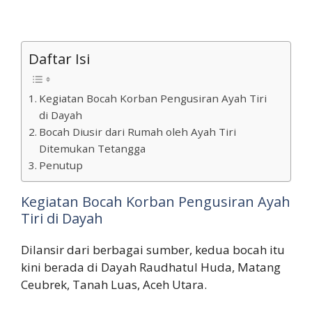
Daftar Isi
Kegiatan Bocah Korban Pengusiran Ayah Tiri
di Dayah
Bocah Diusir dari Rumah oleh Ayah Tiri
Ditemukan Tetangga
Penutup
Kegiatan Bocah Korban Pengusiran Ayah
Tiri di Dayah
Dilansir dari berbagai sumber, kedua bocah itu
kini berada di Dayah Raudhatul Huda, Matang
Ceubrek, Tanah Luas, Aceh Utara.