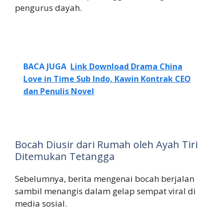
pengurus dayah.
BACA JUGA
Link Download Drama China
Love in Time Sub Indo, Kawin Kontrak CEO
dan Penulis Novel
Bocah Diusir dari Rumah oleh Ayah Tiri
Ditemukan Tetangga
Sebelumnya, berita mengenai bocah berjalan
sambil menangis dalam gelap sempat viral di
media sosial.