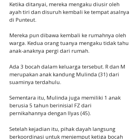
Ketika ditanyai, mereka mengaku diusir oleh
ayah tiri dan disuruh kembali ke tempat asalnya
di Punteut.
Mereka pun dibawa kembali ke rumahnya oleh
warga. Kedua orang tuanya mengaku tidak tahu
anak-anaknya pergi dari rumah.
Ada 3 bocah dalam keluarga tersebut. R dan M
merupakan anak kandung Mulinda (31) dari
suaminya terdahulu.
Sementara itu, Mulinda juga memiliki 1 anak
berusia 5 tahun berinisial FZ dari
pernikahannya dengan Ilyas (45).
Setelah kejadian itu, pihak dayah langsung
berkoordinasi untuk menjemput ketiga bocah