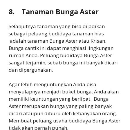
8.
Tanaman Bunga Aster
Selanjutnya tanaman yang bisa dijadikan
sebagai peluang budidaya tanaman hias
adalah tanaman Bunga Aster atau Krisan.
Bunga cantik ini dapat menghiasi lingkungan
rumah Anda. Peluang budidaya Bunga Aster
sangat terjamin, sebab bunga ini banyak dicari
dan dipergunakan.
Agar lebih menguntungkan Anda bisa
menyulapnya menjadi buket bunga. Anda akan
memiliki keuntungan yang berlipat. Bunga
Aster merupakan bunga yang paling banyak
dicari ataupun diburu oleh kebanyakan orang.
Membuat peluang usaha budidaya Bunga Aster
tidak akan pernah punah.