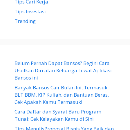
Tips Cari Kerja
Tips Investasi
Trending
Belum Pernah Dapat Bansos? Begini Cara
Usulkan Diri atau Keluarga Lewat Aplikasi
Bansos ini
Banyak Bansos Cair Bulan Ini, Termasuk
BLT BBM, KIP Kuliah, dan Bantuan Beras.
Cek Apakah Kamu Termasuk!
Cara Daftar dan Syarat Baru Program
Tunai: Cek Kelayakan Kamu di Sini
Tips MenulisProposal Bisnis Yang Baik dan