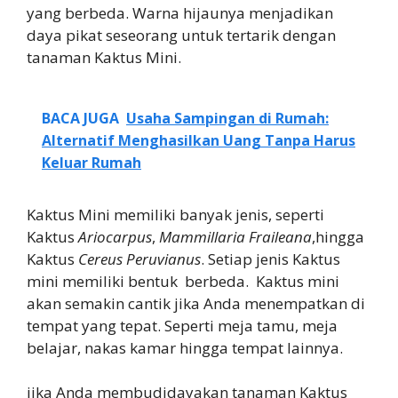
yang berbeda. Warna hijaunya menjadikan
daya pikat seseorang untuk tertarik dengan
tanaman Kaktus Mini.
BACA JUGA
Usaha Sampingan di Rumah:
Alternatif Menghasilkan Uang Tanpa Harus
Keluar Rumah
Kaktus Mini memiliki banyak jenis, seperti
Kaktus
Ariocarpus
,
Mammillaria Fraileana
,hingga
Kaktus
Cereus Peruvianus
. Setiap jenis Kaktus
mini memiliki bentuk berbeda. Kaktus mini
akan semakin cantik jika Anda menempatkan di
tempat yang tepat. Seperti meja tamu, meja
belajar, nakas kamar hingga tempat lainnya.
jika Anda membudidayakan tanaman Kaktus