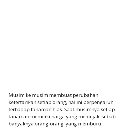
Musim ke musim membuat perubahan
ketertarikan setiap orang, hal ini berpengaruh
terhadap tanaman hias. Saat musimnya setiap
tanaman memiliki harga yang melonjak, sebab
banyaknya orang-orang yang memburu