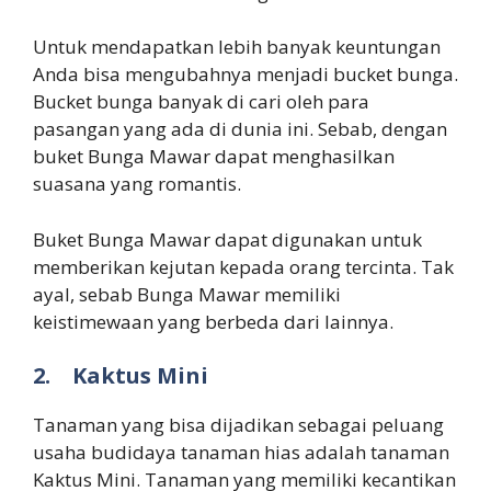
Untuk mendapatkan lebih banyak keuntungan
Anda bisa mengubahnya menjadi bucket bunga.
Bucket bunga banyak di cari oleh para
pasangan yang ada di dunia ini. Sebab, dengan
buket Bunga Mawar dapat menghasilkan
suasana yang romantis.
Buket Bunga Mawar dapat digunakan untuk
memberikan kejutan kepada orang tercinta. Tak
ayal, sebab Bunga Mawar memiliki
keistimewaan yang berbeda dari lainnya.
2.
Kaktus Mini
Tanaman yang bisa dijadikan sebagai peluang
usaha budidaya tanaman hias adalah tanaman
Kaktus Mini. Tanaman yang memiliki kecantikan