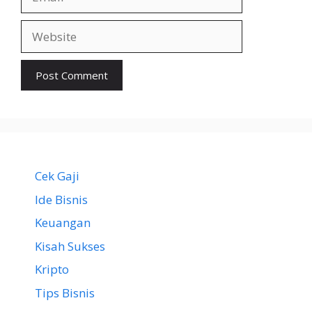
Website
Cek Gaji
Ide Bisnis
Keuangan
Kisah Sukses
Kripto
Tips Bisnis