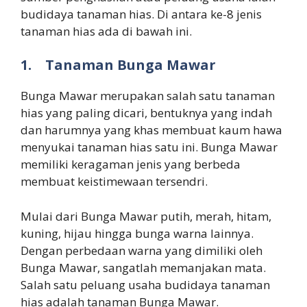
budidaya tanaman hias. Di antara ke-8 jenis
tanaman hias ada di bawah ini.
1.
Tanaman Bunga Mawar
Bunga Mawar merupakan salah satu tanaman
hias yang paling dicari, bentuknya yang indah
dan harumnya yang khas membuat kaum hawa
menyukai tanaman hias satu ini. Bunga Mawar
memiliki keragaman jenis yang berbeda
membuat keistimewaan tersendri.
Mulai dari Bunga Mawar putih, merah, hitam,
kuning, hijau hingga bunga warna lainnya.
Dengan perbedaan warna yang dimiliki oleh
Bunga Mawar, sangatlah memanjakan mata.
Salah satu peluang usaha budidaya tanaman
hias adalah tanaman Bunga Mawar.