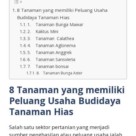
8 Tanaman yang memiliki Peluang Usaha
Budidaya Tanaman Hias
1. Tanaman Bunga Mawar
2. Kaktus Mini
3. Tanaman Calathea
4. Tanaman Aglonema
5. Tanaman Anggrek
6. Tanaman Sansvieria
7. Tanaman bonsai
8. Tanaman Bunga Aster
8 Tanaman yang memiliki
Peluang Usaha Budidaya
Tanaman Hias
Salah satu sektor pertanian yang menjadi
sumber penghasilan atau peluang usaha ialah