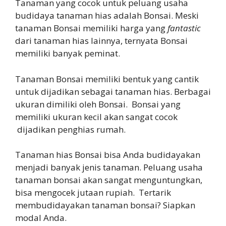
Tanaman yang cocok untuk peluang usaha
budidaya tanaman hias adalah Bonsai. Meski
tanaman Bonsai memiliki harga yang
fantastic
dari tanaman hias lainnya, ternyata Bonsai
memiliki banyak peminat.
Tanaman Bonsai memiliki bentuk yang cantik
untuk dijadikan sebagai tanaman hias. Berbagai
ukuran dimiliki oleh Bonsai. Bonsai yang
memiliki ukuran kecil akan sangat cocok
dijadikan penghias rumah.
Tanaman hias Bonsai bisa Anda budidayakan
menjadi banyak jenis tanaman. Peluang usaha
tanaman bonsai akan sangat menguntungkan,
bisa mengocek jutaan rupiah. Tertarik
membudidayakan tanaman bonsai? Siapkan
modal Anda.