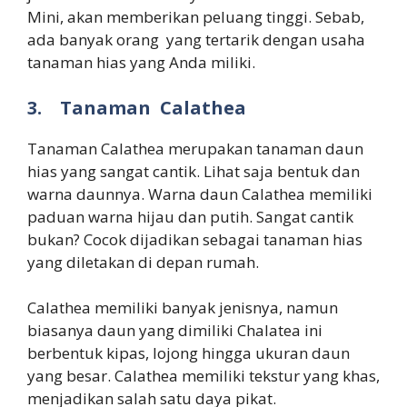
Mini, akan memberikan peluang tinggi. Sebab,
ada banyak orang yang tertarik dengan usaha
tanaman hias yang Anda miliki.
3.
Tanaman Calathea
Tanaman Calathea merupakan tanaman daun
hias yang sangat cantik. Lihat saja bentuk dan
warna daunnya. Warna daun Calathea memiliki
paduan warna hijau dan putih. Sangat cantik
bukan? Cocok dijadikan sebagai tanaman hias
yang diletakan di depan rumah.
Calathea memiliki banyak jenisnya, namun
biasanya daun yang dimiliki Chalatea ini
berbentuk kipas, lojong hingga ukuran daun
yang besar. Calathea memiliki tekstur yang khas,
menjadikan salah satu daya pikat.