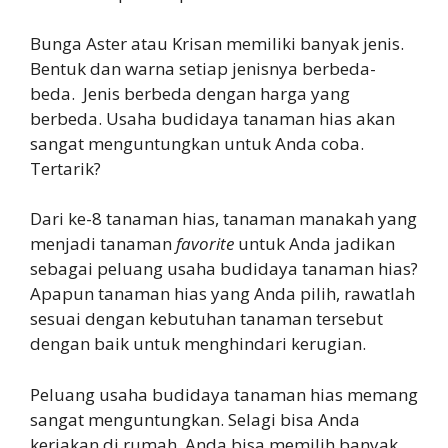
Bunga Aster atau Krisan memiliki banyak jenis.
Bentuk dan warna setiap jenisnya berbeda-
beda. Jenis berbeda dengan harga yang
berbeda. Usaha budidaya tanaman hias akan
sangat menguntungkan untuk Anda coba.
Tertarik?
Dari ke-8 tanaman hias, tanaman manakah yang
menjadi tanaman
favorite
untuk Anda jadikan
sebagai peluang usaha budidaya tanaman hias?
Apapun tanaman hias yang Anda pilih, rawatlah
sesuai dengan kebutuhan tanaman tersebut
dengan baik untuk menghindari kerugian.
Peluang usaha budidaya tanaman hias memang
sangat menguntungkan. Selagi bisa Anda
kerjakan di rumah, Anda bisa memilih banyak