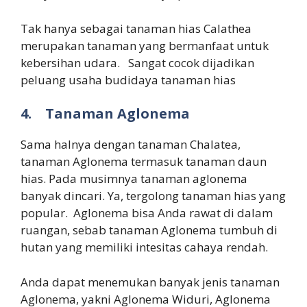
Tak hanya sebagai tanaman hias Calathea
merupakan tanaman yang bermanfaat untuk
kebersihan udara. Sangat cocok dijadikan
peluang usaha budidaya tanaman hias
4.
Tanaman Aglonema
Sama halnya dengan tanaman Chalatea,
tanaman Aglonema termasuk tanaman daun
hias. Pada musimnya tanaman aglonema
banyak dincari. Ya, tergolong tanaman hias yang
popular. Aglonema bisa Anda rawat di dalam
ruangan, sebab tanaman Aglonema tumbuh di
hutan yang memiliki intesitas cahaya rendah.
Anda dapat menemukan banyak jenis tanaman
Aglonema, yakni Aglonema Widuri, Aglonema