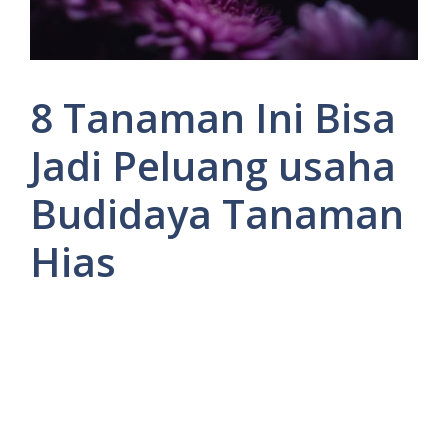
8 Tanaman Ini Bisa
Jadi Peluang usaha
Budidaya Tanaman
Hias