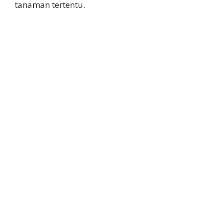
tanaman tertentu.