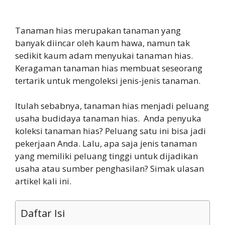
Tanaman hias merupakan tanaman yang
banyak diincar oleh kaum hawa, namun tak
sedikit kaum adam menyukai tanaman hias.
Keragaman tanaman hias membuat seseorang
tertarik untuk mengoleksi jenis-jenis tanaman.
Itulah sebabnya, tanaman hias menjadi peluang
usaha budidaya tanaman hias. Anda penyuka
koleksi tanaman hias? Peluang satu ini bisa jadi
pekerjaan Anda. Lalu, apa saja jenis tanaman
yang memiliki peluang tinggi untuk dijadikan
usaha atau sumber penghasilan? Simak ulasan
artikel kali ini.
Daftar Isi