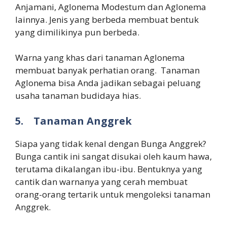
Anjamani, Aglonema Modestum dan Aglonema
lainnya. Jenis yang berbeda membuat bentuk
yang dimilikinya pun berbeda.
Warna yang khas dari tanaman Aglonema
membuat banyak perhatian orang. Tanaman
Aglonema bisa Anda jadikan sebagai peluang
usaha tanaman budidaya hias.
5.
Tanaman Anggrek
Siapa yang tidak kenal dengan Bunga Anggrek?
Bunga cantik ini sangat disukai oleh kaum hawa,
terutama dikalangan ibu-ibu. Bentuknya yang
cantik dan warnanya yang cerah membuat
orang-orang tertarik untuk mengoleksi tanaman
Anggrek.