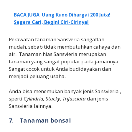
BACA JUGA
Uang Kuno Dihargai 200 Juta!
Segera Cari, Begini Ciri-Cirinya!
Perawatan tanaman Sansveria sangatlah
mudah, sebab tidak membutuhkan cahaya dan
air. Tanaman hias Sansvieria merupakan
tanaman yang sangat popular pada jamannya.
Sangat cocok untuk Anda budidayakan dan
menjadi peluang usaha.
Anda bisa menemukan banyak jenis Sansvieria ,
sperti
Cylindria, Stucky, Trifasciata
dan jenis
Sansvieria lainnya.
7.
Tanaman bonsai