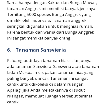
Sama halnya dengan Kaktus dan Bunga Mawar,
tanaman Anggrek ini memiliki banyak jenisnya.
Terhitung 5000 spesies Bunga Anggrek yang
dimiliki oleh Indonesia. Tanaman anggrek
seringkali digunakan untuk menghias rumah,
karena bentuk dan warna dari Bunga Anggrek
ini sangat memikat banyak orang.
6.
Tanaman Sansvieria
Peluang budidaya tanaman hias selanjutnya
ada tanaman Sansviera. Sansveria atau tanaman
Lidah Mertua, merupakan tanaman hias yang
paling banyak diincar. Tanaman ini sangat
cantik untuk dikoleksi di dalam ruangan.
Apalagi jika Anda meletakannya di sudut
ruangan, membuat ruangan tersebut terlihat
cantik.