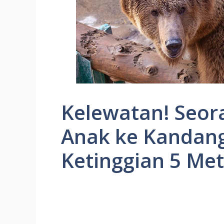
Kelewatan! Seor
Anak ke Kandang
Ketinggian 5 Met