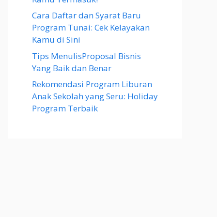
Cara Daftar dan Syarat Baru
Program Tunai: Cek Kelayakan
Kamu di Sini
Tips MenulisProposal Bisnis
Yang Baik dan Benar
Rekomendasi Program Liburan
Anak Sekolah yang Seru: Holiday
Program Terbaik