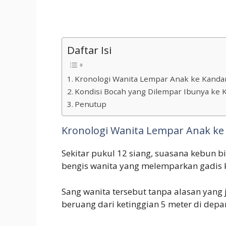
Daftar Isi
Kronologi Wanita Lempar Anak ke Kand
Kondisi Bocah yang Dilempar Ibunya ke
Penutup
Kronologi Wanita Lempar Anak k
Sekitar pukul 12 siang, suasana kebun b
bengis wanita yang melemparkan gadis 
Sang wanita tersebut tanpa alasan yang
beruang dari ketinggian 5 meter di dep