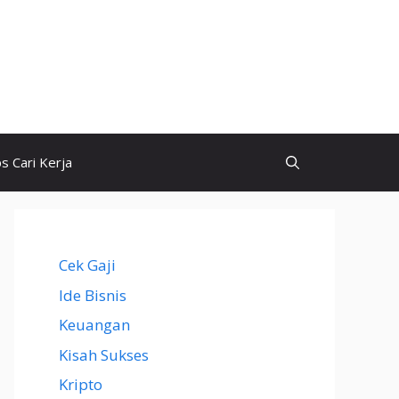
ps Cari Kerja
Cek Gaji
Ide Bisnis
Keuangan
Kisah Sukses
Kripto