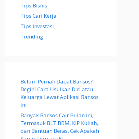
Tips Bisnis
Tips Cari Kerja
Tips Investasi
Trending
Belum Pernah Dapat Bansos?
Begini Cara Usulkan Diri atau
Keluarga Lewat Aplikasi Bansos
ini
Banyak Bansos Cair Bulan Ini,
Termasuk BLT BBM, KIP Kuliah,
dan Bantuan Beras. Cek Apakah
Kamu Termasuk!