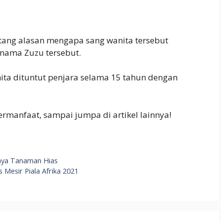
ntang alasan mengapa sang wanita tersebut
nama Zuzu tersebut.
ita dituntut penjara selama 15 tahun dengan
rmanfaat, sampai jumpa di artikel lainnya!
daya Tanaman Hias
Mesir Piala Afrika 2021