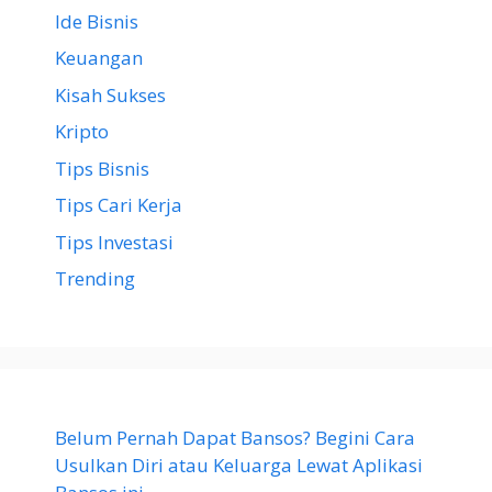
Ide Bisnis
Keuangan
Kisah Sukses
Kripto
Tips Bisnis
Tips Cari Kerja
Tips Investasi
Trending
Belum Pernah Dapat Bansos? Begini Cara
Usulkan Diri atau Keluarga Lewat Aplikasi