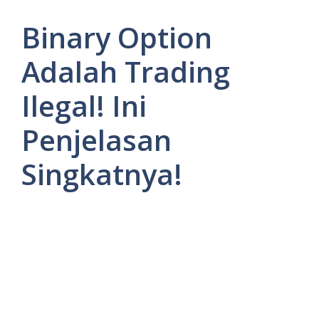
Binary Option
Adalah Trading
Ilegal! Ini
Penjelasan
Singkatnya!