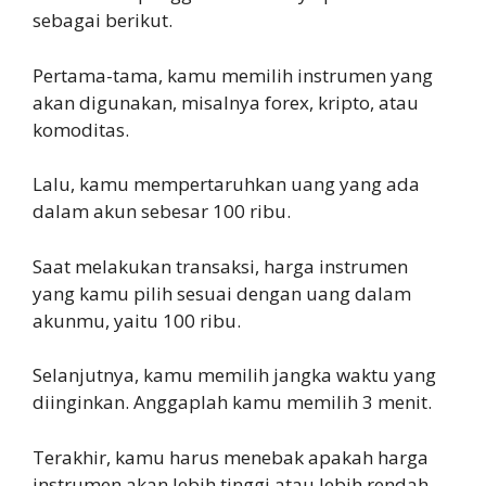
sebagai berikut.
Pertama-tama, kamu memilih instrumen yang
akan digunakan, misalnya forex, kripto, atau
komoditas.
Lalu, kamu mempertaruhkan uang yang ada
dalam akun sebesar 100 ribu.
Saat melakukan transaksi, harga instrumen
yang kamu pilih sesuai dengan uang dalam
akunmu, yaitu 100 ribu.
Selanjutnya, kamu memilih jangka waktu yang
diinginkan. Anggaplah kamu memilih 3 menit.
Terakhir, kamu harus menebak apakah harga
instrumen akan lebih tinggi atau lebih rendah