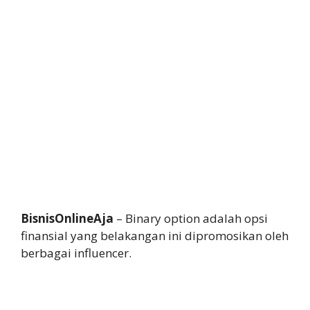
BisnisOnlineAja
– Binary option adalah opsi
finansial yang belakangan ini dipromosikan oleh
berbagai influencer.