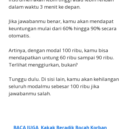
dalam waktu 3 menit ke depan.
Jika jawabanmu benar, kamu akan mendapat
keuntungan mulai dari 60% hingga 90% secara
otomatis.
Artinya, dengan modal 100 ribu, kamu bisa
mendapatkan untung 60 ribu sampai 90 ribu.
Terlihat menggiurkan, bukan?
Tunggu dulu. Di sisi lain, kamu akan kehilangan
seluruh modalmu sebesar 100 ribu jika
jawabanmu salah.
BACA JUGA
Kakak Beradik Bocah Korban