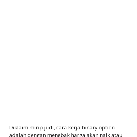
Diklaim mirip judi, cara kerja binary option
adalah dengan menebak harga akan naik atau