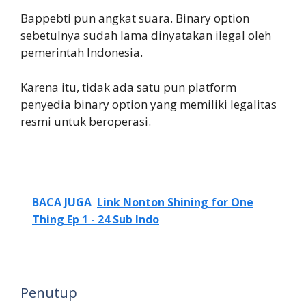
Bappebti pun angkat suara. Binary option
sebetulnya sudah lama dinyatakan ilegal oleh
pemerintah Indonesia.
Karena itu, tidak ada satu pun platform
penyedia binary option yang memiliki legalitas
resmi untuk beroperasi.
BACA JUGA
Link Nonton Shining for One
Thing Ep 1 - 24 Sub Indo
Penutup