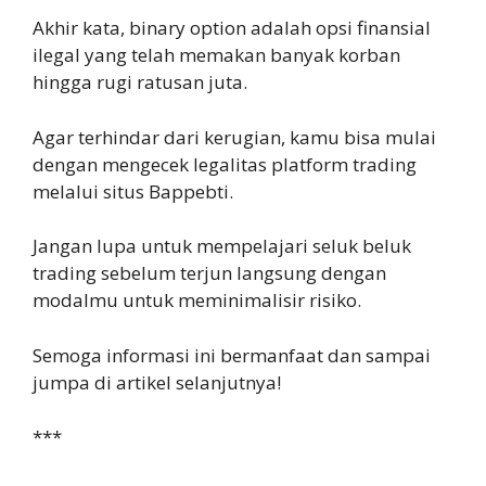
Akhir kata, binary option adalah opsi finansial
ilegal yang telah memakan banyak korban
hingga rugi ratusan juta.
Agar terhindar dari kerugian, kamu bisa mulai
dengan mengecek legalitas platform trading
melalui situs Bappebti.
Jangan lupa untuk mempelajari seluk beluk
trading sebelum terjun langsung dengan
modalmu untuk meminimalisir risiko.
Semoga informasi ini bermanfaat dan sampai
jumpa di artikel selanjutnya!
***