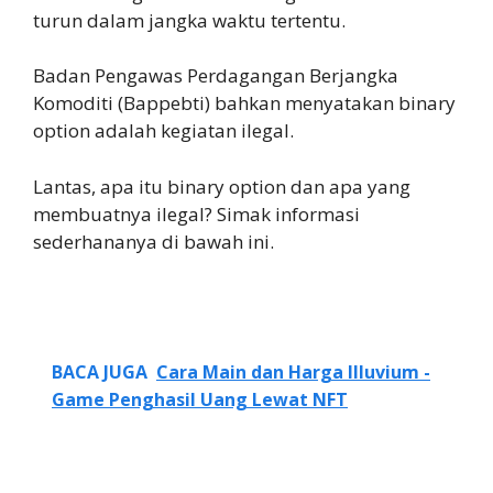
turun dalam jangka waktu tertentu.
Badan Pengawas Perdagangan Berjangka
Komoditi (Bappebti) bahkan menyatakan binary
option adalah kegiatan ilegal.
Lantas, apa itu binary option dan apa yang
membuatnya ilegal? Simak informasi
sederhananya di bawah ini.
BACA JUGA
Cara Main dan Harga Illuvium -
Game Penghasil Uang Lewat NFT