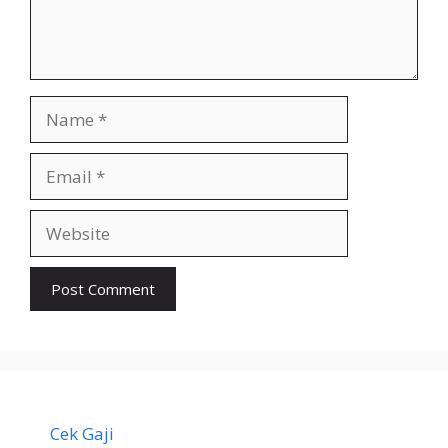
Name
Email
Website
Cek Gaji