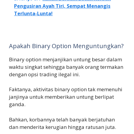
Pengusiran Ayah Tiri, Sempat Menangis
Terlunta-Lunta!
Apakah Binary Option Menguntungkan?
Binary option menjanjikan untung besar dalam
waktu singkat sehingga banyak orang termakan
dengan opsi trading ilegal ini.
Faktanya, aktivitas binary option tak memenuhi
janjinya untuk memberikan untung berlipat
ganda.
Bahkan, korbannya telah banyak berjatuhan
dan menderita kerugian hingga ratusan juta.