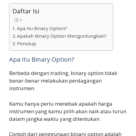
Daftar Isi
Apa Itu Binary Option?
Apakah Binary Option Menguntungkan?
Penutup
Apa Itu Binary Option?
Berbeda dengan trading, binary option tidak
benar-benar melakukan perdagangan
instrumen.
Kamu hanya perlu menebak apakah harga
instrumen yang kamu pilih akan naik atau turun
dalam jangka waktu yang ditentukan.
Contoh dari penggunaan binary option adalah