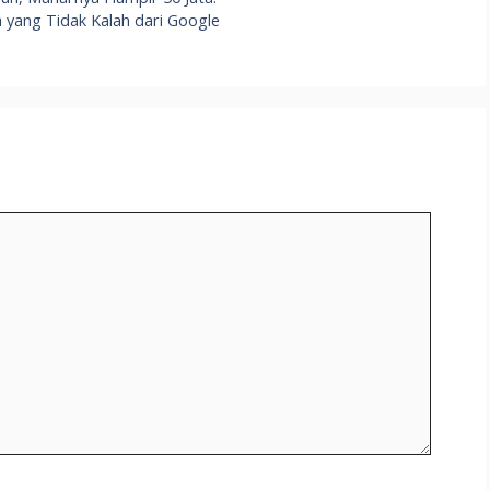
 yang Tidak Kalah dari Google