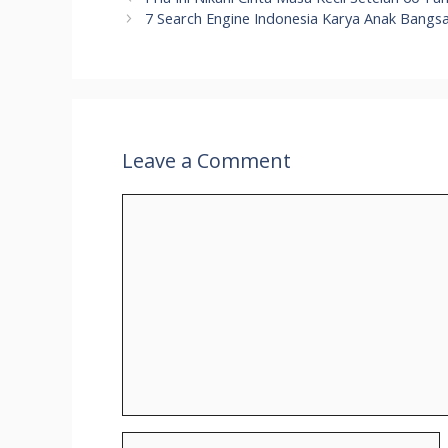
7 Search Engine Indonesia Karya Anak Bangsa
Leave a Comment
Comment
Name