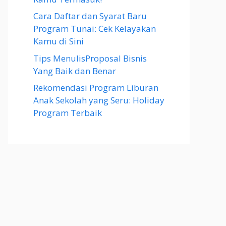
Cara Daftar dan Syarat Baru
Program Tunai: Cek Kelayakan
Kamu di Sini
Tips MenulisProposal Bisnis
Yang Baik dan Benar
Rekomendasi Program Liburan
Anak Sekolah yang Seru: Holiday
Program Terbaik