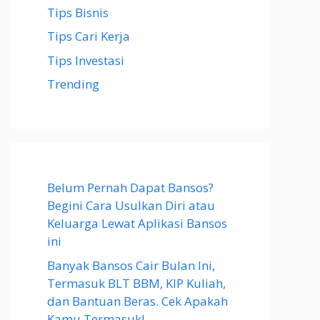
Tips Bisnis
Tips Cari Kerja
Tips Investasi
Trending
Belum Pernah Dapat Bansos?
Begini Cara Usulkan Diri atau
Keluarga Lewat Aplikasi Bansos
ini
Banyak Bansos Cair Bulan Ini,
Termasuk BLT BBM, KIP Kuliah,
dan Bantuan Beras. Cek Apakah
Kamu Termasuk!