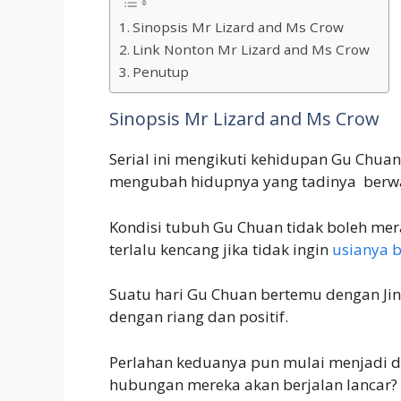
Sinopsis Mr Lizard and Ms Crow
Link Nonton Mr Lizard and Ms Crow
Penutup
Sinopsis Mr Lizard and Ms Crow
Serial ini mengikuti kehidupan Gu Chua
mengubah hidupnya yang tadinya berwa
Kondisi tubuh Gu Chuan tidak boleh mer
terlalu kencang jika tidak ingin
usianya 
Suatu hari Gu Chuan bertemu dengan Jing
dengan riang dan positif.
Perlahan keduanya pun mulai menjadi de
hubungan mereka akan berjalan lancar?