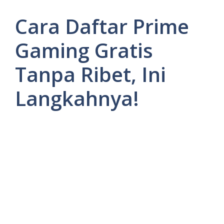
Cara Daftar Prime
Gaming Gratis
Tanpa Ribet, Ini
Langkahnya!