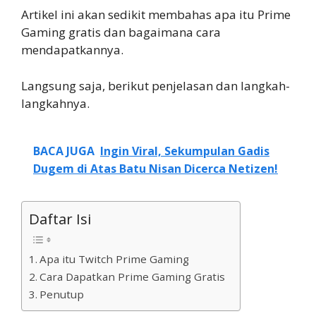
Artikel ini akan sedikit membahas apa itu Prime
Gaming gratis dan bagaimana cara
mendapatkannya.
Langsung saja, berikut penjelasan dan langkah-
langkahnya.
BACA JUGA
Ingin Viral, Sekumpulan Gadis
Dugem di Atas Batu Nisan Dicerca Netizen!
Daftar Isi
Apa itu Twitch Prime Gaming
Cara Dapatkan Prime Gaming Gratis
Penutup