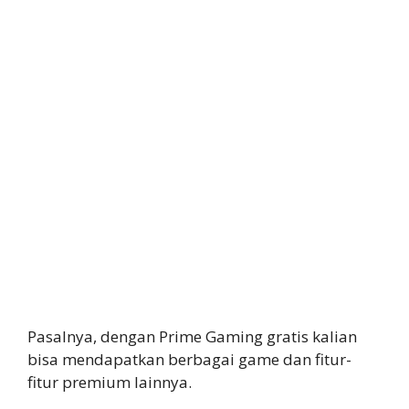
Pasalnya, dengan Prime Gaming gratis kalian
bisa mendapatkan berbagai game dan fitur-
fitur premium lainnya.