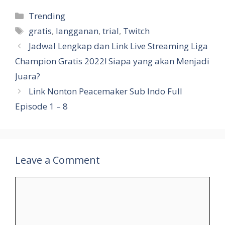
Categories
Trending
Tags
gratis
,
langganan
,
trial
,
Twitch
Jadwal Lengkap dan Link Live Streaming Liga
Champion Gratis 2022! Siapa yang akan Menjadi
Juara?
Link Nonton Peacemaker Sub Indo Full
Episode 1 – 8
Leave a Comment
Comment