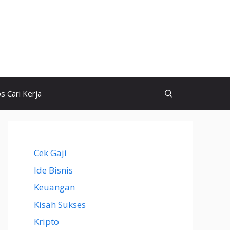
ps Cari Kerja
Cek Gaji
Ide Bisnis
Keuangan
Kisah Sukses
Kripto