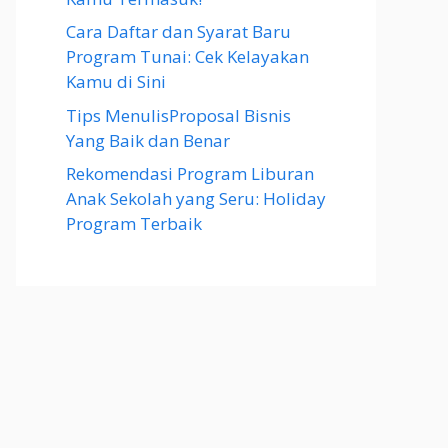
Cara Daftar dan Syarat Baru
Program Tunai: Cek Kelayakan
Kamu di Sini
Tips MenulisProposal Bisnis
Yang Baik dan Benar
Rekomendasi Program Liburan
Anak Sekolah yang Seru: Holiday
Program Terbaik