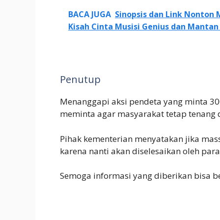
BACA JUGA
Sinopsis dan Link Nonton 
Kisah Cinta Musisi Genius dan Mantan 
Penutup
Menanggapi aksi pendeta yang minta 30
meminta agar masyarakat tetap tenang
Pihak kementerian menyatakan jika mass
karena nanti akan diselesaikan oleh pa
Semoga informasi yang diberikan bisa be