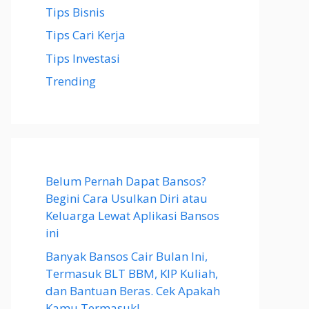
Tips Bisnis
Tips Cari Kerja
Tips Investasi
Trending
Belum Pernah Dapat Bansos?
Begini Cara Usulkan Diri atau
Keluarga Lewat Aplikasi Bansos
ini
Banyak Bansos Cair Bulan Ini,
Termasuk BLT BBM, KIP Kuliah,
dan Bantuan Beras. Cek Apakah
Kamu Termasuk!