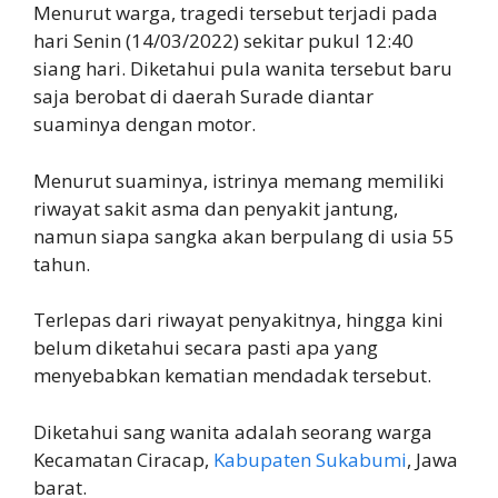
Menurut warga, tragedi tersebut terjadi pada
hari Senin (14/03/2022) sekitar pukul 12:40
siang hari. Diketahui pula wanita tersebut baru
saja berobat di daerah Surade diantar
suaminya dengan motor.
Menurut suaminya, istrinya memang memiliki
riwayat sakit asma dan penyakit jantung,
namun siapa sangka akan berpulang di usia 55
tahun.
Terlepas dari riwayat penyakitnya, hingga kini
belum diketahui secara pasti apa yang
menyebabkan kematian mendadak tersebut.
Diketahui sang wanita adalah seorang warga
Kecamatan Ciracap,
Kabupaten Sukabumi
, Jawa
barat.