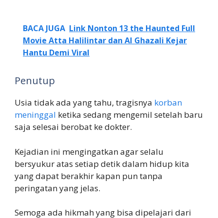
BACA JUGA
Link Nonton 13 the Haunted Full
Movie Atta Halilintar dan Al Ghazali Kejar
Hantu Demi Viral
Penutup
Usia tidak ada yang tahu, tragisnya
korban
meninggal
ketika sedang mengemil setelah baru
saja selesai berobat ke dokter.
Kejadian ini mengingatkan agar selalu
bersyukur atas setiap detik dalam hidup kita
yang dapat berakhir kapan pun tanpa
peringatan yang jelas.
Semoga ada hikmah yang bisa dipelajari dari