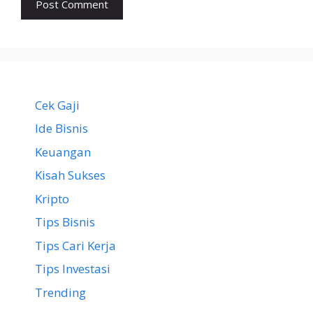
Cek Gaji
Ide Bisnis
Keuangan
Kisah Sukses
Kripto
Tips Bisnis
Tips Cari Kerja
Tips Investasi
Trending