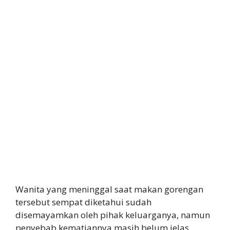
Wanita yang meninggal saat makan gorengan
tersebut sempat diketahui sudah
disemayamkan oleh pihak keluarganya, namun
penyebab kematiannya masih belum jelas.