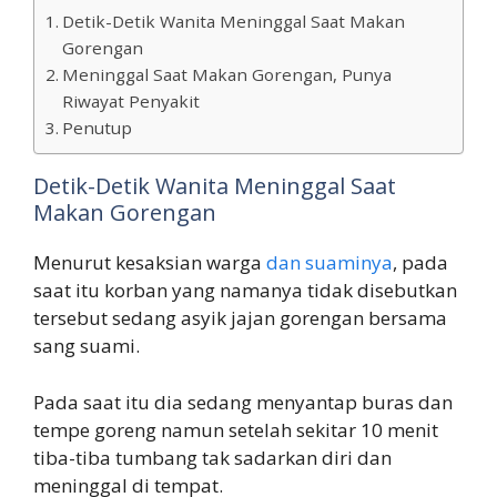
Detik-Detik Wanita Meninggal Saat Makan
Gorengan
Meninggal Saat Makan Gorengan, Punya
Riwayat Penyakit
Penutup
Detik-Detik Wanita Meninggal Saat
Makan Gorengan
Menurut kesaksian warga
dan suaminya
, pada
saat itu korban yang namanya tidak disebutkan
tersebut sedang asyik jajan gorengan bersama
sang suami.
Pada saat itu dia sedang menyantap buras dan
tempe goreng namun setelah sekitar 10 menit
tiba-tiba tumbang tak sadarkan diri dan
meninggal di tempat.