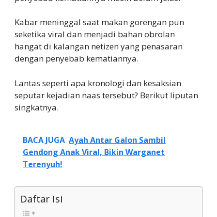
Kabar meninggal saat makan gorengan pun
seketika viral dan menjadi bahan obrolan
hangat di kalangan netizen yang penasaran
dengan penyebab kematiannya.
Lantas seperti apa kronologi dan kesaksian
seputar kejadian naas tersebut? Berikut liputan
singkatnya.
BACA JUGA
Ayah Antar Galon Sambil
Gendong Anak Viral, Bikin Warganet
Terenyuh!
Daftar Isi