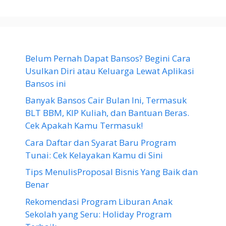
Belum Pernah Dapat Bansos? Begini Cara
Usulkan Diri atau Keluarga Lewat Aplikasi
Bansos ini
Banyak Bansos Cair Bulan Ini, Termasuk
BLT BBM, KIP Kuliah, dan Bantuan Beras.
Cek Apakah Kamu Termasuk!
Cara Daftar dan Syarat Baru Program
Tunai: Cek Kelayakan Kamu di Sini
Tips MenulisProposal Bisnis Yang Baik dan
Benar
Rekomendasi Program Liburan Anak
Sekolah yang Seru: Holiday Program