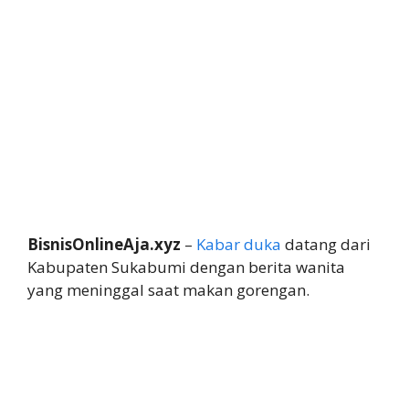
BisnisOnlineAja.xyz
–
Kabar duka
datang dari
Kabupaten Sukabumi dengan berita wanita
yang meninggal saat makan gorengan.