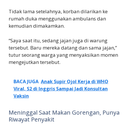
Tidak lama setelahnya, korban dilarikan ke
rumah duka menggunakan ambulans dan
kemudian dimakamkan.
“Saya saat itu, sedang jajan juga di warung
tersebut. Baru mereka datang dan sama jajan,”
tutur seorang warga yang menyaksikan momen
mengejutkan tersebut.
BACA JUGA
Anak Supir Ojol Kerja di WHO
Viral, S2 di Inggris Sampai Jadi Konsultan
Vaksin
Meninggal Saat Makan Gorengan, Punya
Riwayat Penyakit