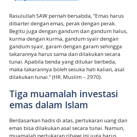
Rasulullah SAW pernah bersabda, “Emas harus
dibarter dengan emas, perak dengan perak.
Begitu juga dengan gandum dan gandum halus,
kurma dengan kurma, gandum syair dengan
gandum syair, garam dengan garam sehingga
takarannya harus sama dan dilakukan secara
tunai. Apabila benda yang ditukar berbeda,
maka takarannya boleh sesuka hati kalian, asal
dilakukan tunai.” (HR. Muslim – 2970).
Tiga muamalah investasi
emas dalam Islam
Berdasarkan hadis di atas, pertukaran uang dan
emas bisa dilakukan asal secara tunai. Namun,
muamalah pertukaran ribawi ini juga harus