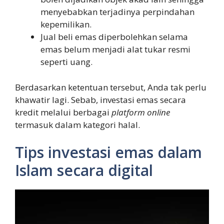
menyebabkan terjadinya perpindahan
kepemilikan.
Jual beli emas diperbolehkan selama
emas belum menjadi alat tukar resmi
seperti uang.
Berdasarkan ketentuan tersebut, Anda tak perlu
khawatir lagi. Sebab, investasi emas secara
kredit melalui berbagai
platform online
termasuk dalam kategori halal.
Tips investasi emas dalam
Islam secara digital