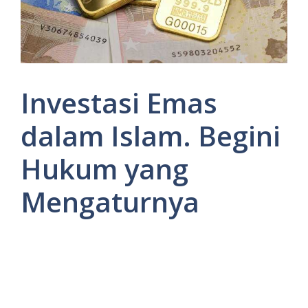
Investasi Emas
dalam Islam. Begini
Hukum yang
Mengaturnya