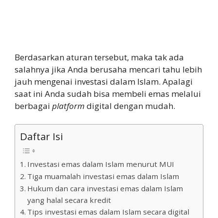
Berdasarkan aturan tersebut, maka tak ada
salahnya jika Anda berusaha mencari tahu lebih
jauh mengenai investasi dalam Islam. Apalagi
saat ini Anda sudah bisa membeli emas melalui
berbagai
platform
digital dengan mudah.
Daftar Isi
Investasi emas dalam Islam menurut MUI
Tiga muamalah investasi emas dalam Islam
Hukum dan cara investasi emas dalam Islam
yang halal secara kredit
Tips investasi emas dalam Islam secara digital