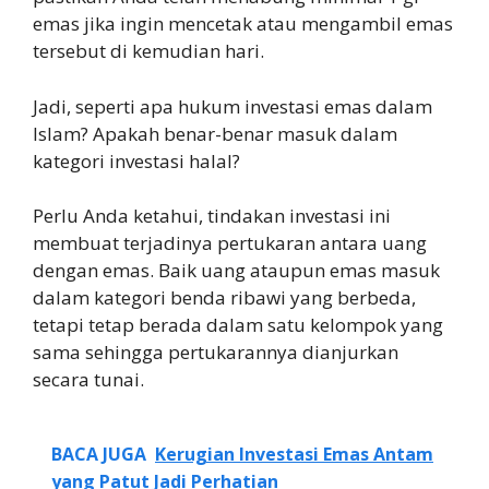
emas jika ingin mencetak atau mengambil emas
tersebut di kemudian hari.
Jadi, seperti apa hukum investasi emas dalam
Islam? Apakah benar-benar masuk dalam
kategori investasi halal?
Perlu Anda ketahui, tindakan investasi ini
membuat terjadinya pertukaran antara uang
dengan emas. Baik uang ataupun emas masuk
dalam kategori benda ribawi yang berbeda,
tetapi tetap berada dalam satu kelompok yang
sama sehingga pertukarannya dianjurkan
secara tunai.
BACA JUGA
Kerugian Investasi Emas Antam
yang Patut Jadi Perhatian