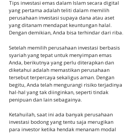
Tips investasi emas dalam Islam secara digital
yang pertama adalah teliti dalam memilih
perusahaan investasi supaya dana atau aset
yang ditanam mendapat keuntungan halal.
Dengan demikian, Anda bisa terhindar dari riba.
Setelah memilih perusahaan investasi berbasis
syariah yang tepat untuk menyimpan emas
Anda, berikutnya yang perlu diterapkan dan
diketahui adalah memastikan perusahaan
tersebut terpercaya sekaligus aman. Dengan
begitu, Anda telah mengurangi risiko terjadinya
hal-hal yang tak diinginkan, seperti tindak
penipuan dan lain sebagainya.
Ketahuilah, saat ini ada banyak perusahaan
investasi bodong yang tentu saja merugikan
para investor ketika hendak menanam modal