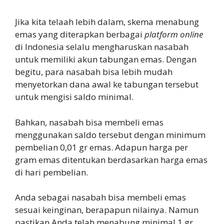
Jika kita telaah lebih dalam, skema menabung
emas yang diterapkan berbagai
platform online
di Indonesia selalu mengharuskan nasabah
untuk memiliki akun tabungan emas. Dengan
begitu, para nasabah bisa lebih mudah
menyetorkan dana awal ke tabungan tersebut
untuk mengisi saldo minimal.
Bahkan, nasabah bisa membeli emas
menggunakan saldo tersebut dengan minimum
pembelian 0,01 gr emas. Adapun harga per
gram emas ditentukan berdasarkan harga emas
di hari pembelian.
Anda sebagai nasabah bisa membeli emas
sesuai keinginan, berapapun nilainya. Namun
pastikan Anda telah menabung minimal 1 gr