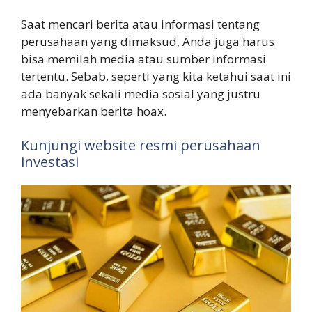
Saat mencari berita atau informasi tentang
perusahaan yang dimaksud, Anda juga harus
bisa memilah media atau sumber informasi
tertentu. Sebab, seperti yang kita ketahui saat ini
ada banyak sekali media sosial yang justru
menyebarkan berita hoax.
Kunjungi website resmi perusahaan
investasi