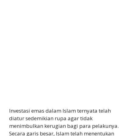
Investasi emas dalam Islam ternyata telah
diatur sedemikian rupa agar tidak
menimbulkan kerugian bagi para pelakunya.
Secara garis besar, Islam telah menentukan