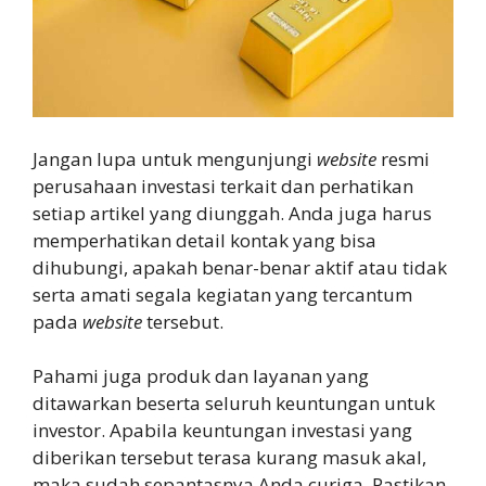
Jangan lupa untuk mengunjungi
website
resmi
perusahaan investasi terkait dan perhatikan
setiap artikel yang diunggah. Anda juga harus
memperhatikan detail kontak yang bisa
dihubungi, apakah benar-benar aktif atau tidak
serta amati segala kegiatan yang tercantum
pada
website
tersebut.
Pahami juga produk dan layanan yang
ditawarkan beserta seluruh keuntungan untuk
investor. Apabila keuntungan investasi yang
diberikan tersebut terasa kurang masuk akal,
maka sudah sepantasnya Anda curiga. Pastikan