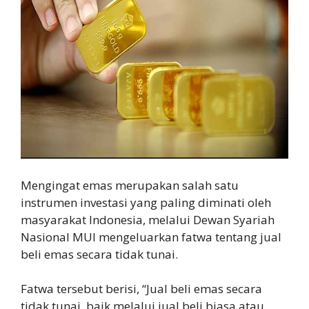
Mengingat emas merupakan salah satu
instrumen investasi yang paling diminati oleh
masyarakat Indonesia, melalui Dewan Syariah
Nasional MUI mengeluarkan fatwa tentang jual
beli emas secara tidak tunai.
Fatwa tersebut berisi, “Jual beli emas secara
tidak tunai, baik melalui jual beli biasa atau