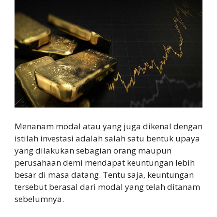
Menanam modal atau yang juga dikenal dengan
istilah investasi adalah salah satu bentuk upaya
yang dilakukan sebagian orang maupun
perusahaan demi mendapat keuntungan lebih
besar di masa datang. Tentu saja, keuntungan
tersebut berasal dari modal yang telah ditanam
sebelumnya.