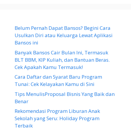
Belum Pernah Dapat Bansos? Begini Cara
Usulkan Diri atau Keluarga Lewat Aplikasi
Bansos ini
Banyak Bansos Cair Bulan Ini, Termasuk
BLT BBM, KIP Kuliah, dan Bantuan Beras.
Cek Apakah Kamu Termasuk!
Cara Daftar dan Syarat Baru Program
Tunai: Cek Kelayakan Kamu di Sini
Tips MenulisProposal Bisnis Yang Baik dan
Benar
Rekomendasi Program Liburan Anak
Sekolah yang Seru: Holiday Program
Terbaik