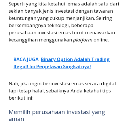
Seperti yang kita ketahui, emas adalah satu dari
sekian banyak jenis investasi dengan tawaran
keuntungan yang cukup menjanjikan. Seiring
berkembangnya teknologi, beberapa
perusahaan investasi emas turut menawarkan
kecanggihan menggunakan
platform
online.
BACA JUGA
Binary Option Adalah Trading
Ilegal! Ini Penjelasan Singkatnya!
Nah, jika ingin berinvestasi emas secara digital
tapi tetap halal, sebaiknya Anda ketahui tips
berikut ini:
Memilih perusahaan investasi yang
aman