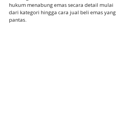
hukum menabung emas secara detail mulai
dari kategori hingga cara jual beli emas yang
pantas.