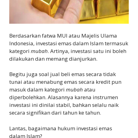
Berdasarkan fatwa MUI atau Majelis Ulama
Indonesia, investasi emas dalam Islam termasuk
kategori
mubah
. Artinya, investasi satu ini boleh
dilakukan dan memang dianjurkan.
Begitu juga soal jual beli emas secara tidak
tunai atau menabung emas secara kredit pun
masuk dalam kategori
mubah
atau
diperbolehkan. Alasannya karena instrumen
investasi ini dinilai stabil, bahkan selalu naik
secara signifikan dari tahun ke tahun.
Lantas, bagaimana hukum investasi emas
dalam Islam?