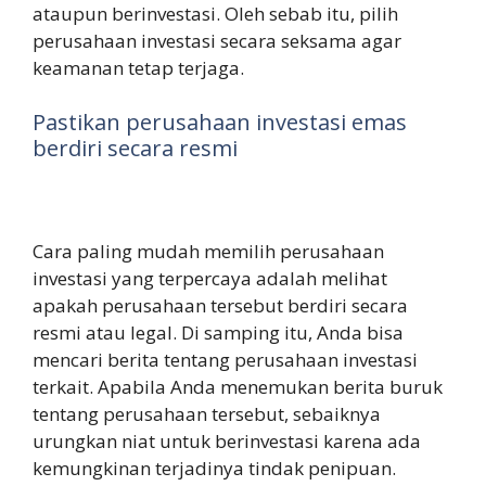
ataupun berinvestasi. Oleh sebab itu, pilih
perusahaan investasi secara seksama agar
keamanan tetap terjaga.
Pastikan perusahaan investasi emas
berdiri secara resmi
Cara paling mudah memilih perusahaan
investasi yang terpercaya adalah melihat
apakah perusahaan tersebut berdiri secara
resmi atau legal. Di samping itu, Anda bisa
mencari berita tentang perusahaan investasi
terkait. Apabila Anda menemukan berita buruk
tentang perusahaan tersebut, sebaiknya
urungkan niat untuk berinvestasi karena ada
kemungkinan terjadinya tindak penipuan.