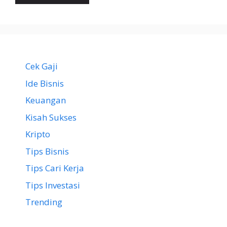
Cek Gaji
Ide Bisnis
Keuangan
Kisah Sukses
Kripto
Tips Bisnis
Tips Cari Kerja
Tips Investasi
Trending