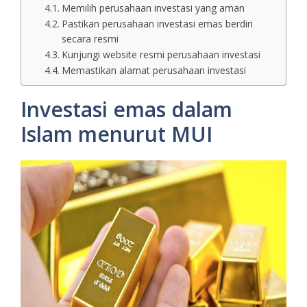
Memilih perusahaan investasi yang aman
Pastikan perusahaan investasi emas berdiri
secara resmi
Kunjungi website resmi perusahaan investasi
Memastikan alamat perusahaan investasi
Investasi emas dalam
Islam menurut MUI