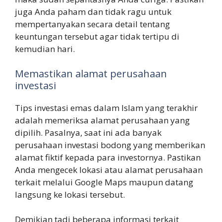
juga Anda paham dan tidak ragu untuk
mempertanyakan secara detail tentang
keuntungan tersebut agar tidak tertipu di
kemudian hari.
Memastikan alamat perusahaan
investasi
Tips investasi emas dalam Islam yang terakhir
adalah memeriksa alamat perusahaan yang
dipilih. Pasalnya, saat ini ada banyak
perusahaan investasi bodong yang memberikan
alamat fiktif kepada para investornya. Pastikan
Anda mengecek lokasi atau alamat perusahaan
terkait melalui Google Maps maupun datang
langsung ke lokasi tersebut.
Demikian tadi beberapa informasi terkait