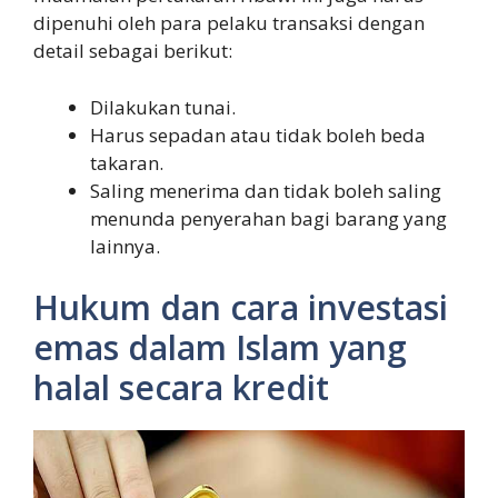
dipenuhi oleh para pelaku transaksi dengan
detail sebagai berikut:
Dilakukan tunai.
Harus sepadan atau tidak boleh beda
takaran.
Saling menerima dan tidak boleh saling
menunda penyerahan bagi barang yang
lainnya.
Hukum dan cara investasi
emas dalam Islam yang
halal secara kredit