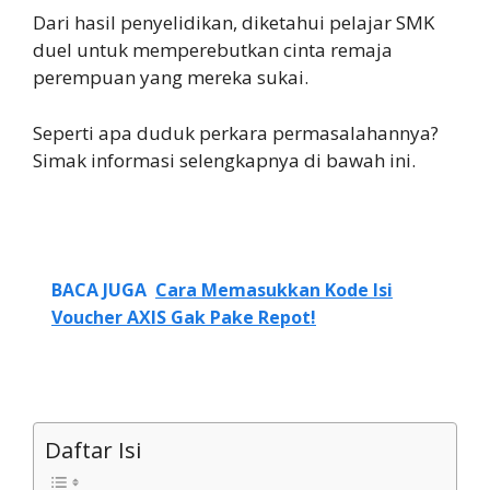
Dari hasil penyelidikan, diketahui pelajar SMK
duel untuk memperebutkan cinta remaja
perempuan yang mereka sukai.
Seperti apa duduk perkara permasalahannya?
Simak informasi selengkapnya di bawah ini.
BACA JUGA
Cara Memasukkan Kode Isi
Voucher AXIS Gak Pake Repot!
Daftar Isi