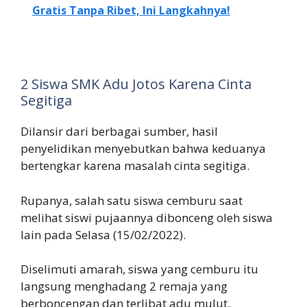
Gratis Tanpa Ribet, Ini Langkahnya!
2 Siswa SMK Adu Jotos Karena Cinta
Segitiga
Dilansir dari berbagai sumber, hasil
penyelidikan menyebutkan bahwa keduanya
bertengkar karena masalah cinta segitiga.
Rupanya, salah satu siswa cemburu saat
melihat siswi pujaannya dibonceng oleh siswa
lain pada Selasa (15/02/2022).
Diselimuti amarah, siswa yang cemburu itu
langsung menghadang 2 remaja yang
berboncengan dan terlibat adu mulut.