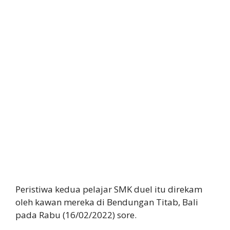
Peristiwa kedua pelajar SMK duel itu direkam
oleh kawan mereka di Bendungan Titab, Bali
pada Rabu (16/02/2022) sore.