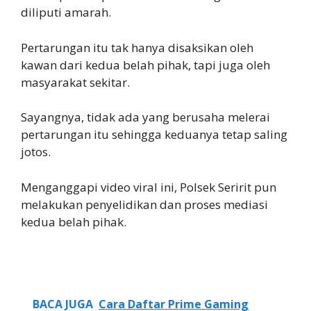
diliputi amarah.
Pertarungan itu tak hanya disaksikan oleh
kawan dari kedua belah pihak, tapi juga oleh
masyarakat sekitar.
Sayangnya, tidak ada yang berusaha melerai
pertarungan itu sehingga keduanya tetap saling
jotos.
Menganggapi video viral ini, Polsek Seririt pun
melakukan penyelidikan dan proses mediasi
kedua belah pihak.
BACA JUGA
Cara Daftar Prime Gaming