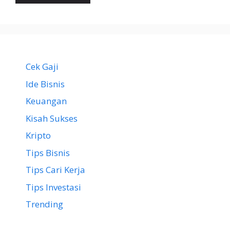
Cek Gaji
Ide Bisnis
Keuangan
Kisah Sukses
Kripto
Tips Bisnis
Tips Cari Kerja
Tips Investasi
Trending