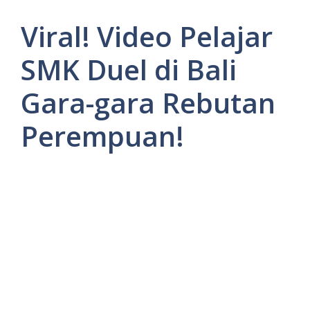
Viral! Video Pelajar
SMK Duel di Bali
Gara-gara Rebutan
Perempuan!