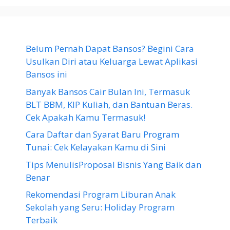
Belum Pernah Dapat Bansos? Begini Cara
Usulkan Diri atau Keluarga Lewat Aplikasi
Bansos ini
Banyak Bansos Cair Bulan Ini, Termasuk
BLT BBM, KIP Kuliah, dan Bantuan Beras.
Cek Apakah Kamu Termasuk!
Cara Daftar dan Syarat Baru Program
Tunai: Cek Kelayakan Kamu di Sini
Tips MenulisProposal Bisnis Yang Baik dan
Benar
Rekomendasi Program Liburan Anak
Sekolah yang Seru: Holiday Program
Terbaik