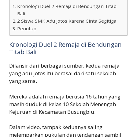
Kronologi Duel 2 Remaja di Bendungan Titab
Bali
2 Siswa SMK Adu Jotos Karena Cinta Segitiga
Penutup
Kronologi Duel 2 Remaja di Bendungan
Titab Bali
Dilansir dari berbagai sumber, kedua remaja
yang adu jotos itu berasal dari satu sekolah
yang sama.
Mereka adalah remaja berusia 16 tahun yang
masih duduk di kelas 10 Sekolah Menengah
Kejuruan di Kecamatan Busungbiu.
Dalam video, tampak keduanya saling
melemparkan pukulan dan tendangan sambil