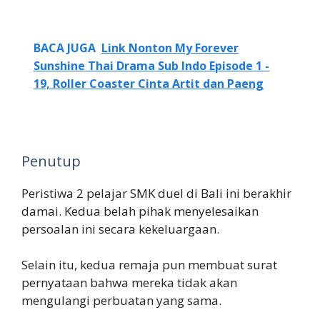
BACA JUGA
Link Nonton My Forever
Sunshine Thai Drama Sub Indo Episode 1 -
19, Roller Coaster Cinta Artit dan Paeng
Penutup
Peristiwa 2 pelajar SMK duel di Bali ini berakhir
damai. Kedua belah pihak menyelesaikan
persoalan ini secara kekeluargaan.
Selain itu, kedua remaja pun membuat surat
pernyataan bahwa mereka tidak akan
mengulangi perbuatan yang sama.