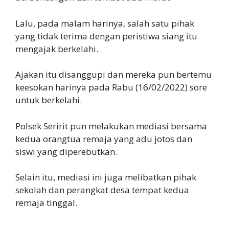
Lalu, pada malam harinya, salah satu pihak
yang tidak terima dengan peristiwa siang itu
mengajak berkelahi.
Ajakan itu disanggupi dan mereka pun bertemu
keesokan harinya pada Rabu (16/02/2022) sore
untuk berkelahi.
Polsek Seririt pun melakukan mediasi bersama
kedua orangtua remaja yang adu jotos dan
siswi yang diperebutkan.
Selain itu, mediasi ini juga melibatkan pihak
sekolah dan perangkat desa tempat kedua
remaja tinggal.