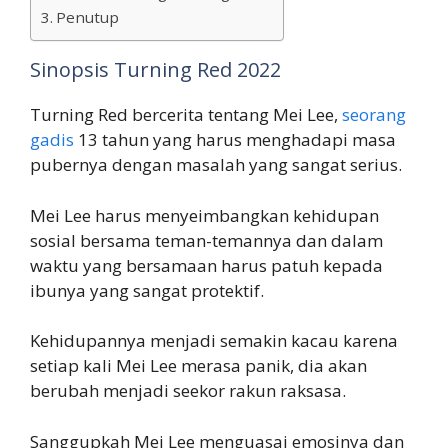
Penutup
Sinopsis Turning Red 2022
Turning Red bercerita tentang Mei Lee,
seorang
gadis
13 tahun yang harus menghadapi masa
pubernya dengan masalah yang sangat serius.
Mei Lee harus menyeimbangkan kehidupan
sosial bersama teman-temannya dan dalam
waktu yang bersamaan harus patuh kepada
ibunya yang sangat protektif.
Kehidupannya menjadi semakin kacau karena
setiap kali Mei Lee merasa panik, dia akan
berubah menjadi seekor rakun raksasa.
Sanggupkah Mei Lee menguasai emosinya dan