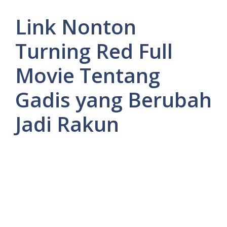
Link Nonton
Turning Red Full
Movie Tentang
Gadis yang Berubah
Jadi Rakun