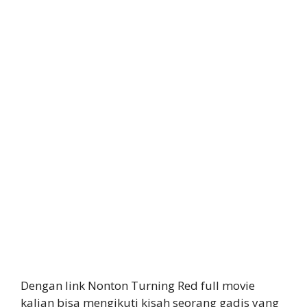
Dengan link Nonton Turning Red full movie
kalian bisa mengikuti kisah seorang gadis yang