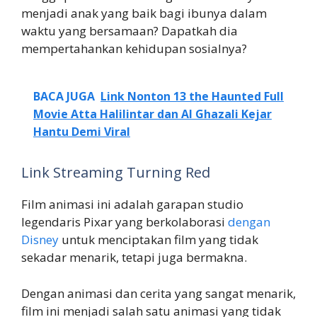
menjadi anak yang baik bagi ibunya dalam
waktu yang bersamaan? Dapatkah dia
mempertahankan kehidupan sosialnya?
BACA JUGA
Link Nonton 13 the Haunted Full
Movie Atta Halilintar dan Al Ghazali Kejar
Hantu Demi Viral
Link Streaming Turning Red
Film animasi ini adalah garapan studio
legendaris Pixar yang berkolaborasi
dengan
Disney
untuk menciptakan film yang tidak
sekadar menarik, tetapi juga bermakna.
Dengan animasi dan cerita yang sangat menarik,
film ini menjadi salah satu animasi yang tidak